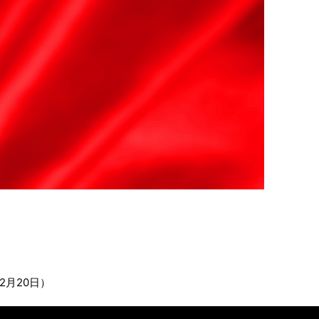
2月20日）