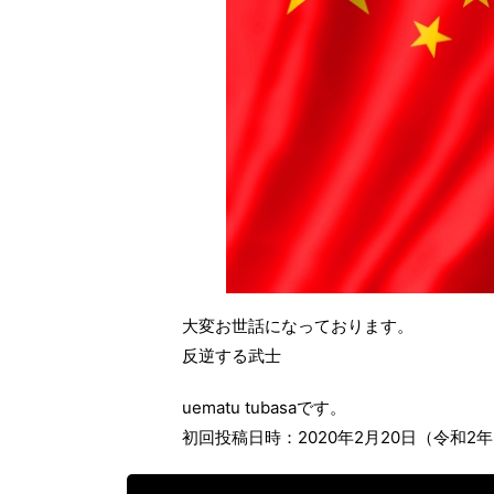
大変お世話になっております。
反逆する武士
uematu tubasaです。
初回投稿日時：2020年2月20日（令和2年