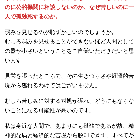
のに公的機関に相談しないのか、なぜ苦しいのに一
人で孤独死するのか。
弱みを見せるのが恥ずかしいのでしょうか。
むしろ弱みを見せることができないほど人間として
の器が小さいということをご自覚いただきたいと思
います。
見栄を張ったところで、その生きづらさや経済的苦
境から逃れるわけではございません。
むしろ苦しみに対する対処が遅れ、どうにもならな
いことになる可能性が高いのです。
私は身近な人間で、あまりにも孤独であるが故、精
神的な病と経済的な苦境から脱却できず、すべてが