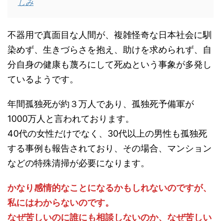
しみ
不器用で真面目な人間が、複雑怪奇な日本社会に馴
染めず、生きづらさを抱え、助けを求められず、自
分自身の健康も蔑ろにして死ぬという事象が多発し
ているようです。
年間孤独死が約３万人であり、孤独死予備軍が
1000万人と言われております。
40代の女性だけでなく、30代以上の男性も孤独死
する事例も報告されており、その場合、マンション
などの特殊清掃が必要になります。
かなり感情的なことになるかもしれないのですが、
私にはわからないのです。
なぜ苦しいのに誰にも相談しないのか、なぜ苦しい