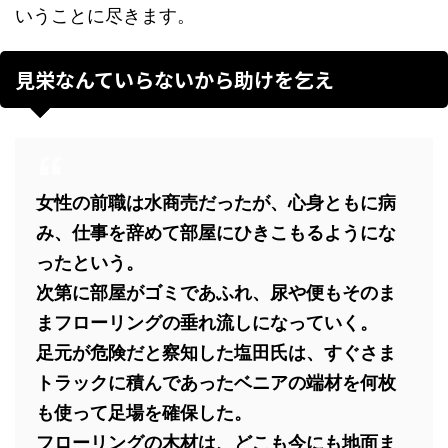
いうことに尽きます。
見栄なんていらないから助けを乞え
女性の前職は水商売だったが、心身ともに病
み、仕事を辞めて部屋にひきこもるようにな
ったという。
次第に部屋がゴミであふれ、尿や便もそのま
まフローリングの垂れ流しになっていく。
足元が危険だと察知した塩田氏は、すぐさま
トラックに積んであったベニアの端材を何枚
も使って足場を確保した。
フローリングの木材は、どこも今にも地面ま