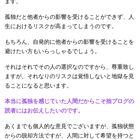
ます。
孤独だと他者からの影響を受けることができず、人
生におけるリスクが高まってしまうのです。
もちろん、自発的に他者からの影響を受けることを
避けたい方もいらっしゃるでしょう。
それはそれでその人の選択なのですから、尊重致し
ますが、それなりのリスクは覚悟しないと地獄を見
ることになると思います。
本当に孤独を感じていた人間だからこそ拙ブログの
読者にはお伝えしたいのです。
あくまでも個人的な意見でございますが、孤独状態
からの脱却方法ですが、人間に対して希望を持つと