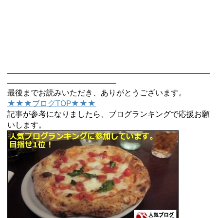
――――――――――――――――――――――――――
――――――――――――――
最後までお読みいただき、ありがとうございます。
★★★ブログTOP★★★
記事が参考になりましたら、ブログランキングで応援お願
いします。