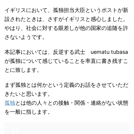
イギリスにおいて、孤独担当大臣というポストが新
設されたときは、さすがイギリスと感心しました。
やはり、社会に対する眼差しが他の国家の追随を許
さないようです。
本記事においては、反逆する武士 uematu tubasa
が孤独について感じていることを率直に書き残すこ
とに致します。
まず孤独とは何かという定義のお話をさせていただ
きたいと思います。
孤独
とは他の人々との接触・関係・連絡がない状態
を一般に指します。