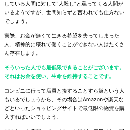
している人間に対して”人殺し”と罵ってくる人間が
いるようですが、世間知らずと言われても仕方ない
でしょう。
実際、お金が無くて生きる希望を失ってしまった
人、精神的に壊れて働くことができない人はたくさ
ん存在します。
そういった人でも最低限できることがございます。
それはお金を使い、生命を維持することです。
コンビニに行って店員と接することすら嫌という人
もいるでしょうから、その場合はAmazonや楽天な
どといったショッピングサイトで最低限の物資を購
入すればいいでしょう。