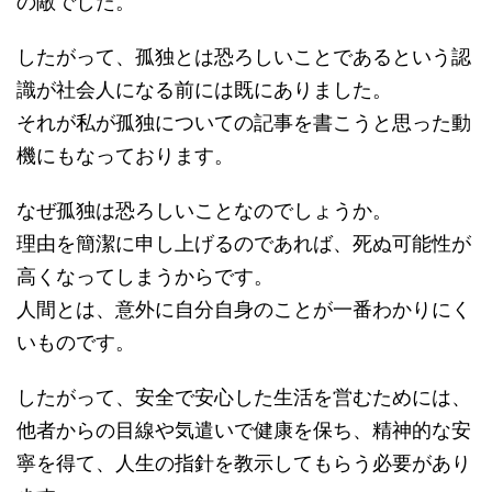
の敵でした。
したがって、孤独とは恐ろしいことであるという認
識が社会人になる前には既にありました。
それが私が孤独についての記事を書こうと思った動
機にもなっております。
なぜ孤独は恐ろしいことなのでしょうか。
理由を簡潔に申し上げるのであれば、死ぬ可能性が
高くなってしまうからです。
人間とは、意外に自分自身のことが一番わかりにく
いものです。
したがって、安全で安心した生活を営むためには、
他者からの目線や気遣いで健康を保ち、精神的な安
寧を得て、人生の指針を教示してもらう必要があり