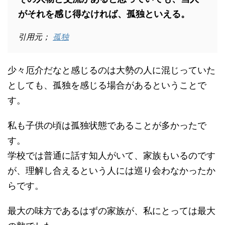
がそれを感じ得なければ、孤独といえる。
引用元；
孤独
少々厄介だなと感じるのは大勢の人に混じっていた
としても、孤独を感じる場合があるということで
す。
私も子供の頃は孤独状態であることが多かったで
す。
学校では普通に話す知人がいて、家族もいるのです
が、理解し合えるという人には巡り会わなかったか
らです。
最大の味方であるはずの家族が、私にとっては最大