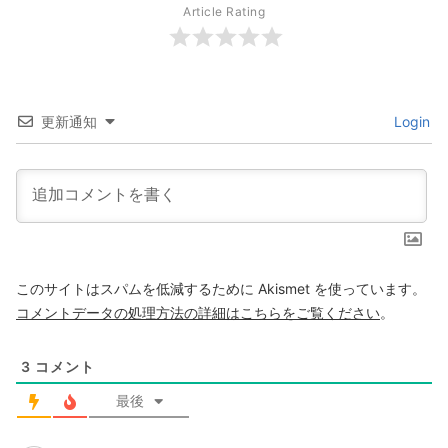
Article Rating
更新通知
Login
このサイトはスパムを低減するために Akismet を使っています。
コメントデータの処理方法の詳細はこちらをご覧ください
。
3
コメント
最後