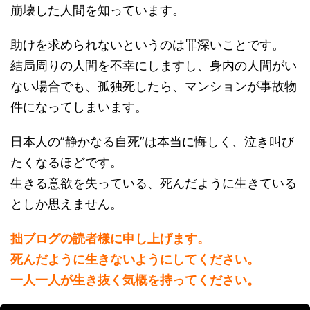
崩壊した人間を知っています。
助けを求められないというのは罪深いことです。
結局周りの人間を不幸にしますし、身内の人間がい
ない場合でも、孤独死したら、マンションが事故物
件になってしまいます。
日本人の”静かなる自死”は本当に悔しく、泣き叫び
たくなるほどです。
生きる意欲を失っている、死んだように生きている
としか思えません。
拙ブログの読者様に申し上げます。
死んだように生きないようにしてください。
一人一人が生き抜く気概を持ってください。