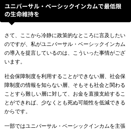
ユニバーサル・ベーシックインカムで最低限
の生命維持を
さて、ここから冷静に政策的なところに言及したい
のですが、私がユニバーサル・ベーシックインカム
の導入を提言しているのは、こういった事情がござ
います。
社会保障制度を利用することができない層、社会保
障制度の情報を知らない層、そもそも社会と関わる
ことすら難しい層に対して、お金を直接支給するこ
とができれば、少なくとも死ぬ可能性を低減できる
からです。
一部ではユニバーサル・ベーシックインカムを主張