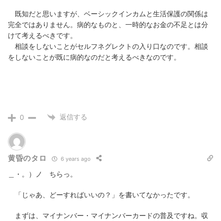
既知だと思いますが、ベーシックインカムと生活保護の関係は
完全ではありません。病的なものと、一時的なお金の不足とは分
けて考えるべきです。
相談をしないことがセルフネグレクトの入り口なのです。相談
をしないことが既に病的なのだと考えるべきなのです。
返信する
0
黄昏のタロ
6 years ago
＿・。）ノ ちらっ。
「じゃあ、どーすればいいの？」を書いてなかったです。
まずは、マイナンバー・マイナンバーカードの普及ですね。収