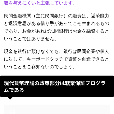
響を与えにくいと主張しています。
民間金融機関（主に民間銀行）の融資は、返済能力
と返済意思がある借り手があってこそ生まれるもの
であり、お金があれば民間銀行はお金を融資すると
いうことではありません。
現金を銀行に預けなくても、銀行は民間企業や個人
に対して、キーボードタッチで貨幣を創造できると
いうことをご存知ないのでしょう。
現代貨幣理論の政策部分は就業保証プログラ
ムである