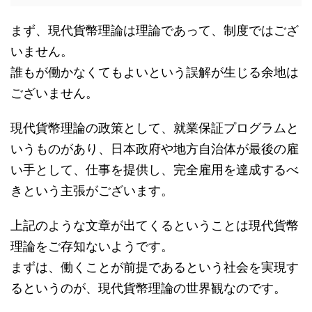
まず、現代貨幣理論は理論であって、制度ではござ
いません。
誰もが働かなくてもよいという誤解が生じる余地は
ございません。
現代貨幣理論の政策として、就業保証プログラムと
いうものがあり、日本政府や地方自治体が最後の雇
い手として、仕事を提供し、完全雇用を達成するべ
きという主張がございます。
上記のような文章が出てくるということは現代貨幣
理論をご存知ないようです。
まずは、働くことが前提であるという社会を実現す
るというのが、現代貨幣理論の世界観なのです。