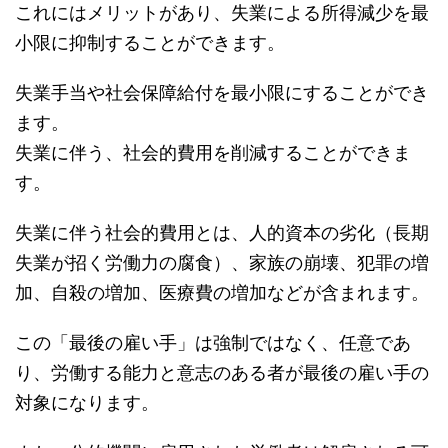
これにはメリットがあり、失業による所得減少を最
小限に抑制することができます。
失業手当や社会保障給付を最小限にすることができ
ます。
失業に伴う、社会的費用を削減することができま
す。
失業に伴う社会的費用とは、人的資本の劣化（長期
失業が招く労働力の腐食）、家族の崩壊、犯罪の増
加、自殺の増加、医療費の増加などが含まれます。
この「最後の雇い手」は強制ではなく、任意であ
り、労働する能力と意志のある者が最後の雇い手の
対象になります。