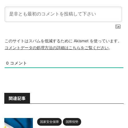
このサイトはスパムを低減するために Akismet を使っています。
コメントデータの処理方法の詳細はこちらをご覧ください
。
0
コメント
関連記事
国家安全保障
国際情勢