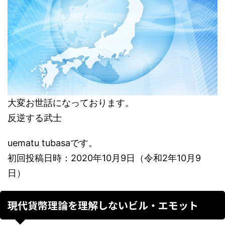
大変お世話になっております。
反逆する武士
uematu tubasaです。
初回投稿日時：2020年10月9日（令和2年10月9
日）
現代貨幣理論を理解しないビル・エモット