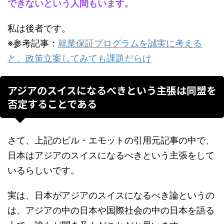
できないという人間もいます。
私は後者です。
※参考記事：
就業保証プログラムを誠実に考える
と、政策立案してみても課題だらけ
アジアのスイスになるべきという主張は同盟を
否定することである
さて、上記のビル・エモットの引用元記事の中で、
日本はアジアのスイスになるべきという主張をして
いるらしいです。
実は、日本がアジアのスイスになるべき論というの
は、アジアの中の日本や国際社会の中の日本を語る