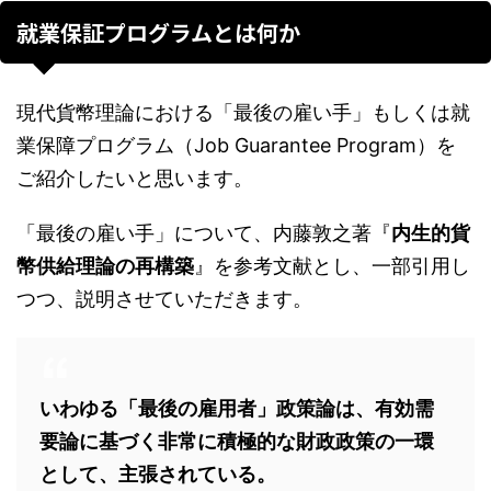
就業保証プログラムとは何か
現代貨幣理論における「最後の雇い手」もしくは就
業保障プログラム（Job Guarantee Program）を
ご紹介したいと思います。
「最後の雇い手」について、内藤敦之著『
内生的貨
幣供給理論の再構築
』を参考文献とし、一部引用し
つつ、説明させていただきます。
いわゆる「最後の雇用者」政策論は、有効需
要論に基づく非常に積極的な財政政策の一環
として、主張されている。