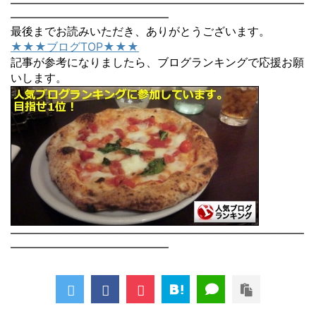
――――――――――――――――――――――――――
――――――――――――――
最後までお読みいただき、ありがとうございます。
★★★ブログTOP★★★
記事が参考になりましたら、ブログランキングで応援お願
いします。
――――――――――――――――――――――――――
――――――――――――――