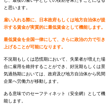
し、最後の雇い手としての役割を果たすことになる
と思います。
雇い入れる際に、日本政府もしくは地方自治体が提
示する賃金が実質的に最低賃金として機能します。
最低賃金を全国一律にして、さらに政治の力で引き
上げることが可能になります。
不況期もしくは恐慌期において、失業者が増えた場
合に雇用を維持することができ、好況期もしくは景
気過熱期においては、政府及び地方自治体から民間
企業へ労働力が移動します。
ある意味でのセーフティネット（安全網）として機
能します。