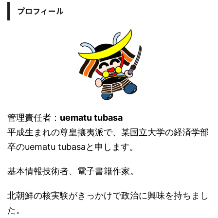
プロフィール
管理責任者：
uematu tubasa
平成生まれの尊皇攘夷派で、某国立大学の経済学部
卒のuematu tubasaと申します。
基本情報技術者、電子書籍作家。
北朝鮮の核実験がきっかけで政治に興味を持ちまし
た。