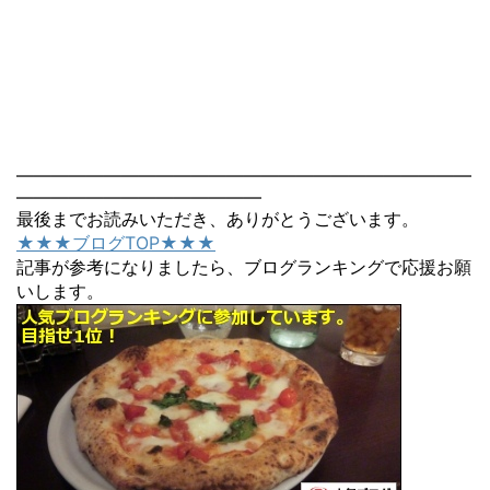
――――――――――――――――――――――――――
――――――――――――――
最後までお読みいただき、ありがとうございます。
★★★ブログTOP★★★
記事が参考になりましたら、ブログランキングで応援お願
いします。