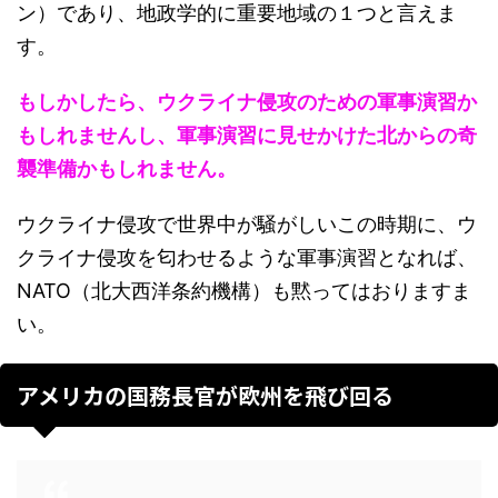
ン）であり、地政学的に重要地域の１つと言えま
す。
もしかしたら、ウクライナ侵攻のための軍事演習か
もしれませんし、軍事演習に見せかけた北からの奇
襲準備かもしれません。
ウクライナ侵攻で世界中が騒がしいこの時期に、ウ
クライナ侵攻を匂わせるような軍事演習となれば、
NATO（北大西洋条約機構）も黙ってはおりますま
い。
アメリカの国務長官が欧州を飛び回る