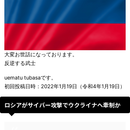
大変お世話になっております。
反逆する武士
uematu tubasaです。
初回投稿日時：2022年1月19日（令和4年1月19日）
ロシアがサイバー攻撃でウクライナへ牽制か