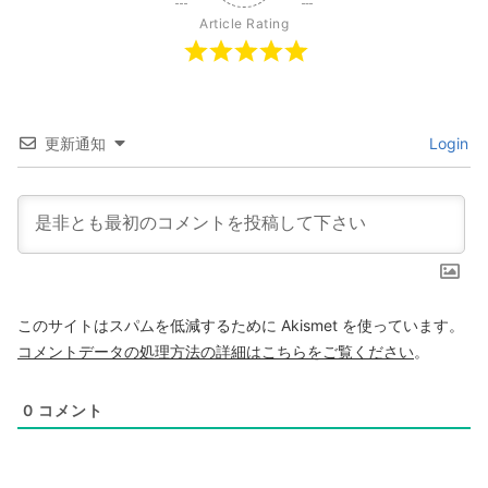
Article Rating
更新通知
Login
このサイトはスパムを低減するために Akismet を使っています。
コメントデータの処理方法の詳細はこちらをご覧ください
。
0
コメント