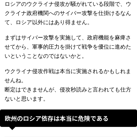
ロシアのウクライナ侵攻が騒がれている段階で、ウ
クライナ政府機関へのサイバー攻撃を仕掛けるなん
て、ロシア以外にはあり得ません。
まずはサイバー攻撃を実施して、政府機能を麻痺さ
せてから、軍事的圧力を掛けて戦争を優位に進めた
いということなのではないかと。
ウクライナ侵攻作戦は本当に実施されるかもしれま
せんね。
断定はできませんが、侵攻秒読みと言われても仕方
ないと思います。
欧州のロシア依存は本当に危険である