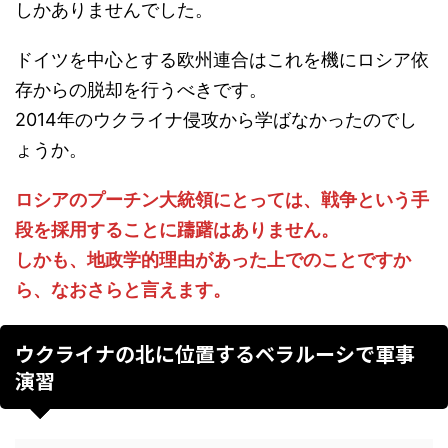
しかありませんでした。
ドイツを中心とする欧州連合はこれを機にロシア依
存からの脱却を行うべきです。
2014年のウクライナ侵攻から学ばなかったのでし
ょうか。
ロシアのプーチン大統領にとっては、戦争という手
段を採用することに躊躇はありません。
しかも、地政学的理由があった上でのことですか
ら、なおさらと言えます。
ウクライナの北に位置するベラルーシで軍事
演習