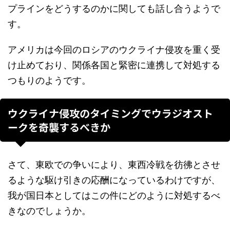
プラインをどうするのかに関しても話し合うようで
す。
アメリカは今回のロシアのウクライナ侵攻を重く受
け止めており、関係各国と緊密に連携して対処する
つもりのようです。
ウクライナ侵攻のタイミングでウラジオスト
ークを奇襲するべきか
さて、東欧での争いにより、東西冷戦を彷彿とさせ
るような駆け引きの応酬になっているわけですが、
我が国日本としてはこの件にどのように対処するべ
きなのでしょうか。