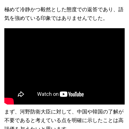
極めて冷静かつ毅然とした態度での返答であり、語
気を強めている印象ではありませんでした。
まず、河野防衛大臣に対して、中国や韓国の了解が
不要であると考えている点を明確に示したことは高
評価を与えたいと思います。