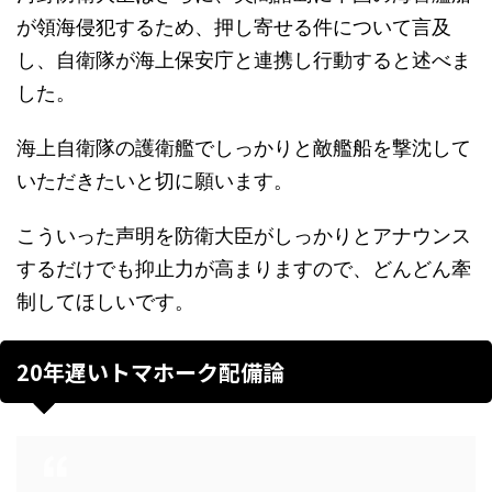
が領海侵犯するため、押し寄せる件について言及
し、自衛隊が海上保安庁と連携し行動すると述べま
した。
海上自衛隊の護衛艦でしっかりと敵艦船を撃沈して
いただきたいと切に願います。
こういった声明を防衛大臣がしっかりとアナウンス
するだけでも抑止力が高まりますので、どんどん牽
制してほしいです。
20年遅いトマホーク配備論