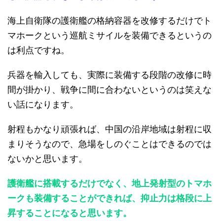
海上自衛隊の護衛艦の格納容器を改修するだけでト
マホークという巡航ミサイルを装備できるというの
は利点ですね。
兵器を輸入しても、実際に装備する段階の改修に時
間が掛かり、戦争に間に合わないというのは笑えな
い話になります。
射程もかなり頑張れば、中国の沿岸地域は射程に収
まりそうなので、急場をしのぐことはできるのでは
ないかと思います。
護衛艦に搭載するだけでなく、地上発射型のトマホ
ークも装備することができれば、抑止力は格段に上
昇することになると思います。