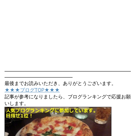
――――――――――――――――――――――――――
――――――――――――――
最後までお読みいただき、ありがとうございます。
★★★ブログTOP★★★
記事が参考になりましたら、ブログランキングで応援お願
いします。