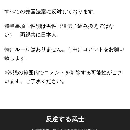
すべての売国法案に反対しております。
特筆事項：性別は男性（遺伝子組み換えではな
い） 両親共に日本人
特にルールはありません。自由にコメントをお願い
致します。
※常識の範囲内でコメントを削除する可能性がござ
います。ご了承ください。
反逆する武士