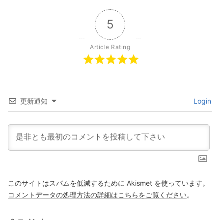
5
Article Rating
更新通知
Login
このサイトはスパムを低減するために Akismet を使っています。
コメントデータの処理方法の詳細はこちらをご覧ください
。