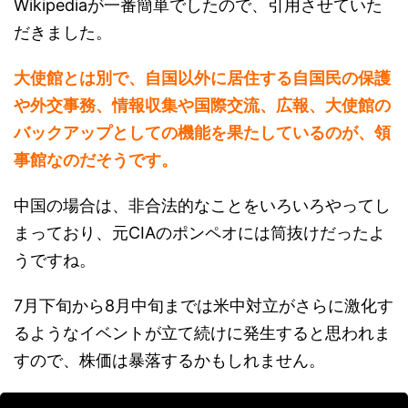
Wikipediaが一番簡単でしたので、引用させていた
だきました。
大使館とは別で、自国以外に居住する自国民の保護
や外交事務、情報収集や国際交流、広報、大使館の
バックアップとしての機能を果たしているのが、領
事館なのだそうです。
中国の場合は、非合法的なことをいろいろやってし
まっており、元CIAのポンペオには筒抜けだったよ
うですね。
7月下旬から8月中旬までは米中対立がさらに激化す
るようなイベントが立て続けに発生すると思われま
すので、株価は暴落するかもしれません。