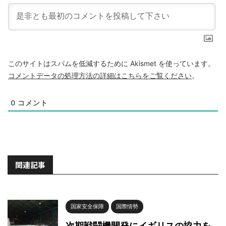
このサイトはスパムを低減するために Akismet を使っています。
コメントデータの処理方法の詳細はこちらをご覧ください
。
0
コメント
関連記事
国家安全保障
国際情勢
次期戦闘機開発にイギリスの協力を