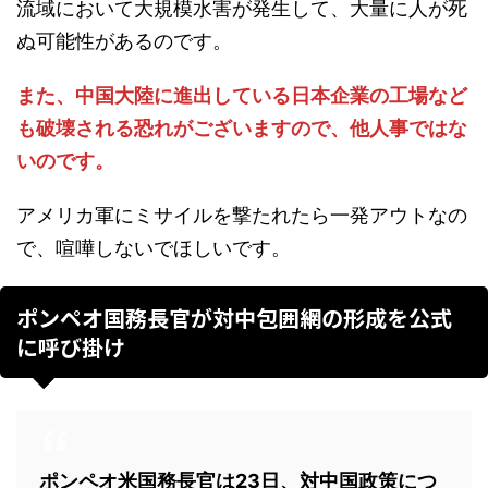
流域において大規模水害が発生して、大量に人が死
ぬ可能性があるのです。
また、中国大陸に進出している日本企業の工場など
も破壊される恐れがございますので、他人事ではな
いのです。
アメリカ軍にミサイルを撃たれたら一発アウトなの
で、喧嘩しないでほしいです。
ポンペオ国務長官が対中包囲網の形成を公式
に呼び掛け
ポンペオ米国務長官は23日、対中国政策につ