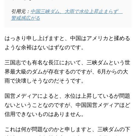
引用元：
中国三峡ダム、大雨で水位上昇止まらず
警戒感広がる
はっきり申し上げますと、中国はアメリカと揉める
ような余裕はないはずなのです。
三国志でも有名な長江において、三峡ダムという世
界最大級のダムが存在するのですが、6月からの大
雨で決壊しそうなのだそうです。
国営メディアによると、水位は上昇しているが問題
ないということなのですが、中国国営メディアほど
信用できないものはありません。
これは何が問題なのかと申しますと、三峡ダムの下