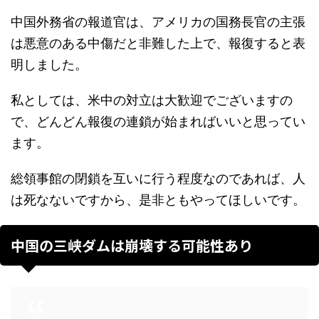
中国外務省の報道官は、アメリカの国務長官の主張
は悪意のある中傷だと非難した上で、報復すると表
明しました。
私としては、米中の対立は大歓迎でございますの
で、どんどん報復の連鎖が始まればいいと思ってい
ます。
総領事館の閉鎖を互いに行う程度なのであれば、人
は死なないですから、是非ともやってほしいです。
中国の三峡ダムは崩壊する可能性あり