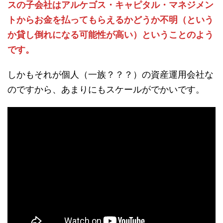
スの子会社はアルケゴス・キャピタル・マネジメン
トからお金を払ってもらえるかどうか不明（という
か貸し倒れになる可能性が高い）ということのよう
です。
しかもそれが個人（一族？？？）の資産運用会社な
のですから、あまりにもスケールがでかいです。