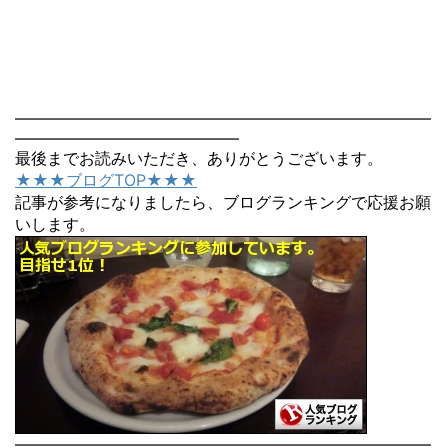
――――――――――――――――――――――――――
――――――――――――――
最後までお読みいただき、ありがとうございます。
★★★ブログTOP★★★
記事が参考になりましたら、ブログランキングで応援お願
いします。
――――――――――――――――――――――――――