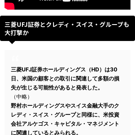
三菱UFJ証券とクレディ・スイス・グループも
大打撃か
三菱UFJ証券ホールディングス（HD）は30
日、米国の顧客との取引に関連して多額の損
失が生じる可能性があると発表した。
（中略）
野村ホールディングスやスイス金融大手のク
レディ・スイス・グループと同様に、米投資
会社アルケゴス・キャピタル・マネジメント
に関連しているとみられる。