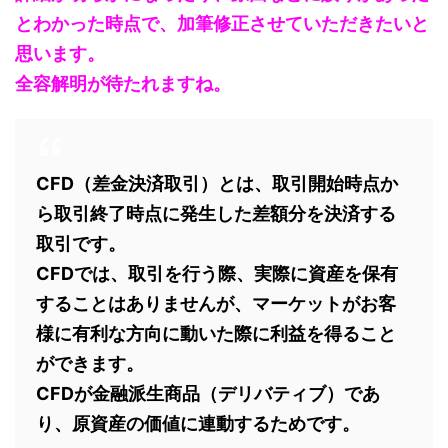
とわかった時点で、加筆修正させていただきたいと
思います。
全容解明が待たれますね。
CFD（差金決済取引）とは、取引開始時点か
ら取引終了時点に発生した差額分を決済する
取引です。
CFDでは、取引を行う際、実際に資産を保有
することはありませんが、マーケットがお客
様に有利な方向に動いた際に利益を得ること
ができます。
CFDが金融派生商品（デリバティブ）であ
り、原資産の価値に連動するためです。