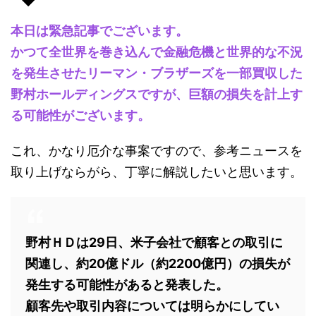
本日は緊急記事でございます。
かつて全世界を巻き込んで金融危機と世界的な不況
を発生させたリーマン・ブラザーズを一部買収した
野村ホールディングスですが、巨額の損失を計上す
る可能性がございます。
これ、かなり厄介な事案ですので、参考ニュースを
取り上げならがら、丁寧に解説したいと思います。
野村ＨＤは29日、米子会社で顧客との取引に
関連し、約20億ドル（約2200億円）の損失が
発生する可能性があると発表した。
顧客先や取引内容については明らかにしてい