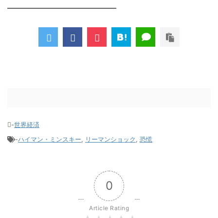
――――――――――――――
-
世界経済
-
ハイマン・ミンスキー
,
リーマンショック
,
恐慌
0
Article Rating