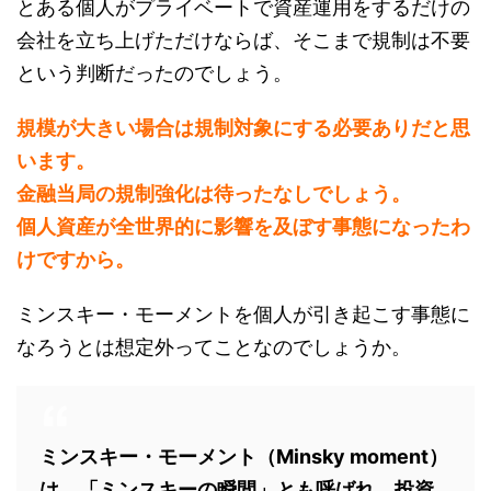
とある個人がプライベートで資産運用をするだけの
会社を立ち上げただけならば、そこまで規制は不要
という判断だったのでしょう。
規模が大きい場合は規制対象にする必要ありだと思
います。
金融当局の規制強化は待ったなしでしょう。
個人資産が全世界的に影響を及ぼす事態になったわ
けですから。
ミンスキー・モーメントを個人が引き起こす事態に
なろうとは想定外ってことなのでしょうか。
ミンスキー・モーメント（Minsky moment）
は、「ミンスキーの瞬間」とも呼ばれ、投資