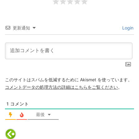
更新通知
Login
このサイトはスパムを低減するために Akismet を使っています。
コメントデータの処理方法の詳細はこちらをご覧ください
。
1
コメント
最後