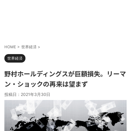
HOME
>
世界経済
>
世界経済
野村ホールディングスが巨額損失。リーマ
ン・ショックの再来は望まず
投稿日：
2021年3月30日