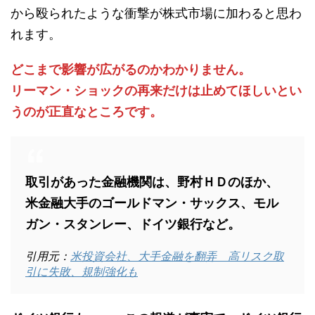
から殴られたような衝撃が株式市場に加わると思わ
れます。
どこまで影響が広がるのかわかりません。
リーマン・ショックの再来だけは止めてほしいとい
うのが正直なところです。
取引があった金融機関は、野村ＨＤのほか、
米金融大手のゴールドマン・サックス、モル
ガン・スタンレー、ドイツ銀行など。
引用元：
米投資会社、大手金融を翻弄 高リスク取
引に失敗、規制強化も