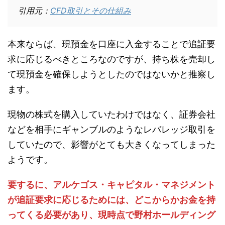
引用元：
CFD取引とその仕組み
本来ならば、現預金を口座に入金することで追証要
求に応じるべきところなのですが、持ち株を売却し
て現預金を確保しようとしたのではないかと推察し
ます。
現物の株式を購入していたわけではなく、証券会社
などを相手にギャンブルのようなレバレッジ取引を
していたので、影響がとても大きくなってしまった
ようです。
要するに、アルケゴス・キャピタル・マネジメント
が追証要求に応じるためには、どこからかお金を持
ってくる必要があり、現時点で野村ホールディング