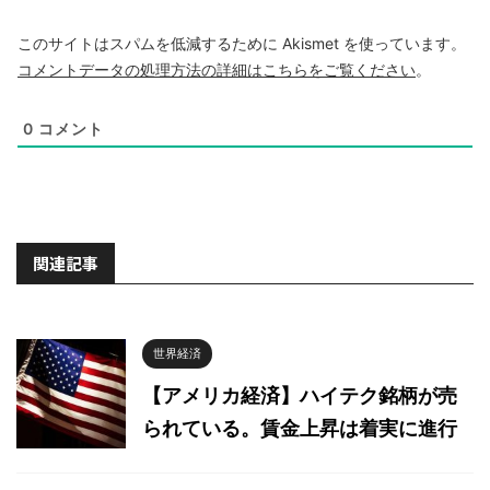
このサイトはスパムを低減するために Akismet を使っています。
コメントデータの処理方法の詳細はこちらをご覧ください
。
0
コメント
関連記事
世界経済
【アメリカ経済】ハイテク銘柄が売
られている。賃金上昇は着実に進行