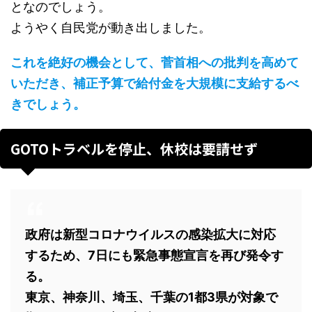
となのでしょう。
ようやく自民党が動き出しました。
これを絶好の機会として、菅首相への批判を高めて
いただき、補正予算で給付金を大規模に支給するべ
きでしょう。
GOTOトラベルを停止、休校は要請せず
政府は新型コロナウイルスの感染拡大に対応
するため、7日にも緊急事態宣言を再び発令す
る。
東京、神奈川、埼玉、千葉の1都3県が対象で