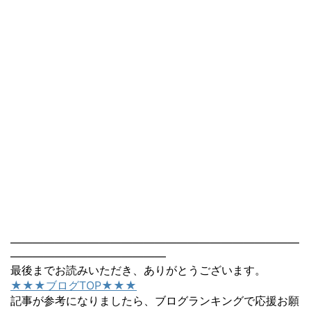
――――――――――――――――――――――――――
――――――――――――――
最後までお読みいただき、ありがとうございます。
★★★ブログTOP★★★
記事が参考になりましたら、ブログランキングで応援お願