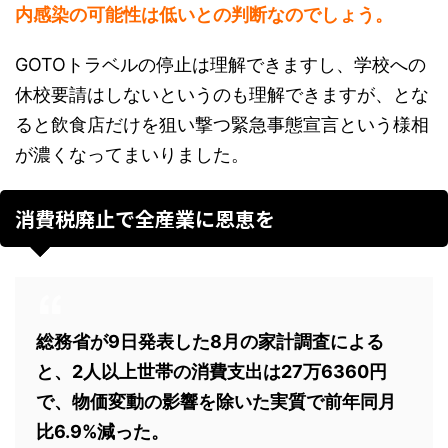
内感染の可能性は低いとの判断なのでしょう。
GOTOトラベルの停止は理解できますし、学校への
休校要請はしないというのも理解できますが、とな
ると飲食店だけを狙い撃つ緊急事態宣言という様相
が濃くなってまいりました。
消費税廃止で全産業に恩恵を
総務省が9日発表した8月の家計調査による
と、2人以上世帯の消費支出は27万6360円
で、物価変動の影響を除いた実質で前年同月
比6.9%減った。