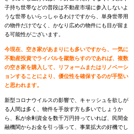
子持ち世帯などの普段は不動産市場に参入しないよ
うな世帯もいらっしゃるわけですから、単身世帯用
の物件だけでなく、かなり広めの物件にも目が留ま
る可能性がございます。
今現在、空き家があまりにも多いですから、一気に
不動産投資でライバルを蹴散らすのであれば、複数
の空き家を購入して、リフォームまたはリノベーシ
ョンすることにより、優位性を確保するのが手堅い
と思われます。
新型コロナウイルスの影響で、キャッシュを欲しが
る人間は多く、物件を手放す方も多いでしょうか
ら、私が余剰資金を数千万円持っていれば、民間金
融機関からお金を引っ張って、事業拡大の好機でし