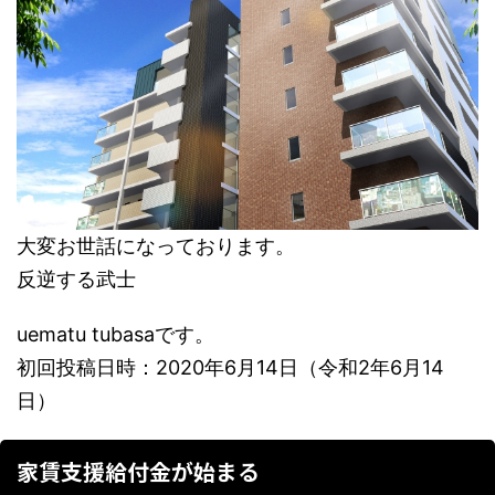
大変お世話になっております。
反逆する武士
uematu tubasaです。
初回投稿日時：2020年6月14日（令和2年6月14
日）
家賃支援給付金が始まる