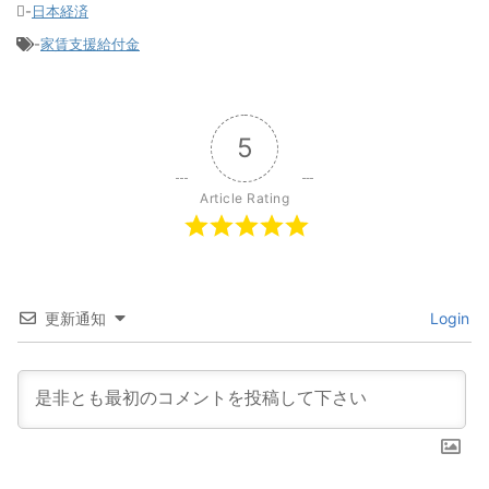
-
日本経済
-
家賃支援給付金
5
Article Rating
更新通知
Login