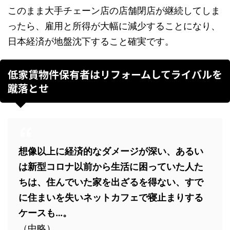
このまま大手チェーン店の店舗閉店が継続してしま
ったら、雇用と所得が大幅に減少することになり、
日本経済が地盤沈下すること確実です。
低家賃物件保有者はリフォームしてライバルを
蹴落とせ
想像以上に経済的なダメージが深い、あるい
は新型コロナ以前から生活に困っていた人た
ちは、住んでいた家を出ざるを得ない、すで
に住まいを失いネットカフェで寝止まりする
ケースも…。
（中略）