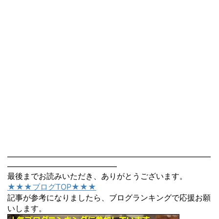
――――――――――――――――――――――――――
――――――――――――――
最後までお読みいただき、ありがとうございます。
★★★ブログTOP★★★
記事が参考になりましたら、ブログランキングで応援お願
いします。