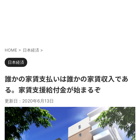
HOME
>
日本経済
>
日本経済
誰かの家賃支払いは誰かの家賃収入であ
る。家賃支援給付金が始まるぞ
更新日：
2020年6月13日