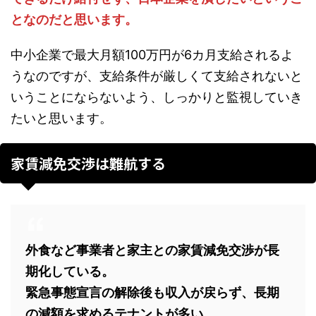
となのだと思います。
中小企業で最大月額100万円が6カ月支給されるよ
うなのですが、支給条件が厳しくて支給されないと
いうことにならないよう、しっかりと監視していき
たいと思います。
家賃減免交渉は難航する
外食など事業者と家主との家賃減免交渉が長
期化している。
緊急事態宣言の解除後も収入が戻らず、長期
の減額を求めるテナントが多い。