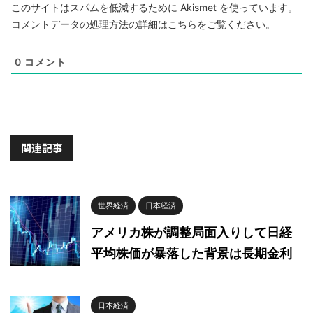
このサイトはスパムを低減するために Akismet を使っています。
コメントデータの処理方法の詳細はこちらをご覧ください
。
0
コメント
関連記事
世界経済
日本経済
アメリカ株が調整局面入りして日経
平均株価が暴落した背景は長期金利
日本経済