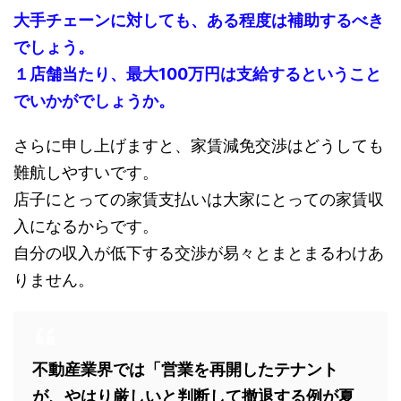
大手チェーンに対しても、ある程度は補助するべき
でしょう。
１店舗当たり、最大100万円は支給するということ
でいかがでしょうか。
さらに申し上げますと、家賃減免交渉はどうしても
難航しやすいです。
店子にとっての家賃支払いは大家にとっての家賃収
入になるからです。
自分の収入が低下する交渉が易々とまとまるわけあ
りません。
不動産業界では「営業を再開したテナント
が、やはり厳しいと判断して撤退する例が夏