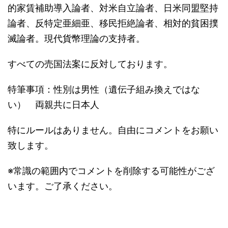
的家賃補助導入論者、対米自立論者、日米同盟堅持
論者、反特定亜細亜、移民拒絶論者、相対的貧困撲
滅論者。現代貨幣理論の支持者。
すべての売国法案に反対しております。
特筆事項：性別は男性（遺伝子組み換えではな
い） 両親共に日本人
特にルールはありません。自由にコメントをお願い
致します。
※常識の範囲内でコメントを削除する可能性がござ
います。ご了承ください。