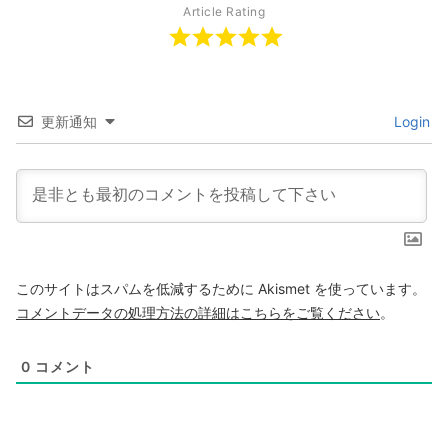
Article Rating
更新通知
Login
このサイトはスパムを低減するために Akismet を使っています。
コメントデータの処理方法の詳細はこちらをご覧ください
。
0
コメント