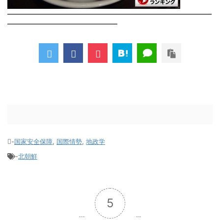
――――――――――――――――――――――――――
――――――――――――――
-
国家安全保障
,
国際情勢
,
地政学
-
北朝鮮
5