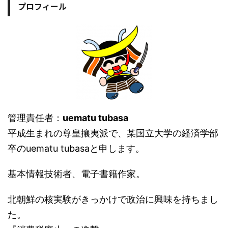
プロフィール
管理責任者：
uematu tubasa
平成生まれの尊皇攘夷派で、某国立大学の経済学部
卒のuematu tubasaと申します。
基本情報技術者、電子書籍作家。
北朝鮮の核実験がきっかけで政治に興味を持ちまし
た。