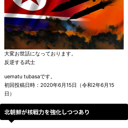
大変お世話になっております。
反逆する武士
uematu tubasaです。
初回投稿日時：2020年6月15日（令和2年6月15
日）
北朝鮮が核戦力を強化しつつあり