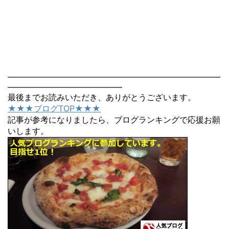
――――――――――――――――――――――――――
――――――――――――――
最後までお読みいただき、ありがとうございます。
★★★ブログTOP★★★
記事が参考になりましたら、ブログランキングで応援お願
いします。