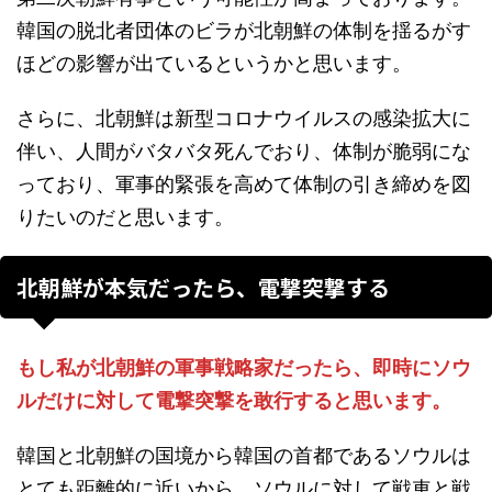
韓国の脱北者団体のビラが北朝鮮の体制を揺るがす
ほどの影響が出ているというかと思います。
さらに、北朝鮮は新型コロナウイルスの感染拡大に
伴い、人間がバタバタ死んでおり、体制が脆弱にな
っており、軍事的緊張を高めて体制の引き締めを図
りたいのだと思います。
北朝鮮が本気だったら、電撃突撃する
もし私が北朝鮮の軍事戦略家だったら、即時にソウ
ルだけに対して電撃突撃を敢行すると思います。
韓国と北朝鮮の国境から韓国の首都であるソウルは
とても距離的に近いから、ソウルに対して戦車と戦