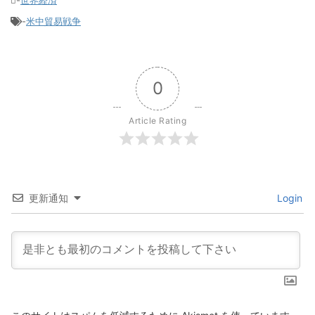
-
米中貿易戦争
0
Article Rating
更新通知
Login