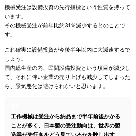
機械受注は設備投資の先行指標という性質を持って
います。
その機械受注が前年比約31％減少するとのことで
す。
これ確実に設備投資が今後半年以内に大減速するで
しょう。
国内総生産の内、民間設備投資という項目が減少し
て、それに伴い企業の売り上げも減少してしまった
ら、景気悪化は避けられないと思います。
工作機械は受注から納品まで半年前後かかる
ことが多く、日本製の受注動向は、世界の製
造業が先行きをどう見ているかを映し出す。