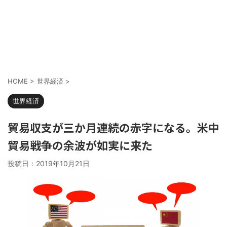
HOME
>
世界経済
>
世界経済
貿易収支が三か月連続の赤字になる。米中
貿易戦争の余波が如実に来た
投稿日：
2019年10月21日