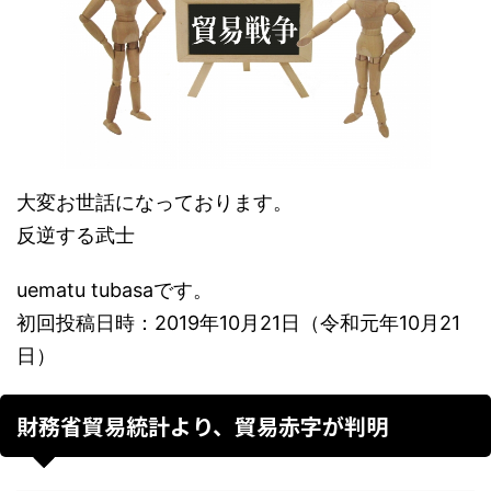
大変お世話になっております。
反逆する武士
uematu tubasaです。
初回投稿日時：2019年10月21日（令和元年10月21
日）
財務省貿易統計より、貿易赤字が判明