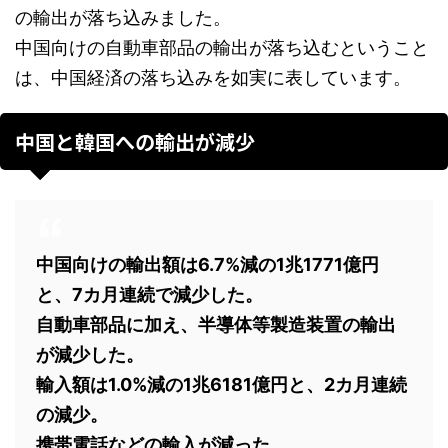
の輸出が落ち込みました。
中国向けの自動車部品の輸出が落ち込むということ
は、中国経済の落ち込みを如実に表しています。
中国と韓国への輸出が減少
中国向けの輸出額は6.7%減の1兆1771億円
と、7カ月連続で減少した。
自動車部品に加え、半導体等製造装置の輸出
が減少した。
輸入額は1.0%減の1兆6181億円と、2カ月連続
の減少。
携帯電話などの輸入が減った。