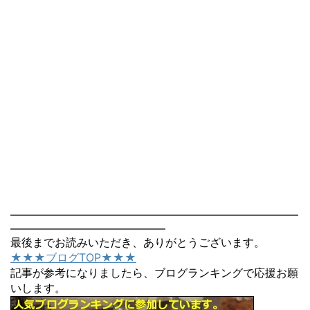
――――――――――――――――――――――――――
――――――――――――――
最後までお読みいただき、ありがとうございます。
★★★ブログTOP★★★
記事が参考になりましたら、ブログランキングで応援お願
いします。