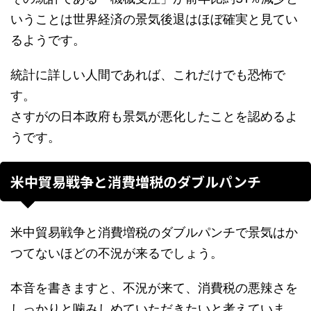
いうことは世界経済の景気後退はほぼ確実と見てい
るようです。
統計に詳しい人間であれば、これだけでも恐怖で
す。
さすがの日本政府も景気が悪化したことを認めるよ
うです。
米中貿易戦争と消費増税のダブルパンチ
米中貿易戦争と消費増税のダブルパンチで景気はか
つてないほどの不況が来るでしょう。
本音を書きますと、不況が来て、消費税の悪辣さを
しっかりと噛みしめていただきたいと考えていま