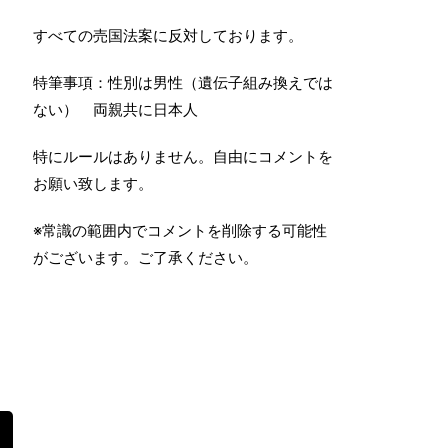
すべての売国法案に反対しております。
特筆事項：性別は男性（遺伝子組み換えでは
ない） 両親共に日本人
特にルールはありません。自由にコメントを
お願い致します。
※常識の範囲内でコメントを削除する可能性
がございます。ご了承ください。