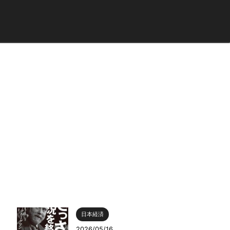
日本経済
2026/05/16