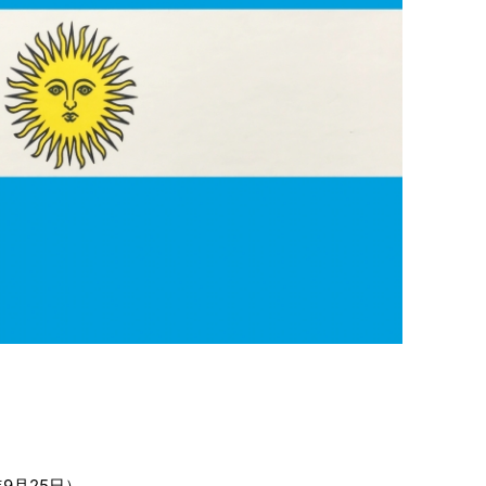
9月25日）