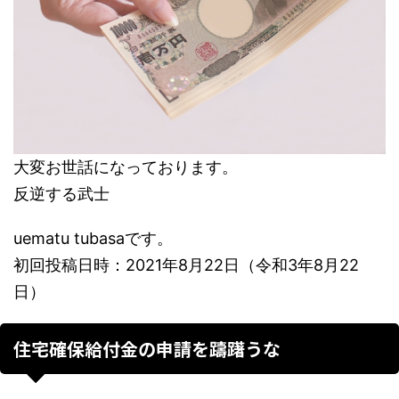
大変お世話になっております。
反逆する武士
uematu tubasaです。
初回投稿日時：2021年8月22日（令和3年8月22
日）
住宅確保給付金の申請を躊躇うな