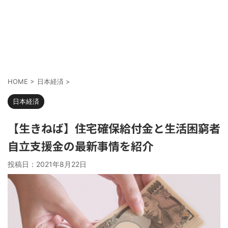
HOME
>
日本経済
>
日本経済
【生きねば】住宅確保給付金と生活困窮者
自立支援金の最新事情を紹介
投稿日：
2021年8月22日