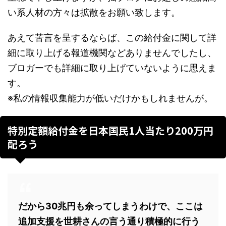
い系人材の方々は拡散をお願い致します。
あえて苦言を呈するならば、この給付金に関して詳
細に取り上げる報道機関などありませんでしたし、
ブロガーでも詳細に取り上げていないように思えま
す。
※私の情報収集能力が低いだけかもしれませんが。
特別定額給付金を日本国民1人当たり200万円
配ろう
だから30兆円も余ってしまうわけで、ここは
追加支援を世耕さんの言う通り積極的に行う