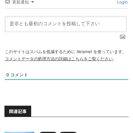
更新通知
Login
このサイトはスパムを低減するために Akismet を使っています。
コメントデータの処理方法の詳細はこちらをご覧ください
。
0
コメント
関連記事