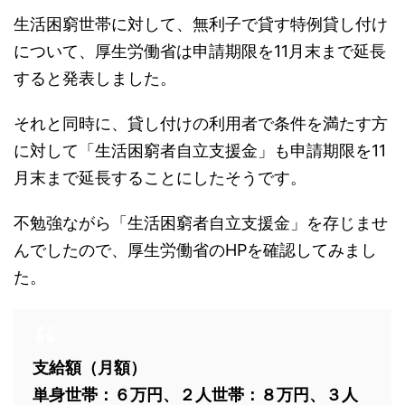
生活困窮世帯に対して、無利子で貸す特例貸し付け
について、厚生労働省は申請期限を11月末まで延長
すると発表しました。
それと同時に、貸し付けの利用者で条件を満たす方
に対して「生活困窮者自立支援金」も申請期限を11
月末まで延長することにしたそうです。
不勉強ながら「生活困窮者自立支援金」を存じませ
んでしたので、厚生労働省のHPを確認してみまし
た。
支給額（月額）
単身世帯：６万円、２人世帯：８万円、３人