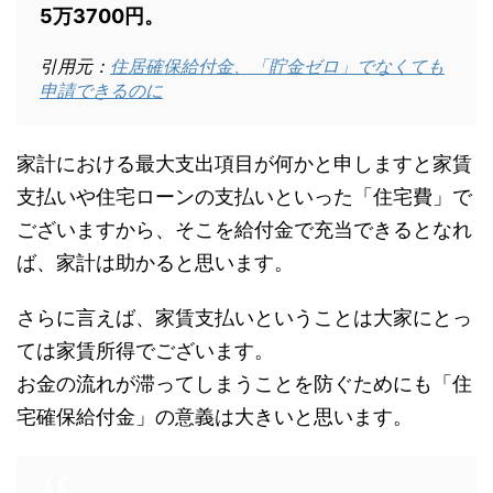
5万3700円。
引用元：
住居確保給付金、「貯金ゼロ」でなくても
申請できるのに
家計における最大支出項目が何かと申しますと家賃
支払いや住宅ローンの支払いといった「住宅費」で
ございますから、そこを給付金で充当できるとなれ
ば、家計は助かると思います。
さらに言えば、家賃支払いということは大家にとっ
ては家賃所得でございます。
お金の流れが滞ってしまうことを防ぐためにも「住
宅確保給付金」の意義は大きいと思います。