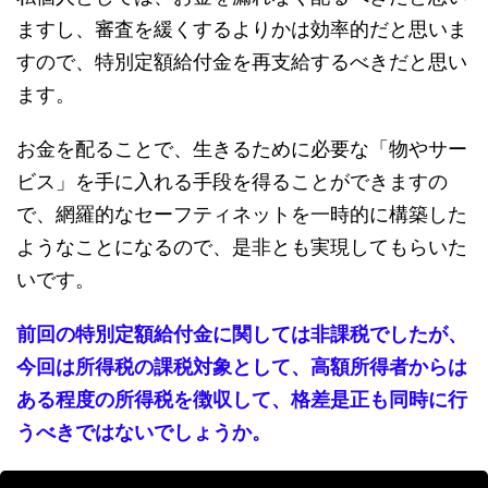
ますし、審査を緩くするよりかは効率的だと思いま
すので、特別定額給付金を再支給するべきだと思い
ます。
お金を配ることで、生きるために必要な「物やサー
ビス」を手に入れる手段を得ることができますの
で、網羅的なセーフティネットを一時的に構築した
ようなことになるので、是非とも実現してもらいた
いです。
前回の特別定額給付金に関しては非課税でしたが、
今回は所得税の課税対象として、高額所得者からは
ある程度の所得税を徴収して、格差是正も同時に行
うべきではないでしょうか。