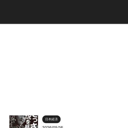
日本経済
2026/05/16