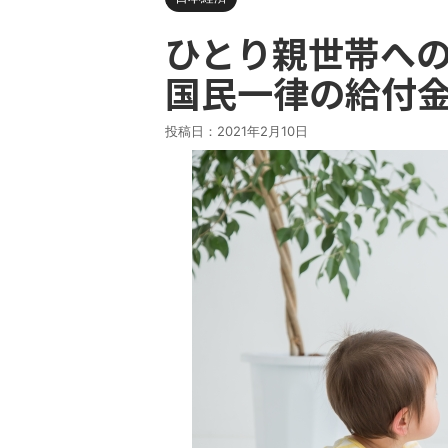
ひとり親世帯へ
国民一律の給付
投稿日：
2021年2月10日