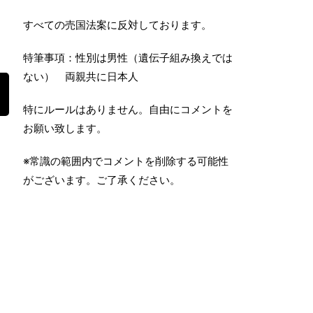
すべての売国法案に反対しております。
特筆事項：性別は男性（遺伝子組み換えでは
ない） 両親共に日本人
特にルールはありません。自由にコメントを
お願い致します。
※常識の範囲内でコメントを削除する可能性
がございます。ご了承ください。