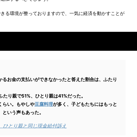
できる環境が整っておりますので、一気に経済を動かすことが
かるお金の支払いができなかったと答えた割合は、ふたり
ふたり親で51%、ひとり親は41%だった。
くらい。もやしや
豆腐料理
が多く、子どもたちにはもっと
」という声もあった。
 ひとり親と同じ現金給付訴え