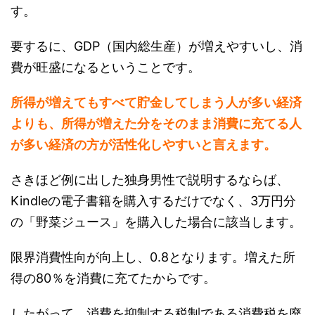
す。
要するに、GDP（国内総生産）が増えやすいし、消
費が旺盛になるということです。
所得が増えてもすべて貯金してしまう人が多い経済
よりも、所得が増えた分をそのまま消費に充てる人
が多い経済の方が活性化しやすいと言えます。
さきほど例に出した独身男性で説明するならば、
Kindleの電子書籍を購入するだけでなく、3万円分
の「野菜ジュース」を購入した場合に該当します。
限界消費性向が向上し、0.8となります。増えた所
得の80％を消費に充てたからです。
したがって、消費を抑制する税制である消費税を廃