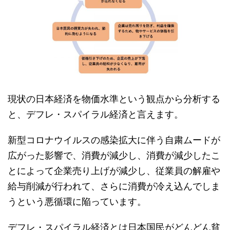
現状の日本経済を物価水準という観点から分析する
と、デフレ・スパイラル経済と言えます。
新型コロナウイルスの感染拡大に伴う自粛ムードが
広がった影響で、消費が減少し、消費が減少したこ
とによって企業売り上げが減少し、従業員の解雇や
給与削減が行われて、さらに消費が冷え込んでしま
うという悪循環に陥っています。
デフレ・スパイラル経済とは日本国民がどんどん貧