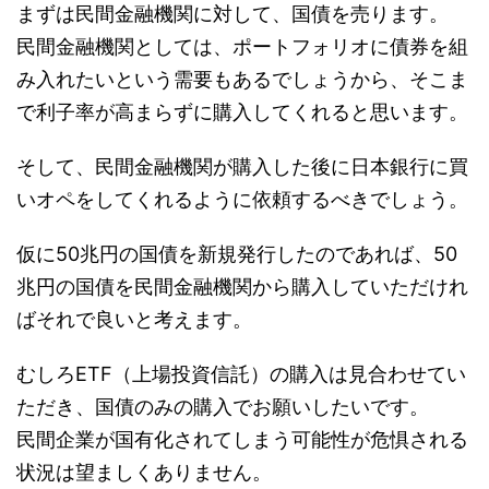
まずは民間金融機関に対して、国債を売ります。
民間金融機関としては、ポートフォリオに債券を組
み入れたいという需要もあるでしょうから、そこま
で利子率が高まらずに購入してくれると思います。
そして、民間金融機関が購入した後に日本銀行に買
いオペをしてくれるように依頼するべきでしょう。
仮に50兆円の国債を新規発行したのであれば、50
兆円の国債を民間金融機関から購入していただけれ
ばそれで良いと考えます。
むしろETF（上場投資信託）の購入は見合わせてい
ただき、国債のみの購入でお願いしたいです。
民間企業が国有化されてしまう可能性が危惧される
状況は望ましくありません。