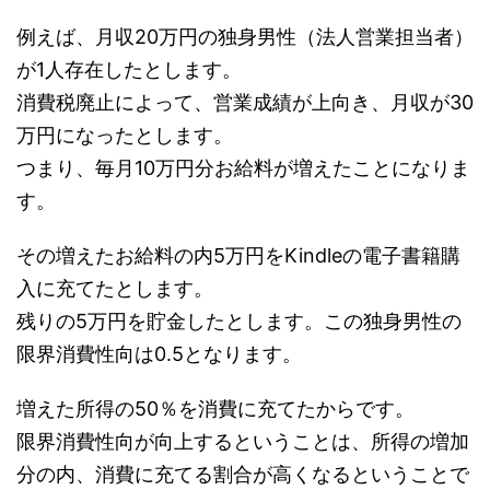
例えば、月収20万円の独身男性（法人営業担当者）
が1人存在したとします。
消費税廃止によって、営業成績が上向き、月収が30
万円になったとします。
つまり、毎月10万円分お給料が増えたことになりま
す。
その増えたお給料の内5万円をKindleの電子書籍購
入に充てたとします。
残りの5万円を貯金したとします。この独身男性の
限界消費性向は0.5となります。
増えた所得の50％を消費に充てたからです。
限界消費性向が向上するということは、所得の増加
分の内、消費に充てる割合が高くなるということで