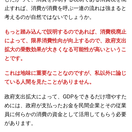
止すれば、消費が消費を呼ぶ一連の流れは強まると
考えるのが自然ではないでしょうか。
もっと踏み込んで説明するのであれば、消費税廃止
によって、限界消費性向が向上するので、政府支出
拡大の乗数効果が大きくなる可能性が高いというこ
とです。
これは地味に重要なことなのですが、私以外に論じ
ている人間を見たことがありません。
政府支出拡大によって、GDPをできるだけ増やすた
めには、政府が支払ったお金を民間企業とその従業
員に何らかの消費の資金として活用してもらう必要
があります。