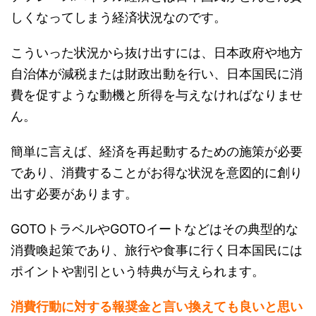
しくなってしまう経済状況なのです。
こういった状況から抜け出すには、日本政府や地方
自治体が減税または財政出動を行い、日本国民に消
費を促すような動機と所得を与えなければなりませ
ん。
簡単に言えば、経済を再起動するための施策が必要
であり、消費することがお得な状況を意図的に創り
出す必要があります。
GOTOトラベルやGOTOイートなどはその典型的な
消費喚起策であり、旅行や食事に行く日本国民には
ポイントや割引という特典が与えられます。
消費行動に対する報奨金と言い換えても良いと思い