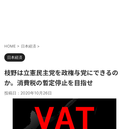
HOME
>
日本経済
>
日本経済
枝野は立憲民主党を政権与党にできるの
か。消費税の暫定停止を目指せ
投稿日：
2020年10月26日