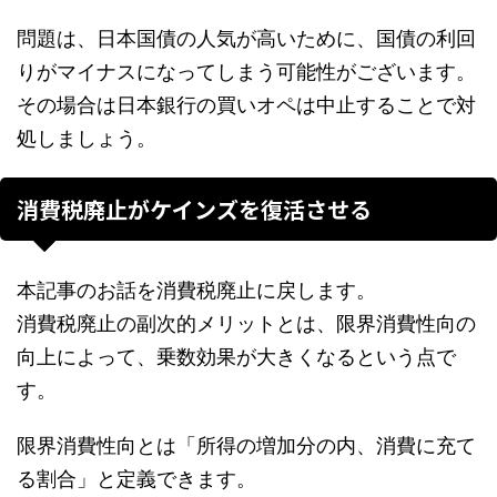
問題は、日本国債の人気が高いために、国債の利回
りがマイナスになってしまう可能性がございます。
その場合は日本銀行の買いオペは中止することで対
処しましょう。
消費税廃止がケインズを復活させる
本記事のお話を消費税廃止に戻します。
消費税廃止の副次的メリットとは、限界消費性向の
向上によって、乗数効果が大きくなるという点で
す。
限界消費性向とは「所得の増加分の内、消費に充て
る割合」と定義できます。