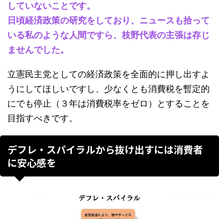
していないことです。
日頃経済政策の研究をしており、ニュースも拾って
いる私のような人間ですら、枝野代表の主張は存じ
ませんでした。
立憲民主党としての経済政策を全面的に押し出すよ
うにしてほしいですし、少なくとも消費税を暫定的
にでも停止（３年は消費税率をゼロ）とすることを
目指すべきです。
デフレ・スパイラルから抜け出すには消費者
に安心感を