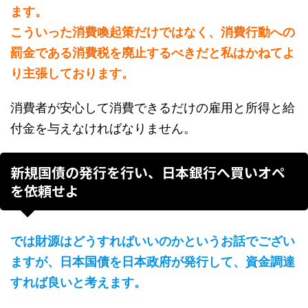
ます。
こういった消費喚起策だけではなく、消費行動への
罰金である消費税を廃止するべきだと私はかねてよ
り主張しております。
消費者が安心して消費できるだけの雇用と所得と給
付金を与えなければなりません。
新規国債の発行を行い、日本銀行へ買いオペ
を依頼せよ
では財源はどうすればいいのかというお話でござい
ますが、日本国債を日本政府が発行して、資金調達
すれば良いと考えます。