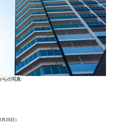
からの写真
1月25日）