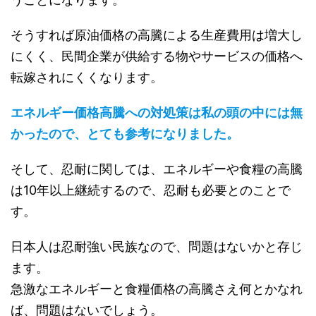
そうすれば原油価格の高騰による生産費用は増大し
にくく、民間企業が供給する物やサービスの価格へ
転嫁されにくくなります。
エネルギー価格高騰への対処策は私の頭の中には無
かったので、とても参考になりました。
そして、忍耐に関しては、エネルギーや食糧の高騰
は10年以上継続するので、忍耐も必要とのことで
す。
日本人は忍耐強い民族なので、問題はないかと存じ
ます。
急激なエネルギーと食糧価格の高騰さえ何とかなれ
ば、問題はないでしょう。