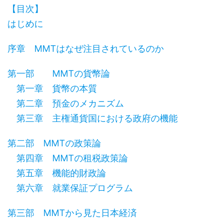
【目次】
はじめに
序章 MMTはなぜ注目されているのか
第一部 MMTの貨幣論
第一章 貨幣の本質
第二章 預金のメカニズム
第三章 主権通貨国における政府の機能
第二部 MMTの政策論
第四章 MMTの租税政策論
第五章 機能的財政論
第六章 就業保証プログラム
第三部 MMTから見た日本経済