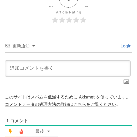
Article Rating
更新通知
Login
このサイトはスパムを低減するために Akismet を使っています。
コメントデータの処理方法の詳細はこちらをご覧ください
。
1
コメント
最後