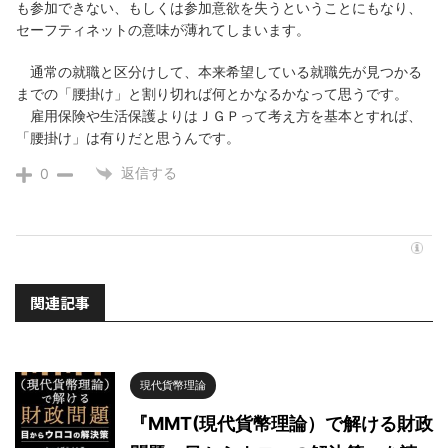
も参加できない、もしくは参加意欲を失うということにもなり、
セーフティネットの意味が薄れてしまいます。
通常の就職と区分けして、本来希望している就職先が見つかる
までの「腰掛け」と割り切れば何とかなるかなって思うです。
雇用保険や生活保護よりはＪＧＰって考え方を基本とすれば、
「腰掛け」は有りだと思うんです。
返信する
0
関連記事
現代貨幣理論
『MMT(現代貨幣理論）で解ける財政