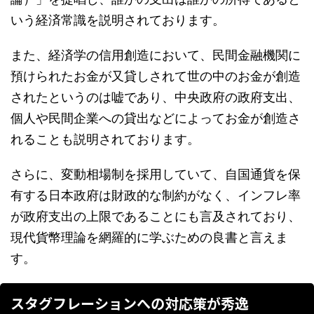
いう経済常識を説明されております。
また、経済学の信用創造において、民間金融機関に
預けられたお金が又貸しされて世の中のお金が創造
されたというのは嘘であり、中央政府の政府支出、
個人や民間企業への貸出などによってお金が創造さ
れることも説明されております。
さらに、変動相場制を採用していて、自国通貨を保
有する日本政府は財政的な制約がなく、インフレ率
が政府支出の上限であることにも言及されており、
現代貨幣理論を網羅的に学ぶための良書と言えま
す。
スタグフレーションへの対応策が秀逸