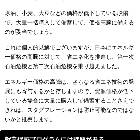
原油、小麦、大豆などの価格が低下している段階
で、大量一括購入して備蓄して、価格高騰に備える
のが妥当でしょう。
これは個人的見解でございますが、日本はエネルギ
ー価格の高騰に対して、省エネ化を推進し、第一次
石油危機と第二次石油危機を乗り越えました。
エネルギー価格の高騰は、さらなる省エネ技術の発
展にも寄与するかと存じますので、資源価格が低下
している場合に大量に購入して備蓄することさえで
きれば、スタグフレーションは防止可能なのではな
いかと推察します。
就業保証プログラムには課題がある