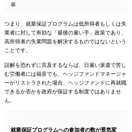
版.
つまり、就業保証プログラムは低所得者もしくは失
業者に対して有効な「最後の雇い手」政策であり、
高所得者の失業問題を解決するものではないという
ことです。
誤解を恐れずに言及するならば、日雇い派遣で苦し
む労働者には福音でも、ヘッジファンドマネージャ
ーがリストラされた場合、ヘッジファンドに再就職
できるか否かを政府が保証する制度ではありませ
ん。
就業保証プログラムへの参加者の数が景気変