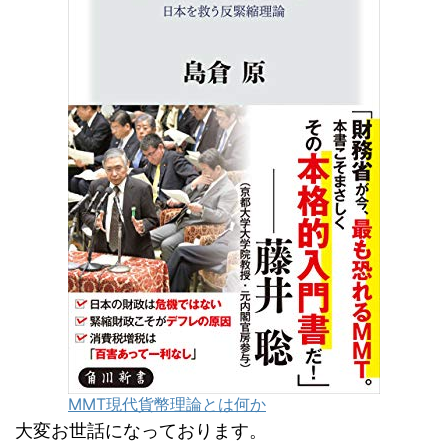
MMT現代貨幣理論とは何か
大変お世話になっております。