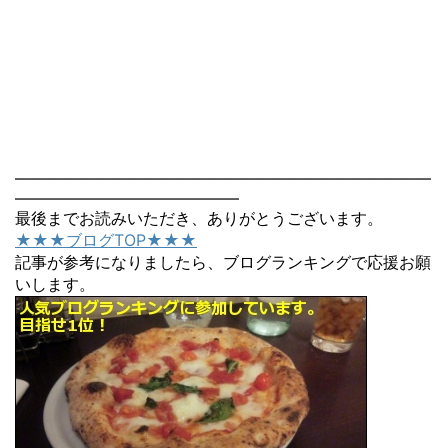
――――――――――――――――――――――――――
――――――――――――――
最後までお読みいただき、ありがとうございます。
★★★ブログTOP★★★
記事が参考になりましたら、ブログランキングで応援お願
いします。