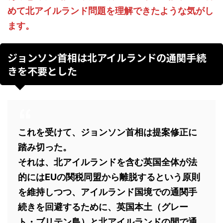
めて北アイルランド問題を理解できたような気がし
ます。
ジョンソン首相は北アイルランドの通関手続
きを不要とした
これを受けて、ジョンソン首相は提案修正に
踏み切った。
それは、北アイルランドを含む英国全体が法
的にはEUの関税同盟から離脱するという原則
を維持しつつ、アイルランド国境での通関手
続きを回避するために、英国本土（グレー
ト・ブリテン島）と北アイルランドの間で通