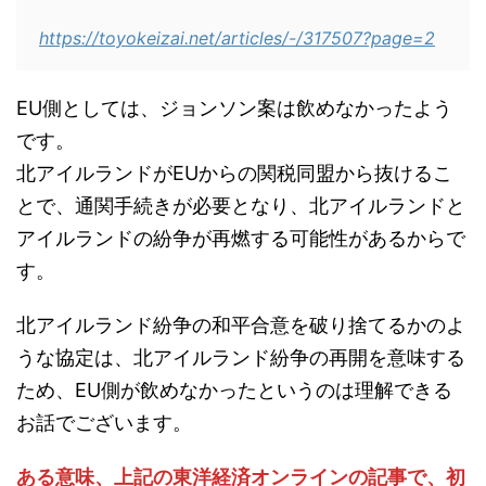
https://toyokeizai.net/articles/-/317507?page=2
EU側としては、ジョンソン案は飲めなかったよう
です。
北アイルランドがEUからの関税同盟から抜けるこ
とで、通関手続きが必要となり、北アイルランドと
アイルランドの紛争が再燃する可能性があるからで
す。
北アイルランド紛争の和平合意を破り捨てるかのよ
うな協定は、北アイルランド紛争の再開を意味する
ため、EU側が飲めなかったというのは理解できる
お話でございます。
ある意味、上記の東洋経済オンラインの記事で、初