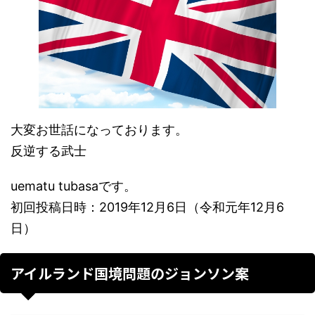
大変お世話になっております。
反逆する武士
uematu tubasaです。
初回投稿日時：2019年12月6日（令和元年12月6
日）
アイルランド国境問題のジョンソン案