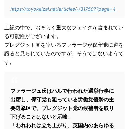
https://toyokeizai.net/articles/-/317507?page=4
上記の中で、おそらく重大なフェイクが含まれてい
る可能性がございます。
ブレグジット党を率いるファラージが保守党に道を
譲ると見られていたのですが、そうではないようで
す。
ファラージュ氏はハルで行われた選挙行事に
出席し、保守党も狙っている労働党優勢の主
要選挙区で、ブレグジット党の候補者を取り
下げることはないと示唆。
「われわれは立ち上がり、英国内のあらゆる