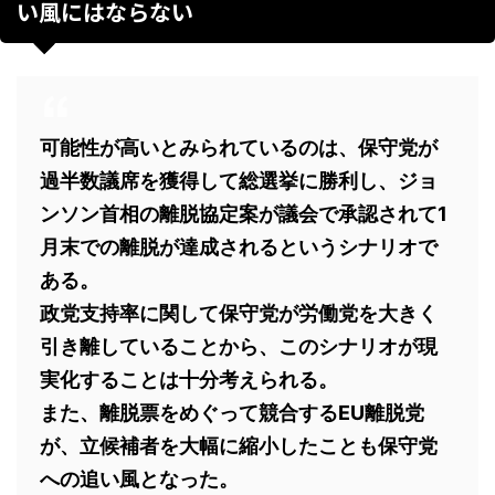
い風にはならない
可能性が高いとみられているのは、保守党が
過半数議席を獲得して総選挙に勝利し、ジョ
ンソン首相の離脱協定案が議会で承認されて1
月末での離脱が達成されるというシナリオで
ある。
政党支持率に関して保守党が労働党を大きく
引き離していることから、このシナリオが現
実化することは十分考えられる。
また、離脱票をめぐって競合するEU離脱党
が、立候補者を大幅に縮小したことも保守党
への追い風となった。