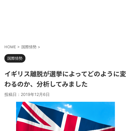
HOME
>
国際情勢
>
国際情勢
イギリス離脱が選挙によってどのように変
わるのか、分析してみました
投稿日：
2019年12月6日