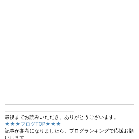
――――――――――――――――――――――――――
――――――――――――――
最後までお読みいただき、ありがとうございます。
★★★ブログTOP★★★
記事が参考になりましたら、ブログランキングで応援お願
いします。