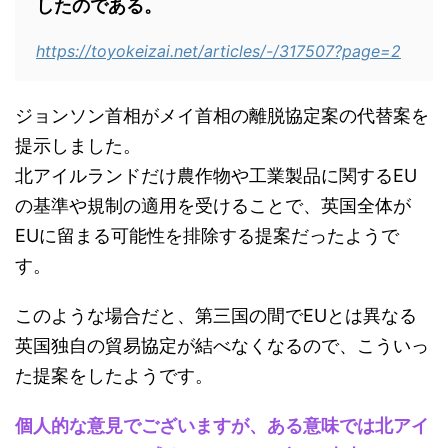
したのである。
https://toyokeizai.net/articles/-/317507?page=2
ジョンソン首相がメイ首相の離脱協定案の代替案を
提示しました。
北アイルランドだけ農作物や工業製品に関するEU
の基準や規制の適用を受けることで、英国全体が
EUに留まる可能性を排除する提案だったようで
す。
このような場合だと、第三国の間でEUとは異なる
英国独自の貿易協定が結べなくなるので、こういっ
た提案をしたようです。
個人的な意見でございますが、ある意味では北アイ