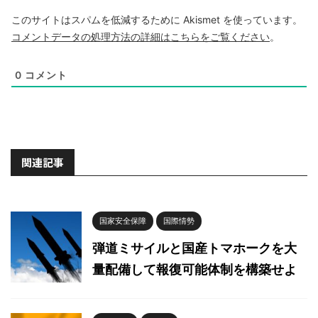
このサイトはスパムを低減するために Akismet を使っています。
コメントデータの処理方法の詳細はこちらをご覧ください
。
0
コメント
関連記事
国家安全保障
国際情勢
弾道ミサイルと国産トマホークを大
量配備して報復可能体制を構築せよ