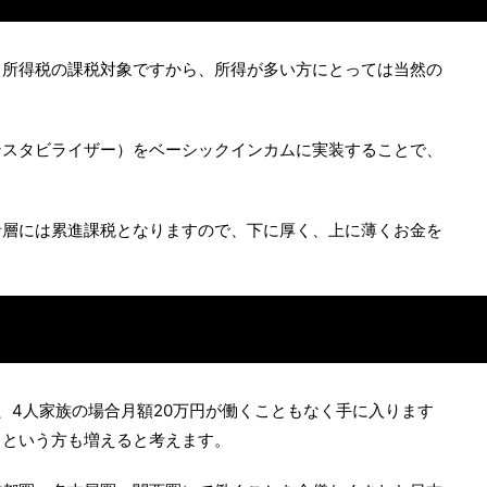
、所得税の課税対象ですから、所得が多い方にとっては当然の
ンスタビライザー）をベーシックインカムに実装することで、
者層には累進課税となりますので、下に厚く、上に薄くお金を
、4人家族の場合月額20万円が働くこともなく手に入ります
うという方も増えると考えます。