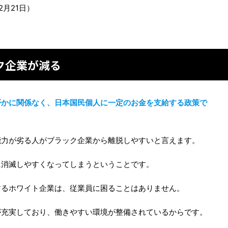
2月21日）
ク企業が減る
否かに関係なく、日本国民個人に一定のお金を支給する政策で
能力が劣る人がブラック企業から離脱しやすいと言えます。
に消滅しやすくなってしまうということです。
するホワイト企業は、従業員に困ることはありません。
が充実しており、働きやすい環境が整備されているからです。