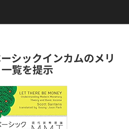
ベーシックインカムのメリ
ト一覧を提示