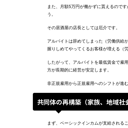
また、月額5万円が働かずに貰えるのです
う。
その居酒屋の店長としては厄介です。
アルバイトは辞めてしまった（労働供給
握りしめてやってくるお客様が増える（
したがって、アルバイトを最低賃金で雇
方が長期的に経営が安定します。
非正規雇用から正規雇用へのシフトが進
共同体の再構築（家族、地域社
まず、ベーシックインカムが支給されるこ