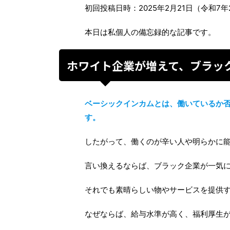
初回投稿日時：2025年2月21日（令和7年
本日は私個人の備忘録的な記事です。
ホワイト企業が増えて、ブラッ
ベーシックインカムとは、働いているか
す。
したがって、働くのが辛い人や明らかに
言い換えるならば、ブラック企業が一気
それでも素晴らしい物やサービスを提供
なぜならば、給与水準が高く、福利厚生