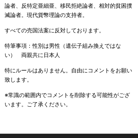
論者、反特定亜細亜、移民拒絶論者、相対的貧困撲
滅論者。現代貨幣理論の支持者。
すべての売国法案に反対しております。
特筆事項：性別は男性（遺伝子組み換えではな
い） 両親共に日本人
特にルールはありません。自由にコメントをお願い
致します。
※常識の範囲内でコメントを削除する可能性がござ
います。ご了承ください。