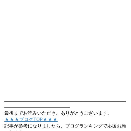
――――――――――――――――――――――――――
――――――――――――――
最後までお読みいただき、ありがとうございます。
★★★ブログTOP★★★
記事が参考になりましたら、ブログランキングで応援お願