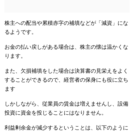
株主への配当や累積赤字の補填などが「減資」にな
るようです。
お金の払い戻しがある場合は、株主の懐は温かくな
ります。
また、欠損補填をした場合は決算書の見栄えをよく
することができるので、経営者の保身にも役に立ち
ます
しかしながら、従業員の賃金は増えませんし、設備
投資に資金を投じることにはなりません。
利益剰余金が減少するということは、以下のように