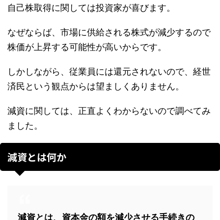
自己株取得に関しては投資家が喜びます。
なぜならば、市場に供給される株式が減少するので
株価が上昇する可能性が高いからです。
しかしながら、従業員には還元されないので、経世
済民という観点からは望ましくありません。
減資に関しては、正直よくわからないので調べてみ
ました。
減資とは何か
減資とは、資本金の額を減少させる手続きの