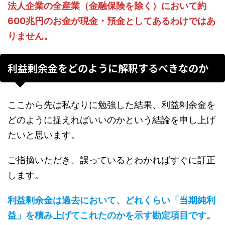
法人企業の全産業（金融保険を除く）において約
600兆円のお金が現金・預金としてあるわけではあ
りません。
利益剰余金をどのように解釈するべきなのか
ここから先は私なりに勉強した結果、利益剰余金を
どのように捉えればいいのかという結論を申し上げ
たいと思います。
ご指摘いただき、誤っているとわかればすぐに訂正
します。
利益剰余金は過去において、どれくらい「当期純利
益」を積み上げてこれたのかを示す勘定項目です。