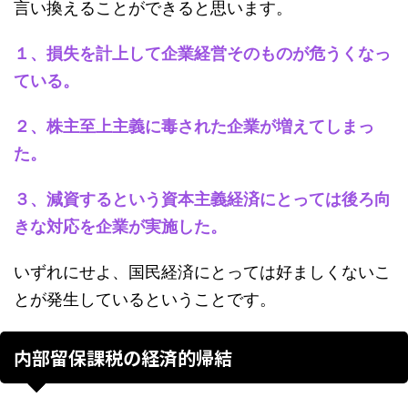
言い換えることができると思います。
１、損失を計上して企業経営そのものが危うくなっ
ている。
２、株主至上主義に毒された企業が増えてしまっ
た。
３、減資するという資本主義経済にとっては後ろ向
きな対応を企業が実施した。
いずれにせよ、国民経済にとっては好ましくないこ
とが発生しているということです。
内部留保課税の経済的帰結