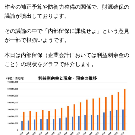
昨今の補正予算や防衛力整備の関係で、財源確保の
議論が噴出しております。
その議論の中で「内部留保に課税せよ」という意見
が一部で根強いようです。
本日は内部留保（企業会計においては利益剰余金の
こと）の現状をグラフで紹介します。