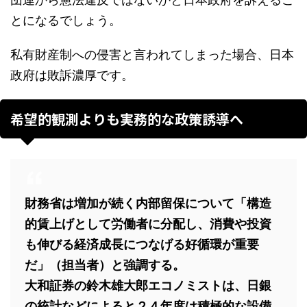
とになるでしょう。
私有財産制への侵害と言われてしまった場合、日本
政府は敗訴濃厚です。
希望的観測よりも実務的な政策誘導へ
財務省は増加が続く内部留保について「構造
的賃上げとして労働者に分配し、消費や投資
も伸びる経済成長につなげる好循環が重要
だ」（担当者）と強調する。
大和証券の鈴木雄大郎エコノミストは、日銀
の統計などによると２４年度は積極的な設備