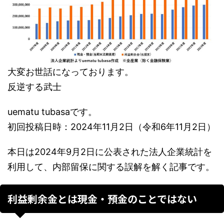
大変お世話になっております。
反逆する武士
uematu tubasaです。
初回投稿日時：2024年11月2日（令和6年11月2日）
本日は2024年9月2日に公表された法人企業統計を
利用して、内部留保に関する誤解を解く記事です。
利益剰余金とは現金・預金のことではない