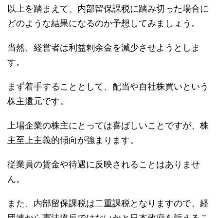
以上を踏まえて、内部留保課税に踏み切った場合に
どのような結果になるのか予想してみましょう。
当然、経営者は利益剰余金を減少させようとしま
す。
まず着手することとして、配当や自社株買いという
株主還元です。
上場企業の株主にとっては喜ばしいことですが、株
主至上主義的傾向が強まります。
従業員の賃金や待遇に反映されることはありませ
ん。
また、内部留保課税は二重課税となりますので、経
団連から憲法違反ではないかと日本政府を訴えるこ