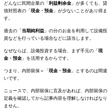
どんなに民間企業の「
利益剰余金
」が多くても、貸
借対照表の「
現金・預金
」が少ないことがあり得ま
す。
過去の「
当期純利益
」の分のお金を利用して設備投
資などを行っている場合などに該当します。
なぜならば、設備投資する場合、まず手元の「
現
金・預金
」を活用するからです。
つまり、内部留保＝「
現金・預金
」とするのは間違
いです。
ニュースで、内部留保に言及があれば、内部留保の
定義を確認してから記事内容を理解しなければなり
ません。