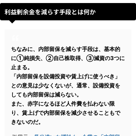
利益剰余金を減らす手段とは何か
ちなみに、内部留保を減らす手段は、基本的
に①純損失、②自己株取得、③減資の3つに
止まる。
「内部留保を設備投資や賃上げに使うべき」
との意見は少なくないが、通常、設備投資を
しても内部留保は減らない。
また、赤字になるほど人件費を払わない限
り、賃上げで内部留保を減少させることもで
きないのだ。