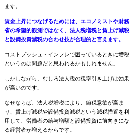
ます。
賃金上昇につなげるためには、エコノミストや財務
省の希望的観測ではなく、法人税増税と賃上げ減税
と設備投資減税の合わせ技が合理的と言えます。
コストプッシュ・インフレで困っているときに増税
というのは問題だと思われるかもしれません。
しかしながら、むしろ法人税の税率引き上げは効果
が高いのです。
なぜならば、法人税増税により、節税意欲が高ま
り、賃上げ減税や設備投資減税という減税措置を利
用して、労働者の給与増額と設備投資に前向きにな
る経営者が増えるからです。