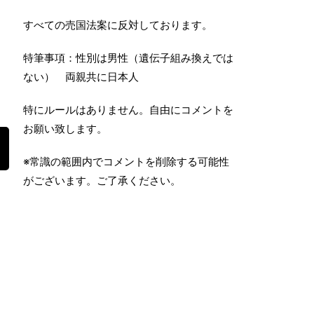
すべての売国法案に反対しております。
特筆事項：性別は男性（遺伝子組み換えでは
ない） 両親共に日本人
特にルールはありません。自由にコメントを
お願い致します。
※常識の範囲内でコメントを削除する可能性
がございます。ご了承ください。