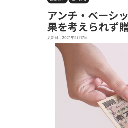
アンチ・ベーシ
果を考えられず
更新日：
2021年5月17日