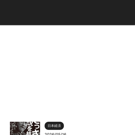
日本経済
2026/05/16