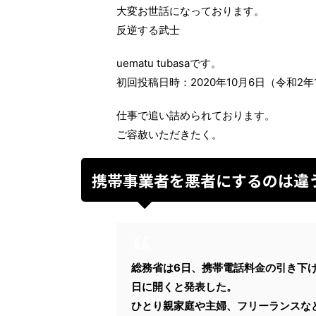
大変お世話になっております。
反逆する武士
uematu tubasaです。
初回投稿日時：2020年10月6日（令和2年
仕事で追い詰められております。
ご容赦いただきたく。
携帯事業者を悪者にするのは違
総務省は6日、携帯電話料金の引き下
日に開くと発表した。
ひとり親家庭や主婦、フリーランスな