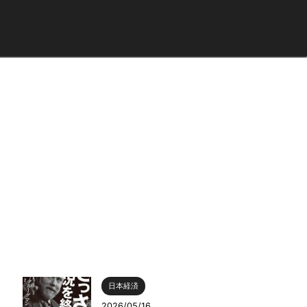
日本経済
2026/05/16