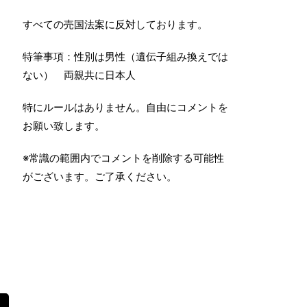
すべての売国法案に反対しております。
特筆事項：性別は男性（遺伝子組み換えでは
ない） 両親共に日本人
特にルールはありません。自由にコメントを
お願い致します。
※常識の範囲内でコメントを削除する可能性
がございます。ご了承ください。