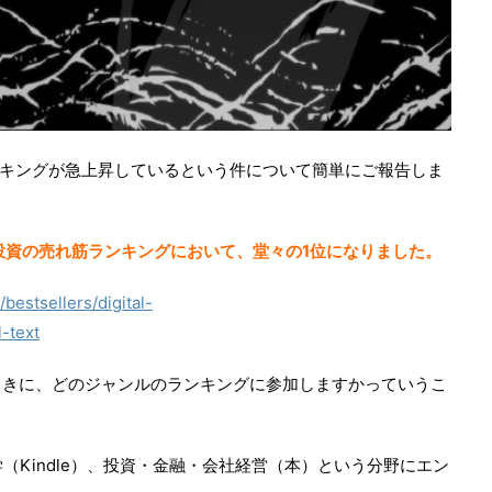
ランキングが急上昇しているという件について簡単にご報告しま
融・投資の売れ筋ランキングにおいて、堂々の1位になりました。
bestsellers/digital-
-text
ときに、どのジャンルのランキングに参加しますかっていうこ
学（Kindle）、投資・金融・会社経営（本）という分野にエン