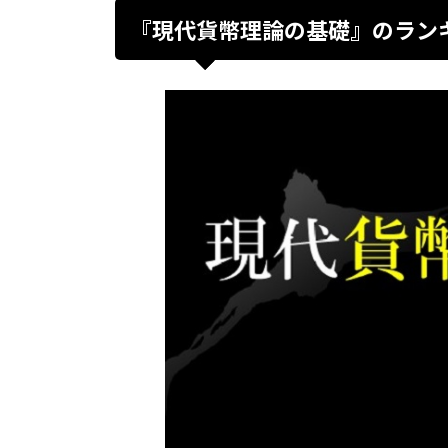
『現代貨幣理論の基礎』のラン