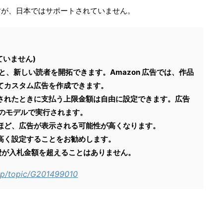
すが、日本ではサポートされていません。
ていません)
と、新しい読者を開拓できます。Amazon 広告では、作品
てカスタム広告を作成できます。
されたときに支払う上限金額は自由に設定できます。広告
スのモデルで実行されます。
ほど、広告が表示される可能性が高くなります。
高く設定することをお勧めします。
費が入札金額を超えることはありません。
elp/topic/G201499010