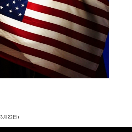
3月22日）