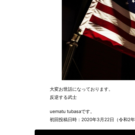
大変お世話になっております。
反逆する武士
uematu tubasaです。
初回投稿日時：2020年3月22日（令和2年