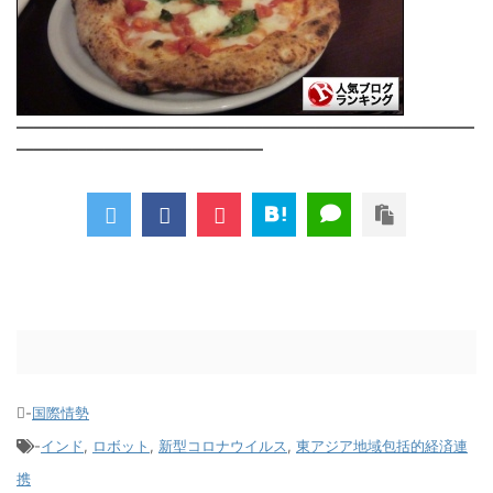
――――――――――――――――――――――――――
――――――――――――――
-
国際情勢
-
インド
,
ロボット
,
新型コロナウイルス
,
東アジア地域包括的経済連
携