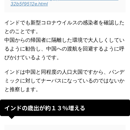
32b5f9512e.html
インドでも新型コロナウイルスの感染者を確認した
とのことです。
中国からの帰国者に隔離した環境で大人しくしてい
るように勧告し、中国への渡航を回避するように呼
びかけているようです。
インドは中国と同程度の人口大国ですから、パンデ
ミックに対してナーバスになっているのではないか
と推察します。
インドの歳出が約１３％増える