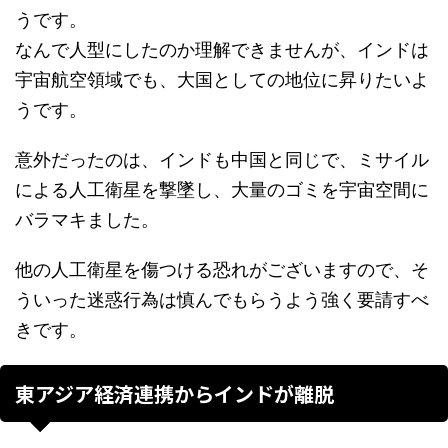
うです。
なんで人型にしたのか理解できませんが、インドは
宇宙航空領域でも、大国としての地位に昇りたいよ
うです。
意外だったのは、インドも中国と同じで、ミサイル
による人工衛星を撃墜し、大量のゴミを宇宙空間に
バラマキました。
他の人工衛星を傷つける恐れがございますので、そ
ういった迷惑行為は慎んでもらうよう強く要請すべ
きです。
東アジア経済連携からインドが離脱