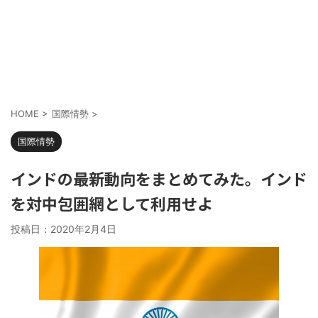
HOME
>
国際情勢
>
国際情勢
インドの最新動向をまとめてみた。インド
を対中包囲網として利用せよ
投稿日：
2020年2月4日