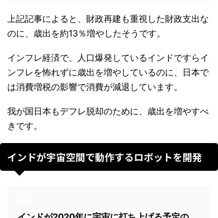
上記記事によると、財政再建も重視した財政支出な
のに、歳出を約13％増やしたそうです。
インフレ経済で、人口爆発しているインドですらイ
ンフレを怖れずに歳出を増やしているのに、日本で
は消費増税の影響で消費が減退しています。
我が国日本もデフレ脱却のために、歳出を増やすべ
きです。
インドが宇宙空間で動作するロボットを開発
インドが2020年に宇宙に打ち上げる予定の