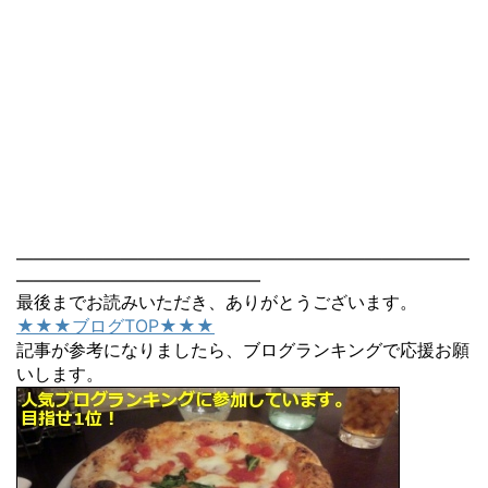
――――――――――――――――――――――――――
――――――――――――――
最後までお読みいただき、ありがとうございます。
★★★ブログTOP★★★
記事が参考になりましたら、ブログランキングで応援お願
いします。