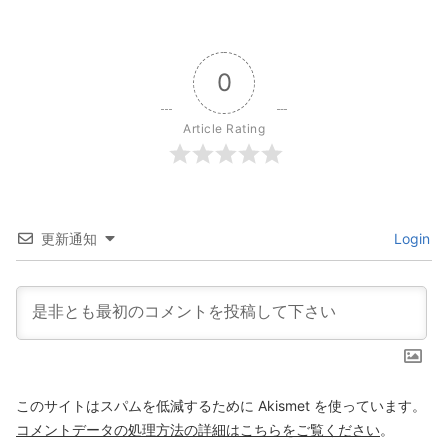
0
Article Rating
更新通知
Login
このサイトはスパムを低減するために Akismet を使っています。
コメントデータの処理方法の詳細はこちらをご覧ください
。