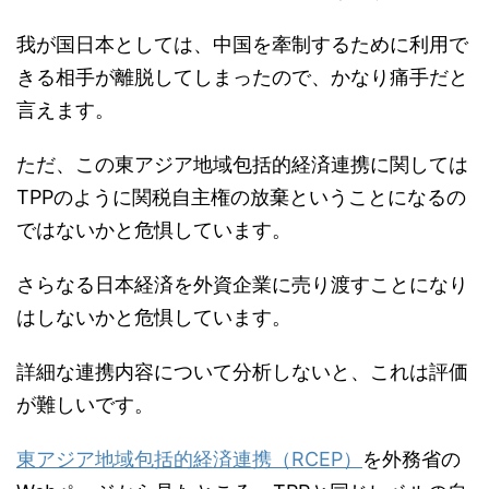
我が国日本としては、中国を牽制するために利用で
きる相手が離脱してしまったので、かなり痛手だと
言えます。
ただ、この東アジア地域包括的経済連携に関しては
TPPのように関税自主権の放棄ということになるの
ではないかと危惧しています。
さらなる日本経済を外資企業に売り渡すことになり
はしないかと危惧しています。
詳細な連携内容について分析しないと、これは評価
が難しいです。
東アジア地域包括的経済連携（RCEP）
を外務省の