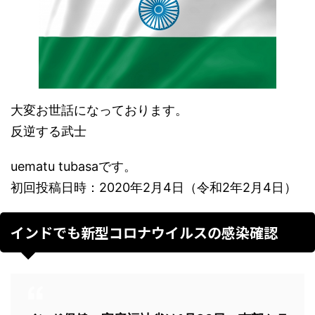
大変お世話になっております。
反逆する武士
uematu tubasaです。
初回投稿日時：2020年2月4日（令和2年2月4日）
インドでも新型コロナウイルスの感染確認