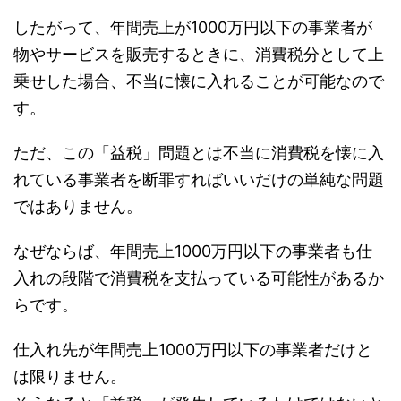
したがって、年間売上が1000万円以下の事業者が
物やサービスを販売するときに、消費税分として上
乗せした場合、不当に懐に入れることが可能なので
す。
ただ、この「益税」問題とは不当に消費税を懐に入
れている事業者を断罪すればいいだけの単純な問題
ではありません。
なぜならば、年間売上1000万円以下の事業者も仕
入れの段階で消費税を支払っている可能性があるか
らです。
仕入れ先が年間売上1000万円以下の事業者だけと
は限りません。