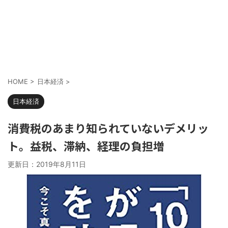
HOME
>
日本経済
>
日本経済
消費税のあまり知られていないデメリッ
ト。益税、滞納、経理の負担増
更新日：
2019年8月11日