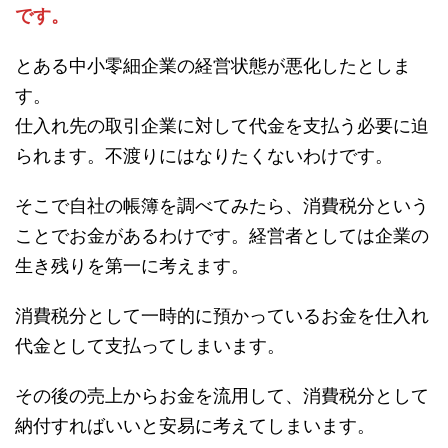
です。
とある中小零細企業の経営状態が悪化したとしま
す。
仕入れ先の取引企業に対して代金を支払う必要に迫
られます。不渡りにはなりたくないわけです。
そこで自社の帳簿を調べてみたら、消費税分という
ことでお金があるわけです。経営者としては企業の
生き残りを第一に考えます。
消費税分として一時的に預かっているお金を仕入れ
代金として支払ってしまいます。
その後の売上からお金を流用して、消費税分として
納付すればいいと安易に考えてしまいます。