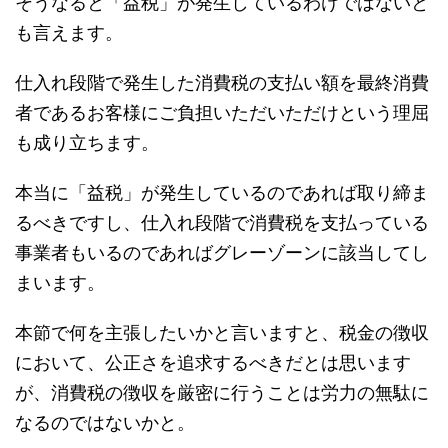
そうなると「益税」が発生しているわけではないと
も言えます。
仕入れ段階で発生した消費税の支払い額を最終消費
者であるお客様にご負担いただいただけという理屈
も成り立ちます。
本当に「益税」が発生しているのであれば取り締ま
るべきですし、仕入れ段階で消費税を支払っている
事業者もいるのであればグレーゾーンに該当してし
まいます。
本節で何を主張したいかと言いますと、税金の徴収
において、公正さを追求するべきだとは思います
が、消費税の徴収を厳密に行うことは労力の無駄に
なるのではないかと。