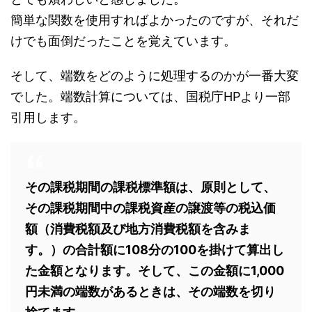
簡単な関数を使用すればよかったのですが、それだ
けでも面倒だったことを覚えています。
そして、端数をどのように処理するのかが一番大変
でした。端数計算については、国税庁HPより一部
引用します。
その課税期間の課税標準額は、原則として、
その課税期間中の課税資産の譲渡等の税込価
額（消費税額及び地方消費税額を含みま
す。）の合計額に108分の100を掛けて算出し
た金額となります。そして、この金額に1,000
円未満の端数があるときは、その端数を切り