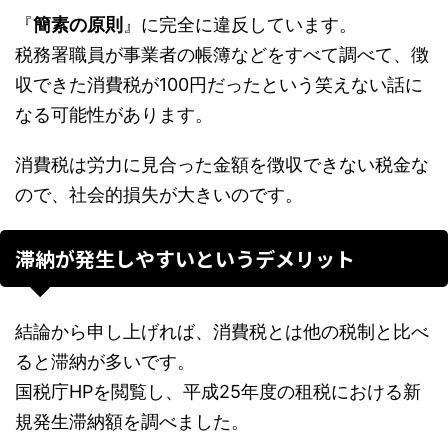
『
簡素の原則
』に完全に違反しています。
税務署職員が事業者の帳簿などをすべて調べて、徴
収できた消費税が100円だったという笑えない話に
なる可能性があります。
消費税は労力に見合った金額を徴収できない税金な
ので、社会的損失が大きいのです。
滞納が発生しやすいというデメリット
結論から申し上げれば、消費税とは他の税制と比べ
ると滞納が多いです。
国税庁HPを閲覧し、平成25年度の租税における新
規発生滞納額を調べました。