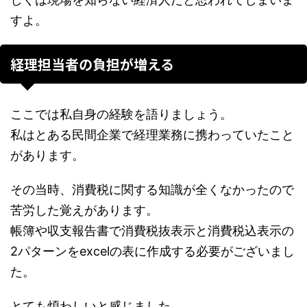
すよ。
経理担当者の負担が増える
ここでは私自身の経験を語りましょう。
私はとある民間企業で経理業務に携わっていたこと
があります。
その当時、消費税に関する知識が全くなかったので
苦労した覚えがあります。
帳簿や収支報告書で消費税抜表示と消費税込表示の
2パターンをexcelの表に作成する必要がございまし
た。
とても煩わしいと感じました。