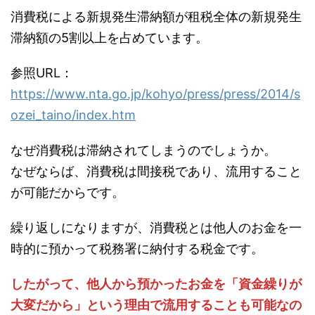
消費税による新規発生滞納額が租税全体の新規発生
滞納額の5割以上を占めています。
参照URL：
https://www.nta.go.jp/kohyo/press/press/2014/s
ozei_taino/index.htm
なぜ消費税は滞納されてしまうのでしょうか。
なぜならば、消費税は間接税であり、流用すること
が可能だからです。
繰り返しになりますが、消費税とは他人のお金を一
時的に預かって税務署に納付する税金です。
したがって、他人から預かったお金を「資金繰りが
大変だから」という理由で流用することも可能なの