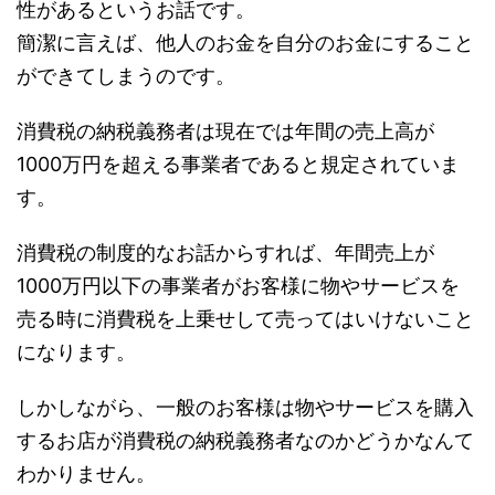
性があるというお話です。
簡潔に言えば、他人のお金を自分のお金にすること
ができてしまうのです。
消費税の納税義務者は現在では年間の売上高が
1000万円を超える事業者であると規定されていま
す。
消費税の制度的なお話からすれば、年間売上が
1000万円以下の事業者がお客様に物やサービスを
売る時に消費税を上乗せして売ってはいけないこと
になります。
しかしながら、一般のお客様は物やサービスを購入
するお店が消費税の納税義務者なのかどうかなんて
わかりません。