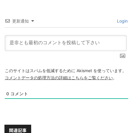
更新通知
Login
このサイトはスパムを低減するために Akismet を使っています。
コメントデータの処理方法の詳細はこちらをご覧ください
。
0
コメント
関連記事