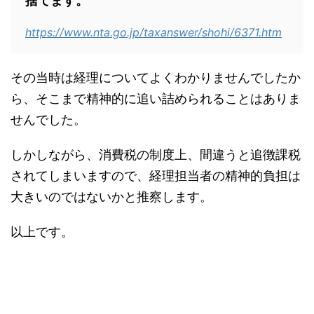
捨てます。
https://www.nta.go.jp/taxanswer/shohi/6371.htm
その当時は経理についてよくわかりませんでしたか
ら、そこまで精神的に追い詰められることはありま
せんでした。
しかしながら、消費税の制度上、間違うと追徴課税
されてしまいますので、経理担当者の精神的負担は
大きいのではないかと推察します。
以上です。