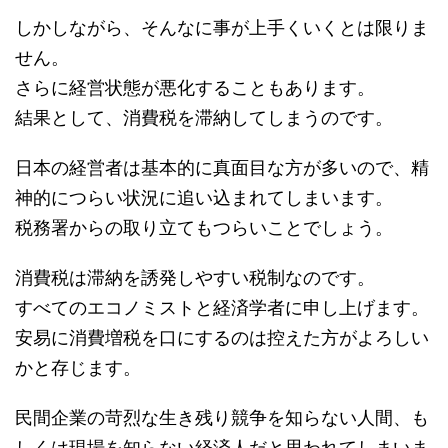
しかしながら、そんなに事が上手くいくとは限りま
せん。
さらに経営状態が悪化することもあります。
結果として、消費税を滞納してしまうのです。
日本の経営者は基本的に真面目な方が多いので、精
神的につらい状況に追い込まれてしまいます。
税務署からの取り立てもつらいことでしょう。
消費税は滞納を誘発しやすい税制なのです。
すべてのエコノミストと経済学者に申し上げます。
安易に消費増税を口にするのは控えた方がよろしい
かと存じます。
民間企業の苛烈な生き残り競争を知らない人間、も
しくは現場を知らない経済人だと思われてしまいま