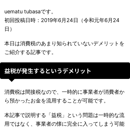
uematu tubasaです。
初回投稿日時：2019年6月24日（令和元年6月24
日）
本日は消費税のあまり知られていないデメリットを
ご紹介する記事です。
益税が発生するというデメリット
消費税は間接税なので、一時的に事業者が消費者か
ら預かったお金を流用することが可能です。
本記事で説明する「益税」という問題は一時的な流
用ではなく、事業者の懐に完全に入ってしまう可能