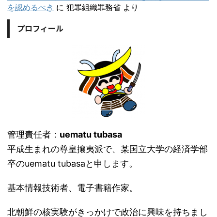
を認めるべき
に
犯罪組織罪務省
より
プロフィール
管理責任者：
uematu tubasa
平成生まれの尊皇攘夷派で、某国立大学の経済学部
卒のuematu tubasaと申します。
基本情報技術者、電子書籍作家。
北朝鮮の核実験がきっかけで政治に興味を持ちまし