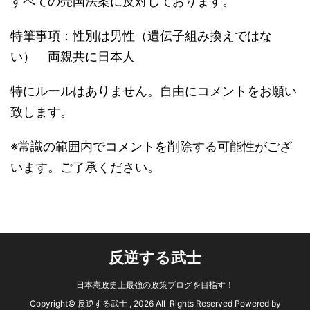
すべての売国法案に反対しております。
特筆事項：性別は男性（遺伝子組み換えではな
い） 両親共に日本人
特にルールはありません。自由にコメントをお願い
致します。
※常識の範囲内でコメントを削除する可能性がござ
います。ご了承ください。
反逆する武士
日本憲政史上最強の政策ブログを目指す！
Copyright© 反逆する武士 , 2026 All Rights Reserved Powered by