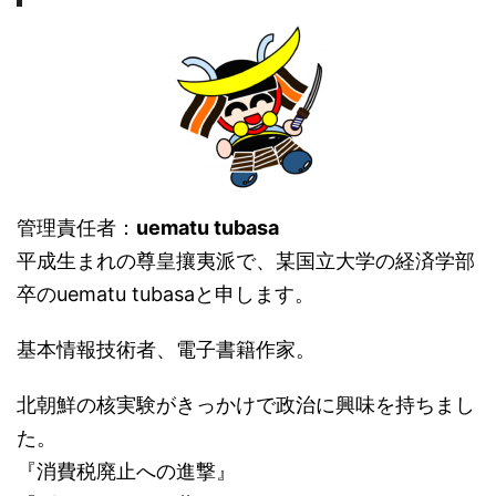
管理責任者：
uematu tubasa
平成生まれの尊皇攘夷派で、某国立大学の経済学部
卒のuematu tubasaと申します。
基本情報技術者、電子書籍作家。
北朝鮮の核実験がきっかけで政治に興味を持ちまし
た。
『消費税廃止への進撃』