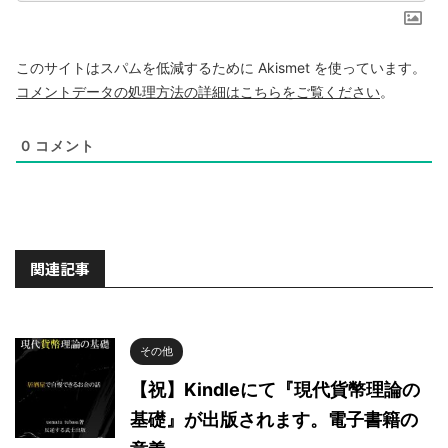
このサイトはスパムを低減するために Akismet を使っています。
コメントデータの処理方法の詳細はこちらをご覧ください
。
0
コメント
関連記事
その他
【祝】Kindleにて『現代貨幣理論の
基礎』が出版されます。電子書籍の