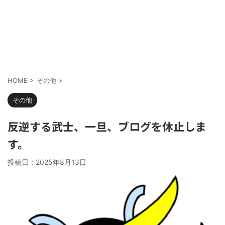
HOME
>
その他
>
その他
反逆する武士、一旦、ブログを休止しま
す。
投稿日：
2025年8月13日