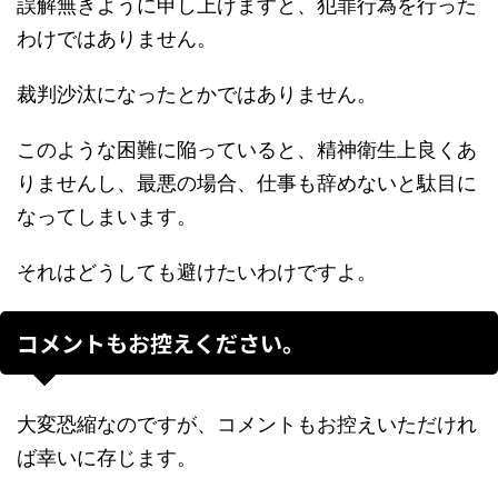
誤解無きように申し上げますと、犯罪行為を行った
わけではありません。
裁判沙汰になったとかではありません。
このような困難に陥っていると、精神衛生上良くあ
りませんし、最悪の場合、仕事も辞めないと駄目に
なってしまいます。
それはどうしても避けたいわけですよ。
コメントもお控えください。
大変恐縮なのですが、コメントもお控えいただけれ
ば幸いに存じます。