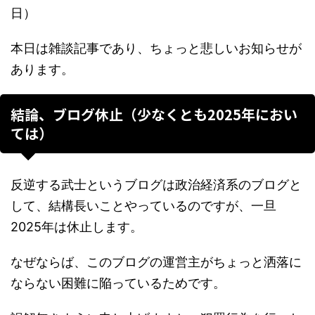
日）
本日は雑談記事であり、ちょっと悲しいお知らせが
あります。
結論、ブログ休止（少なくとも2025年におい
ては）
反逆する武士というブログは政治経済系のブログと
して、結構長いことやっているのですが、一旦
2025年は休止します。
なぜならば、このブログの運営主がちょっと洒落に
ならない困難に陥っているためです。