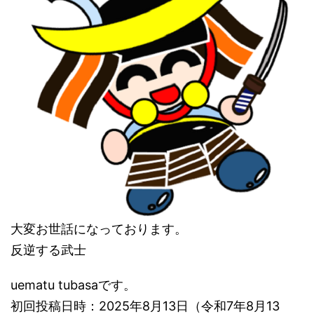
大変お世話になっております。
反逆する武士
uematu tubasaです。
初回投稿日時：2025年8月13日（令和7年8月13