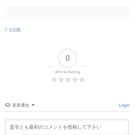
-
その他
0
Article Rating
更新通知
Login