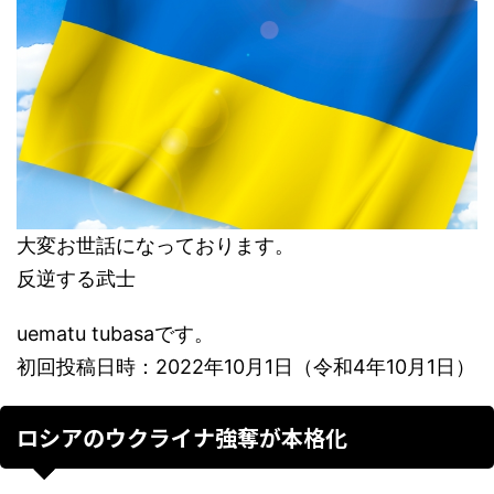
大変お世話になっております。
反逆する武士
uematu tubasaです。
初回投稿日時：2022年10月1日（令和4年10月1日）
ロシアのウクライナ強奪が本格化