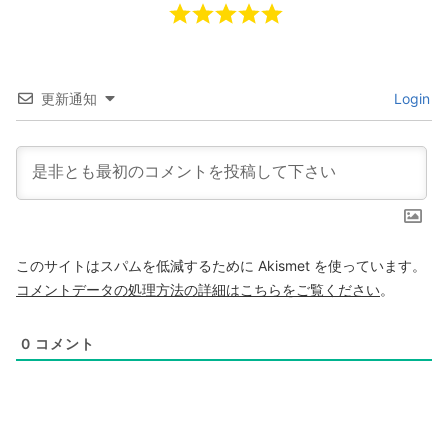
更新通知
Login
このサイトはスパムを低減するために Akismet を使っています。
コメントデータの処理方法の詳細はこちらをご覧ください
。
0
コメント