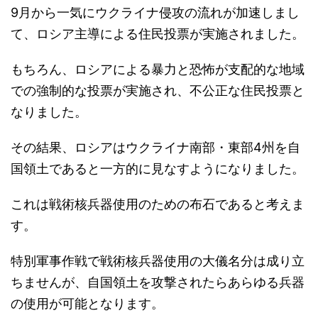
9月から一気にウクライナ侵攻の流れが加速しまし
て、ロシア主導による住民投票が実施されました。
もちろん、ロシアによる暴力と恐怖が支配的な地域
での強制的な投票が実施され、不公正な住民投票と
なりました。
その結果、ロシアはウクライナ南部・東部4州を自
国領土であると一方的に見なすようになりました。
これは戦術核兵器使用のための布石であると考えま
す。
特別軍事作戦で戦術核兵器使用の大儀名分は成り立
ちませんが、自国領土を攻撃されたらあらゆる兵器
の使用が可能となります。