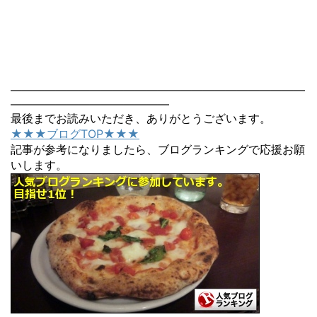
――――――――――――――――――――――――――
――――――――――――――
最後までお読みいただき、ありがとうございます。
★★★ブログTOP★★★
記事が参考になりましたら、ブログランキングで応援お願
いします。