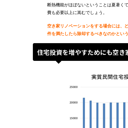
断熱機能がほぼないということは夏暑く
費も必要以上に嵩むでしょう。
空き家リノベーションをする場合には、
件を満たしたら除却するべきなのかとい
住宅投資を増やすためにも空き