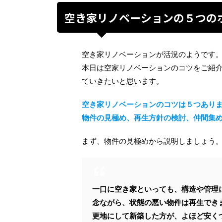
空き家リノベーションの５つの
空き家リノベーションが活況のようです
本日は空家リノベーションのコツをご紹
ていきたいと思います。
空き家リノベーションのコツは５つあり
物件の見極め、再生方針の検討、仲間集
まず、物件の見極めから説明しましょう
一口に空き家といっても、構造や管理
念ながら、状態の悪い物件は再生でき
更地にして新築した方が、よほど安く