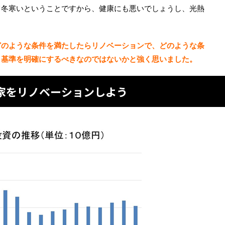
て冬寒いということですから、健康にも悪いでしょうし、光熱
どのような条件を満たしたらリノベーションで、どのような条
う基準を明確にするべきなのではないかと強く思いました。
家をリノベーションしよう