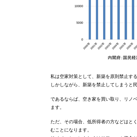
私は空家対策として、新築を原則禁止す
しかしながら、新築を禁止してしまうと
であるならば、空き家を買い取り、リノ
ます。
ただ、その場合、低所得者の方などはと
むことになります。