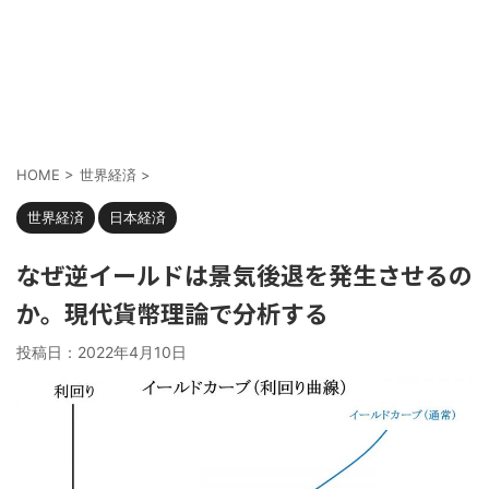
HOME
>
世界経済
>
世界経済
日本経済
なぜ逆イールドは景気後退を発生させるの
か。現代貨幣理論で分析する
投稿日：
2022年4月10日