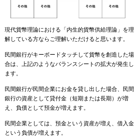
現代貨幣理論における「内生的貨幣供給理論」を理
解している方ならご理解いただけると思います。
民間銀行がキーボードタッチして貨幣を創造した場
合は、上記のようなバランスシートの拡大が発生し
ます。
民間銀行が民間企業にお金を貸し出した場合、民間
銀行の資産として貸付金（短期または長期）が増
え、負債として預金が増えます。
民間企業としては、預金という資産が増え、借入金
という負債が増えます。