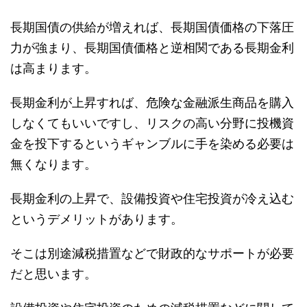
長期国債の供給が増えれば、長期国債価格の下落圧
力が強まり、長期国債価格と逆相関である長期金利
は高まります。
長期金利が上昇すれば、危険な金融派生商品を購入
しなくてもいいですし、リスクの高い分野に投機資
金を投下するというギャンブルに手を染める必要は
無くなります。
長期金利の上昇で、設備投資や住宅投資が冷え込む
というデメリットがあります。
そこは別途減税措置などで財政的なサポートが必要
だと思います。