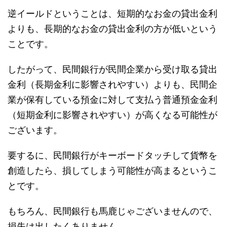
逆イールドということは、短期的なお金の貸出金利
よりも、長期的なお金の貸出金利の方が低いという
ことです。
したがって、民間銀行が民間企業から受け取る貸出
金利（長期金利に影響されやすい）よりも、民間企
業が保有している預金に対して支払う普通預金金利
（短期金利に影響されやすい）が高くなる可能性が
ございます。
要するに、民間銀行がキーボードタッチして貨幣を
創造したら、損してしまう可能性が高まるというこ
とです。
もちろん、民間銀行も馬鹿じゃございませんので、
損失は出したくありません。