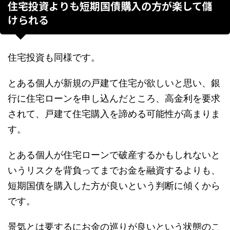
住宅投資よりも短期国債購入の方が楽して儲
けられる
住宅投資も同様です。
とある個人が新規の戸建て住宅が欲しいと思い、銀
行に住宅ローンを申し込んだところ、高金利を要求
されて、戸建て住宅購入を諦める可能性が高まりま
す。
とある個人が住宅ローンで破産するかもしれないと
いうリスクを背負ってまでお金を融資するよりも、
短期国債を購入した方が良いという判断に傾くから
です。
景気とは要するにお金の巡りが良いという状態のこ