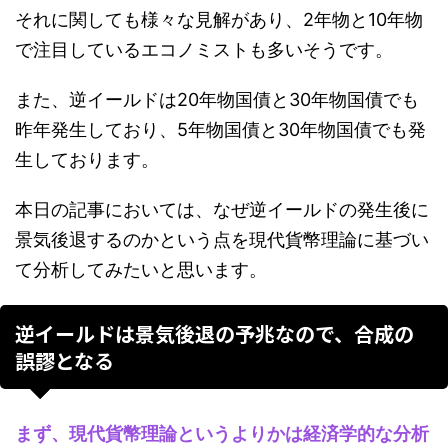
それに関しても様々な見解があり、2年物と10年物
で注目しているエコノミストも多いそうです。
また、逆イールドは20年物国債と30年物国債でも
昨年発生しており、5年物国債と30年物国債でも発
生しております。
本日の記事においては、なぜ逆イールドの発生後に
景気後退するのかという点を現代貨幣理論に基づい
て分析してみたいと思います。
逆イールドは景気後退の予兆なので、合成の
誤謬となる
まず、現代貨幣理論というよりかは経済学的な分析