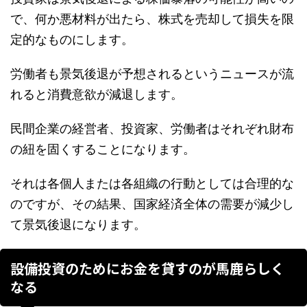
で、何か悪材料が出たら、株式を売却して損失を限
定的なものにします。
労働者も景気後退が予想されるというニュースが流
れると消費意欲が減退します。
民間企業の経営者、投資家、労働者はそれぞれ財布
の紐を固くすることになります。
それは各個人または各組織の行動としては合理的な
のですが、その結果、国家経済全体の需要が減少し
て景気後退になります。
設備投資のためにお金を貸すのが馬鹿らしく
なる