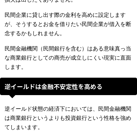
民間企業に貸し出す際の金利を高めに設定します
が、そうするとお金を借りたい民間企業が借入を断
念するかもしれません。
民間金融機関（民間銀行を含む）はある意味真っ当
な商業銀行としての商売が成立しにくい現実に直面
します。
逆イールドは金融不安定性を高める
逆イールド状態の経済下においては、民間金融機関
は商業銀行というよりも投資銀行という性格を強め
てしまいます。