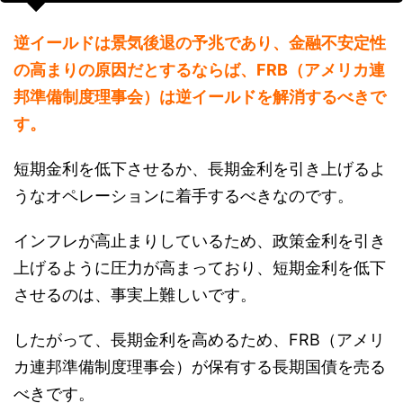
逆イールドは景気後退の予兆であり、金融不安定性
の高まりの原因だとするならば、FRB（アメリカ連
邦準備制度理事会）は逆イールドを解消するべきで
す。
短期金利を低下させるか、長期金利を引き上げるよ
うなオペレーションに着手するべきなのです。
インフレが高止まりしているため、政策金利を引き
上げるように圧力が高まっており、短期金利を低下
させるのは、事実上難しいです。
したがって、長期金利を高めるため、FRB（アメリ
カ連邦準備制度理事会）が保有する長期国債を売る
べきです。