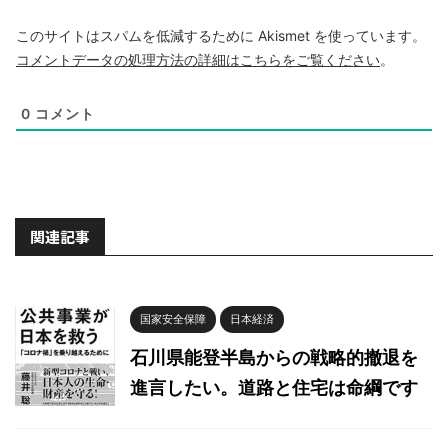
このサイトはスパムを低減するために Akismet を使っています。
コメントデータの処理方法の詳細はこちらをご覧ください
。
0
コメント
関連記事
国家安全保障
日本経済
石川県能登半島からの戦略的撤退を
進言したい。道路と住宅は命綱です