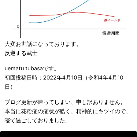
大変お世話になっております。
反逆する武士
uematu tubasaです。
初回投稿日時：2022年4月10日（令和4年4月10
日）
ブログ更新が滞ってしまい、申し訳ありません。
本当に花粉症の症状が酷く、精神的にキツイので、
寝て過ごしておりました。