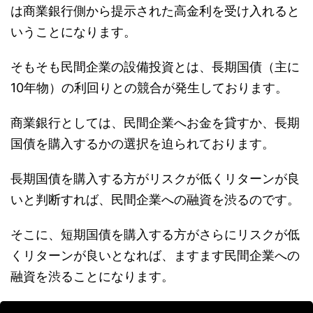
は商業銀行側から提示された高金利を受け入れると
いうことになります。
そもそも民間企業の設備投資とは、長期国債（主に
10年物）の利回りとの競合が発生しております。
商業銀行としては、民間企業へお金を貸すか、長期
国債を購入するかの選択を迫られております。
長期国債を購入する方がリスクが低くリターンが良
いと判断すれば、民間企業への融資を渋るのです。
そこに、短期国債を購入する方がさらにリスクが低
くリターンが良いとなれば、ますます民間企業への
融資を渋ることになります。