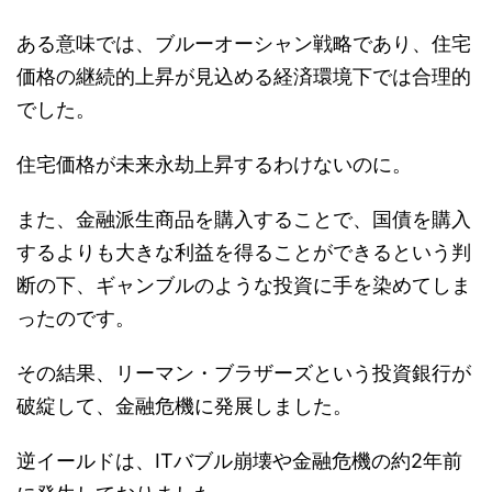
ある意味では、ブルーオーシャン戦略であり、住宅
価格の継続的上昇が見込める経済環境下では合理的
でした。
住宅価格が未来永劫上昇するわけないのに。
また、金融派生商品を購入することで、国債を購入
するよりも大きな利益を得ることができるという判
断の下、ギャンブルのような投資に手を染めてしま
ったのです。
その結果、リーマン・ブラザーズという投資銀行が
破綻して、金融危機に発展しました。
逆イールドは、ITバブル崩壊や金融危機の約2年前