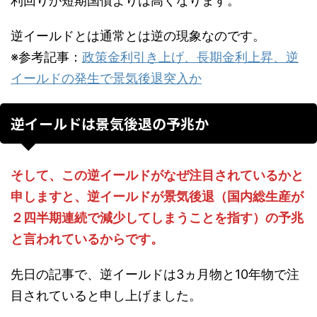
利回りが短期国債よりは高くなります。
逆イールドとは通常とは逆の現象なのです。
※参考記事：
政策金利引き上げ、長期金利上昇、逆
イールドの発生で景気後退突入か
逆イールドは景気後退の予兆か
そして、この逆イールドがなぜ注目されているかと
申しますと、逆イールドが景気後退（国内総生産が
２四半期連続で減少してしまうことを指す）の予兆
と言われているからです。
先日の記事で、逆イールドは3ヵ月物と10年物で注
目されていると申し上げました。