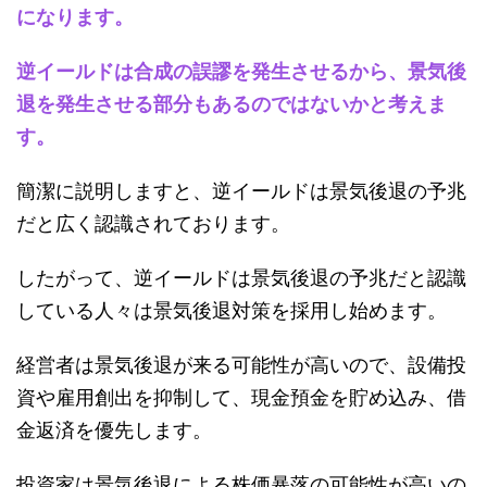
になります。
逆イールドは合成の誤謬を発生させるから、景気後
退を発生させる部分もあるのではないかと考えま
す。
簡潔に説明しますと、逆イールドは景気後退の予兆
だと広く認識されております。
したがって、逆イールドは景気後退の予兆だと認識
している人々は景気後退対策を採用し始めます。
経営者は景気後退が来る可能性が高いので、設備投
資や雇用創出を抑制して、現金預金を貯め込み、借
金返済を優先します。
投資家は景気後退による株価暴落の可能性が高いの