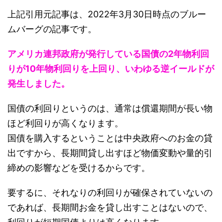
上記引用元記事は、2022年3月30日時点のブルー
ムバーグの記事です。
アメリカ連邦政府が発行している国債の2年物利回
りが10年物利回りを上回り、いわゆる逆イールドが
発生しました。
国債の利回りというのは、通常は償還期間が長い物
ほど利回りが高くなります。
国債を購入するということは中央政府へのお金の貸
出ですから、長期間貸し出すほど物価変動や量的引
締めの影響などを受けるからです。
要するに、それなりの利回りが確保されていないの
であれば、長期間お金を貸し出すことはないので、