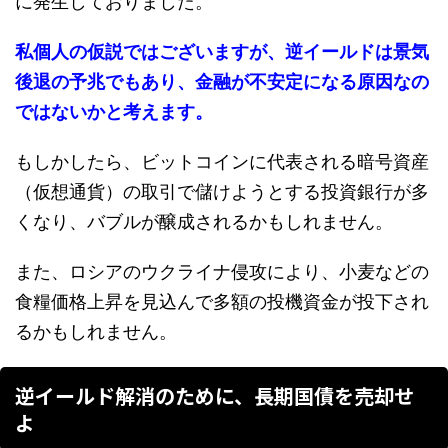
に発生しておりました。
私個人の仮説ではございますが、逆イールドは景気
後退の予兆でもあり、金融が不安定になる原因なの
ではないかと考えます。
もしかしたら、ビットコインに代表される暗号資産
（仮想通貨）の取引で儲けようとする投資銀行が多
くなり、バブルが醸成されるかもしれません。
また、ロシアのウクライナ侵攻により、小麦などの
食糧価格上昇を見込んで多額の投機資金が投下され
るかもしれません。
逆イールド解消のために、長期国債を売却せ
よ