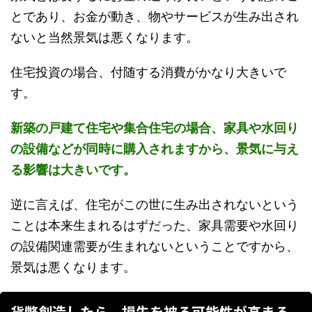
とであり、お金が動き、物やサービスが生み出され
ないと当然景気は悪くなります。
住宅投資の場合、付随する消費がかなり大きいで
す。
新築の戸建て住宅や集合住宅の場合、家具や水回り
の設備などが同時に購入されますから、景気に与え
る影響は大きいです。
逆に言えば、住宅がこの世に生み出されないという
ことは本来生まれるはずだった、家具需要や水回り
の設備関連需要が生まれないということですから、
景気は悪くなります。
貨幣創造したら、損失を被る可能性が高まる