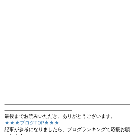
――――――――――――――――――――――――――
――――――――――――――
最後までお読みいただき、ありがとうございます。
★★★ブログTOP★★★
記事が参考になりましたら、ブログランキングで応援お願