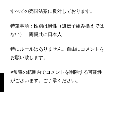
すべての売国法案に反対しております。
特筆事項：性別は男性（遺伝子組み換えでは
ない） 両親共に日本人
特にルールはありません。自由にコメントを
お願い致します。
※常識の範囲内でコメントを削除する可能性
がございます。ご了承ください。