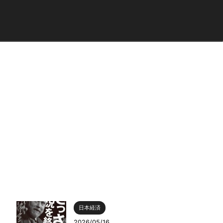
日本経済
2026/05/16