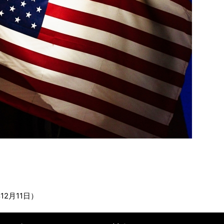
12月11日）