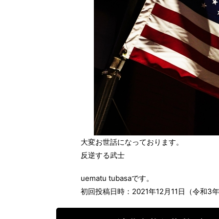
大変お世話になっております。
反逆する武士
uematu tubasaです。
初回投稿日時：2021年12月11日（令和3年