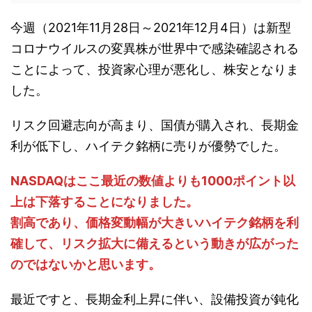
今週（2021年11月28日～2021年12月4日）は新型
コロナウイルスの変異株が世界中で感染確認される
ことによって、投資家心理が悪化し、株安となりま
した。
リスク回避志向が高まり、国債が購入され、長期金
利が低下し、ハイテク銘柄に売りが優勢でした。
NASDAQはここ最近の数値よりも1000ポイント以
上は下落することになりました。
割高であり、価格変動幅が大きいハイテク銘柄を利
確して、リスク拡大に備えるという動きが広がった
のではないかと思います。
最近ですと、長期金利上昇に伴い、設備投資が鈍化