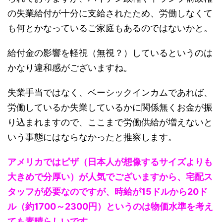
の失業給付が十分に支給されたため、労働しなくて
も何とかなっているご家庭もあるのではないかと。
給付金の影響を軽視（無視？）しているというのは
かなり違和感がございますね。
失業手当ではなく、ベーシックインカムであれば、
労働しているか失業しているかに関係無くお金が振
り込まれますので、ここまで労働供給が増えないと
いう事態にはならなかったと推察します。
アメリカではピザ（日本人が想像するサイズよりも
大きめで分厚い）が人気でございますから、宅配ス
タッフが必要なのですが、時給が15ドルから20ド
ル（約1700～2300円）というのは物価水準を考え
ても素晴らしいです。