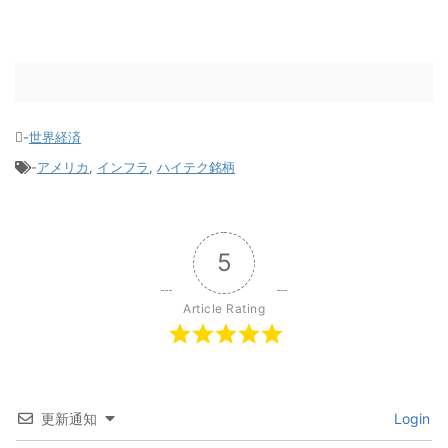
-
世界経済
-
アメリカ
,
インフラ
,
ハイテク銘柄
5
Article Rating
更新通知
Login