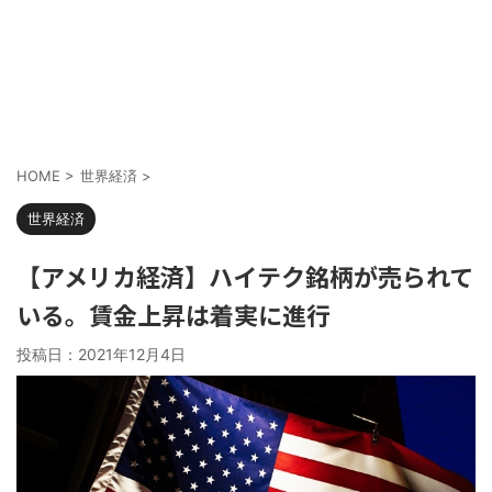
HOME
>
世界経済
>
世界経済
【アメリカ経済】ハイテク銘柄が売られて
いる。賃金上昇は着実に進行
投稿日：
2021年12月4日