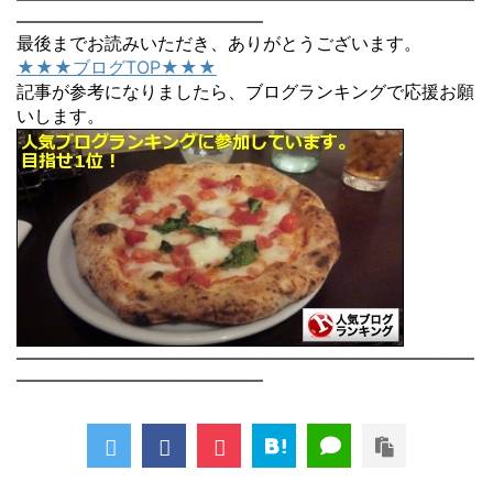
――――――――――――――
最後までお読みいただき、ありがとうございます。
★★★ブログTOP★★★
記事が参考になりましたら、ブログランキングで応援お願
いします。
――――――――――――――――――――――――――
――――――――――――――