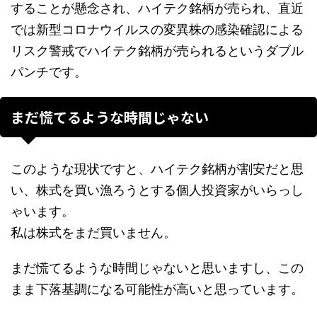
することが懸念され、ハイテク銘柄が売られ、直近
では新型コロナウイルスの変異株の感染確認による
リスク警戒でハイテク銘柄が売られるというダブル
パンチです。
まだ慌てるような時間じゃない
このような現状ですと、ハイテク銘柄が割安だと思
い、株式を買い漁ろうとする個人投資家がいらっし
ゃいます。
私は株式をまだ買いません。
まだ慌てるような時間じゃないと思いますし、この
まま下落基調になる可能性が高いと思っています。