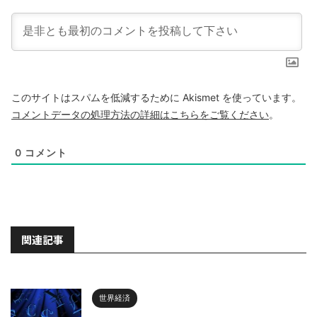
このサイトはスパムを低減するために Akismet を使っています。
コメントデータの処理方法の詳細はこちらをご覧ください
。
0
コメント
関連記事
世界経済