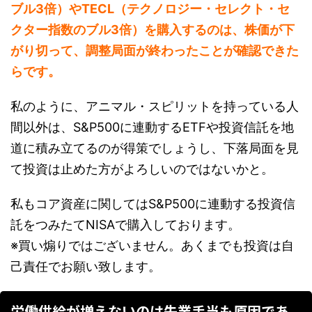
ブル3倍）やTECL（テクノロジー・セレクト・セ
クター指数のブル3倍）を購入するのは、株価が下
がり切って、調整局面が終わったことが確認できた
らです。
私のように、アニマル・スピリットを持っている人
間以外は、S&P500に連動するETFや投資信託を地
道に積み立てるのが得策でしょうし、下落局面を見
て投資は止めた方がよろしいのではないかと。
私もコア資産に関してはS&P500に連動する投資信
託をつみたてNISAで購入しております。
※買い煽りではございません。あくまでも投資は自
己責任でお願い致します。
労働供給が増えないのは失業手当も原因であ