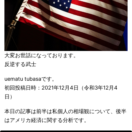
大変お世話になっております。
反逆する武士
uematu tubasaです。
初回投稿日時：2021年12月4日（令和3年12月4
日）
本日の記事は前半は私個人の相場観について、後半
はアメリカ経済に関する分析です。