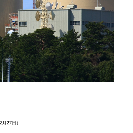
2月27日）