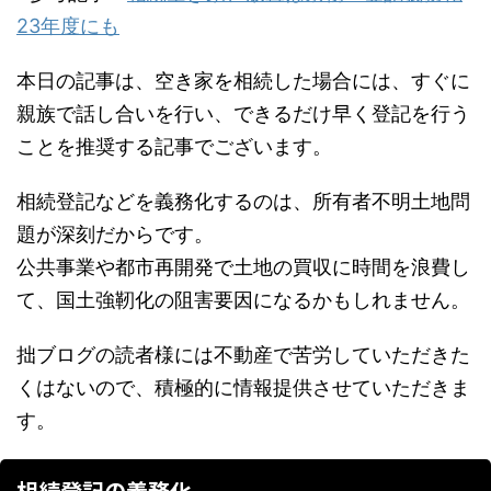
23年度にも
本日の記事は、空き家を相続した場合には、すぐに
親族で話し合いを行い、できるだけ早く登記を行う
ことを推奨する記事でございます。
相続登記などを義務化するのは、所有者不明土地問
題が深刻だからです。
公共事業や都市再開発で土地の買収に時間を浪費し
て、国土強靭化の阻害要因になるかもしれません。
拙ブログの読者様には不動産で苦労していただきた
くはないので、積極的に情報提供させていただきま
す。
相続登記の義務化