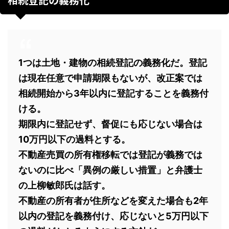
1つは土地・建物の相続登記の義務化だ。登記
は現在任意で申請期限もないが、改正案では
相続開始から3年以内に登記することを義務付
ける。
期限内に登記せず、督促にも応じない場合は
10万円以下の過料とする。
不動産売買の所有権移転では登記が義務では
ないのに比べ「異例の厳しい措置」と弁護士
の上柳敏郎氏は話す。
不動産の所有者が住所などを変えた場合も2年
以内の登記を義務付け、応じないと5万円以下