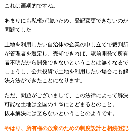
これは画期的ですね。
あまりにも私権が強いため、登記変更できないのが
問題でした。
土地を利用したい自治体や企業の申し立てで裁判所
が管理者を選定し、売却できれば、駅前開発で所有
者不明だから開発できないということは無くなるで
しょうし、公共投資で土地を利用したい場合にも解
決方法ができたことになります。
ただ、問題がございまして、この法律によって解決
可能な土地は全国の１％にとどまるとのこと。
抜本解決には至らないということのようです。
やはり、所有権の放棄のための制度設計と相続登記