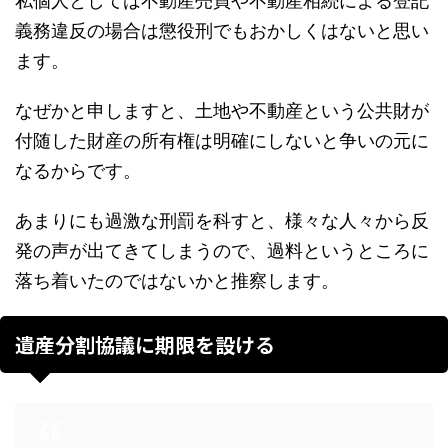
私個人としては不動産売買や不動産相続による登記
義務違反の場合は懲役刑でもおかしくはないと思い
ます。
なぜかと申しますと、土地や不動産という公共財が
付随した財産の所有権は明確にしないと争いの元に
なるからです。
あまりにも過激な刑罰を科すと、様々な人々から反
発の声が出てきてしまうので、過料というところに
落ち着いたのではないかと推察します。
遺産分割協議に期限を設ける