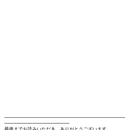
――――――――――――――――――――――――――
――――――――――――――
最後までお読みいただき、ありがとうございます。