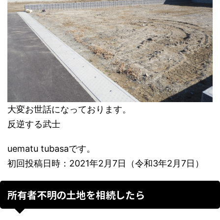
大変お世話になっております。
反逆する武士
uematu tubasaです。
初回投稿日時：2021年2月7日（令和3年2月7日）
所有者不明の土地を相続したら