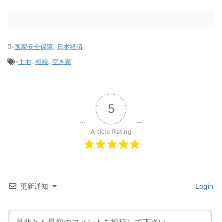
-
国家安全保障
,
日本経済
-
土地
,
相続
,
空き家
5
Article Rating
更新通知
Login