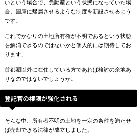
いという場合で、負動産という状態になっていた場
合、国庫に帰属させるような制度を新設させるよう
です。
これでかなりの土地所有権が不明であるという状態
を解消できるのではないかと個人的には期待してお
ります。
首都圏以外に在住している方であれば検討の余地あ
りなのではないでしょうか。
登記官の権限が強化される
そんな中、所有者不明の土地を一定の条件を満たせ
ば売却できる法律が成立しました。