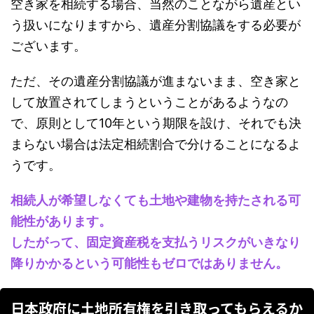
空き家を相続する場合、当然のことながら遺産とい
う扱いになりますから、遺産分割協議をする必要が
ございます。
ただ、その遺産分割協議が進まないまま、空き家と
して放置されてしまうということがあるようなの
で、原則として10年という期限を設け、それでも決
まらない場合は法定相続割合で分けることになるよ
うです。
相続人が希望しなくても土地や建物を持たされる可
能性があります。
したがって、固定資産税を支払うリスクがいきなり
降りかかるという可能性もゼロではありません。
日本政府に土地所有権を引き取ってもらえるか