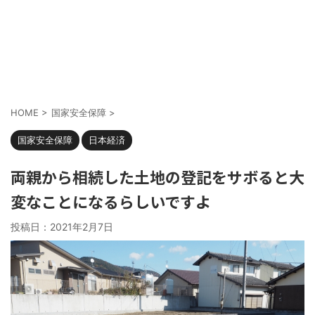
HOME
>
国家安全保障
>
国家安全保障
日本経済
両親から相続した土地の登記をサボると大
変なことになるらしいですよ
投稿日：
2021年2月7日