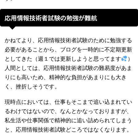
応用情報技術者試験の勉強が難航
かねてより、応用情報技術者試験のために勉強する
必要があることから、ブログを一時的に不定期更新
としてきた（週１では更新しようと思ってます
）
人間としては、応用情報技術者試験の難易度があま
りにも高いため、精神的な負担があまりにも大き
く、挫折しそうです。
現時点においては、仕事もそこまで追い込まれてい
るわけではないので、なんとかなっておりますが、
私生活や仕事関係で精神的に追い詰められてしまう
と、応用情報技術者試験どころではなくなります。