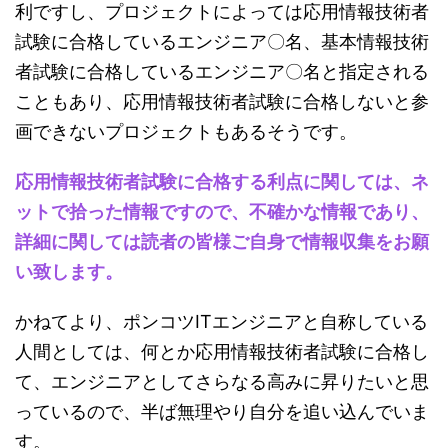
利ですし、プロジェクトによっては応用情報技術者
試験に合格しているエンジニア〇名、基本情報技術
者試験に合格しているエンジニア〇名と指定される
こともあり、応用情報技術者試験に合格しないと参
画できないプロジェクトもあるそうです。
応用情報技術者試験に合格する利点に関しては、ネ
ットで拾った情報ですので、不確かな情報であり、
詳細に関しては読者の皆様ご自身で情報収集をお願
い致します。
かねてより、ポンコツITエンジニアと自称している
人間としては、何とか応用情報技術者試験に合格し
て、エンジニアとしてさらなる高みに昇りたいと思
っているので、半ば無理やり自分を追い込んでいま
す。