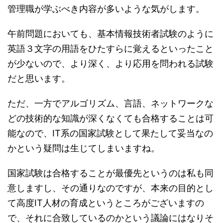
管理職が学ぶべき内容が多いような気がします。
午前問題においても、基本情報技術者試験のように
英語３文字の用語をひたすらに覚えるといったこと
が少ないので、より深く、より応用を問われる試験
だと思います。
ただ、一方でアルゴリズム、言語、ネットワークな
どの技術的な知識が深くなくても合格することは可
能なので、IT系の国家試験として果たして妥当なの
かという疑問は生じてしまいますね。
国家試験は合格することが最優先というのは私も同
意しますし、その通りなのですが、本来の目的とし
て高度IT人材の育成というところがございますの
で、それに合致しているのかという議論にはなりそ