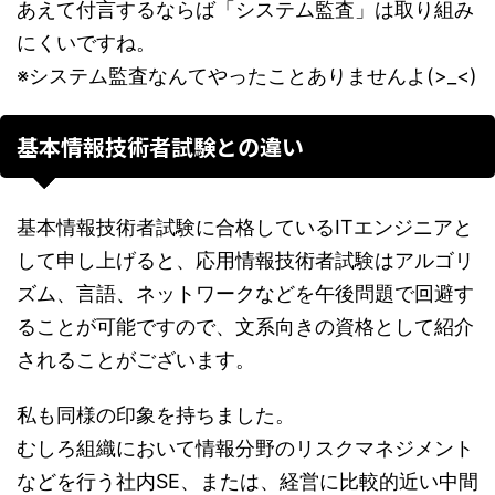
あえて付言するならば「システム監査」は取り組み
にくいですね。
※システム監査なんてやったことありませんよ(>_<)
基本情報技術者試験との違い
基本情報技術者試験に合格しているITエンジニアと
して申し上げると、応用情報技術者試験はアルゴリ
ズム、言語、ネットワークなどを午後問題で回避す
ることが可能ですので、文系向きの資格として紹介
されることがございます。
私も同様の印象を持ちました。
むしろ組織において情報分野のリスクマネジメント
などを行う社内SE、または、経営に比較的近い中間