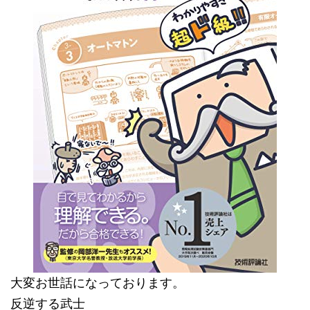
大変お世話になっております。
反逆する武士