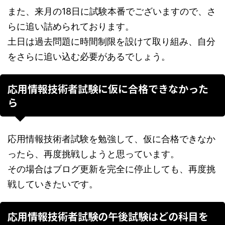
また、来月の18日に試験本番でございますので、さ
らに追い詰められております。
土日は過去問題に時間制限を設けて取り組み、自分
をさらに追い込む必要があるでしょう。
応用情報技術者試験に仮に合格できなかった
ら
応用情報技術者試験を勉強して、仮に合格できなか
ったら、再度挑戦しようと思っています。
その場合はブログ更新を完全に停止しても、再度挑
戦していきたいです。
応用情報技術者試験の午後試験はどの科目を