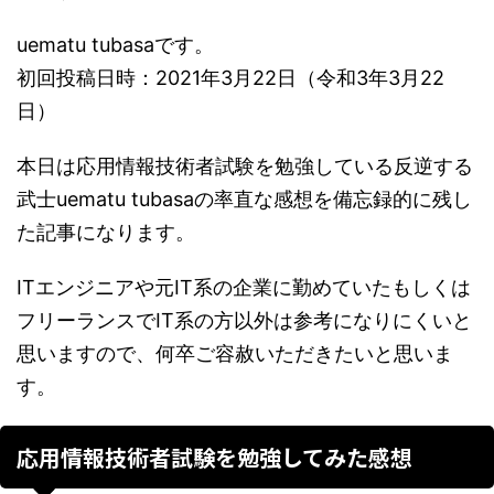
uematu tubasaです。
初回投稿日時：2021年3月22日（令和3年3月22
日）
本日は応用情報技術者試験を勉強している反逆する
武士uematu tubasaの率直な感想を備忘録的に残し
た記事になります。
ITエンジニアや元IT系の企業に勤めていたもしくは
フリーランスでIT系の方以外は参考になりにくいと
思いますので、何卒ご容赦いただきたいと思いま
す。
応用情報技術者試験を勉強してみた感想