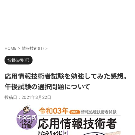
HOME
>
情報技術(IT)
>
情報技術(IT)
応用情報技術者試験を勉強してみた感想。
午後試験の選択問題について
投稿日：
2021年3月22日