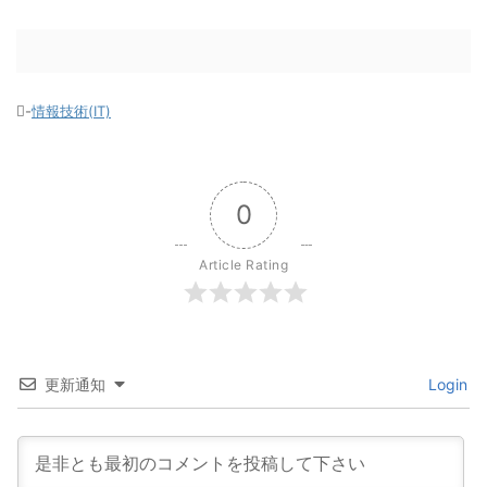
-
情報技術(IT)
0
Article Rating
更新通知
Login