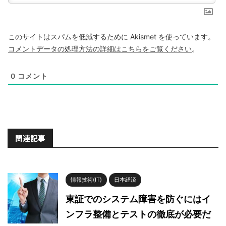
このサイトはスパムを低減するために Akismet を使っています。
コメントデータの処理方法の詳細はこちらをご覧ください
。
0
コメント
関連記事
情報技術(IT)
日本経済
東証でのシステム障害を防ぐにはイ
ンフラ整備とテストの徹底が必要だ