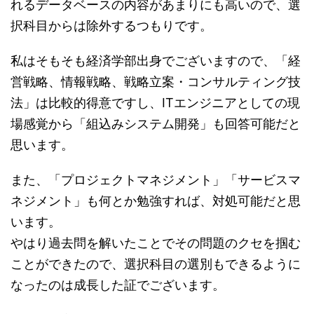
れるデータベースの内容があまりにも高いので、選
択科目からは除外するつもりです。
私はそもそも経済学部出身でございますので、「経
営戦略、情報戦略、戦略立案・コンサルティング技
法」は比較的得意ですし、ITエンジニアとしての現
場感覚から「組込みシステム開発」も回答可能だと
思います。
また、「プロジェクトマネジメント」「サービスマ
ネジメント」も何とか勉強すれば、対処可能だと思
います。
やはり過去問を解いたことでその問題のクセを掴む
ことができたので、選択科目の選別もできるように
なったのは成長した証でございます。