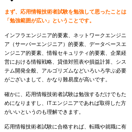
まず、応用情報技術者試験を勉強して思ったことは
「勉強範囲が広い」ということです。
インフラエンジニア的要素、ネットワークエンジニ
ア（サーバーエンジニア）的要素、データベースエ
ンジニア的要素、情報セキュリティ的要素、企業経
営における情報戦略、貸借対照表や損益計算、シス
テム開発全般、アルゴリズムなどいろいろ学ぶ必要
がございまして、かなり難易度が高いです。
確かに、応用情報技術者試験は勉強するだけでもた
めになりますし、ITエンジニアであれば取得した方
がいいというのも理解できます。
応用情報技術者試験に合格すれば、転職や就職に有