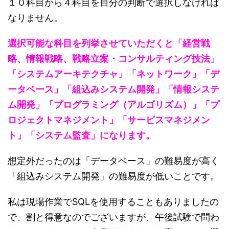
１０科目から４科目を自分の判断で選択しなければ
なりません。
選択可能な科目を列挙させていただくと「経営戦
略、情報戦略、戦略立案・コンサルティング技法」
「システムアーキテクチャ」「ネットワーク」「デ
ータベース」「組込みシステム開発」「情報システ
ム開発」「プログラミング（アルゴリズム）」「プ
ロジェクトマネジメント」「サービスマネジメン
ト」「システム監査」になります。
想定外だったのは「データベース」の難易度が高く
「組込みシステム開発」の難易度が低いことです。
私は現場作業でSQLを使用することもありましたの
で、割と得意なのでございますが、午後試験で問わ