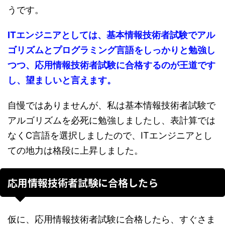
うです。
ITエンジニアとしては、基本情報技術者試験でアル
ゴリズムとプログラミング言語をしっかりと勉強し
つつ、応用情報技術者試験に合格するのが王道です
し、望ましいと言えます。
自慢ではありませんが、私は基本情報技術者試験で
アルゴリズムを必死に勉強しましたし、表計算では
なくC言語を選択しましたので、ITエンジニアとし
ての地力は格段に上昇しました。
応用情報技術者試験に合格したら
仮に、応用情報技術者試験に合格したら、すぐさま