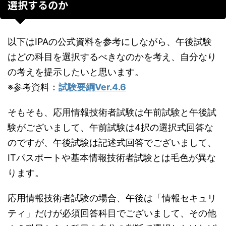
選択するのか
以下はIPAの公式資料を参考にしながら、午後試験
はどの科目を選択するべきなのかを考え、自分なり
の考えを提示したいと思います。
※参考資料：
試験要綱Ver.4.6
そもそも、応用情報技術者試験は午前試験と午後試
験がございまして、午前試験は4択の選択式回答な
のですが、午後試験は記述式回答でございまして、
ITパスポートや基本情報技術者試験とは毛色が異な
ります。
応用情報技術者試験の場合、午後は「情報セキュリ
ティ」だけが必須回答科目でございまして、その他