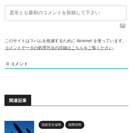
このサイトはスパムを低減するために Akismet を使っています。
コメントデータの処理方法の詳細はこちらをご覧ください
。
0
コメント
関連記事
国家安全保障
国際情勢