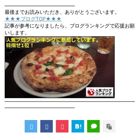
――――――――――――――
最後までお読みいただき、ありがとうございます。
★★★ブログTOP★★★
記事が参考になりましたら、ブログランキングで応援お願
いします。
――――――――――――――――――――――――――
――――――――――――――