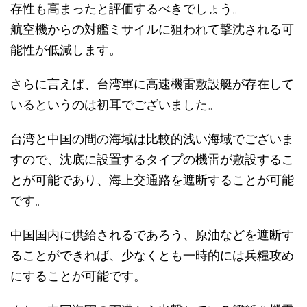
存性も高まったと評価するべきでしょう。
航空機からの対艦ミサイルに狙われて撃沈される可
能性が低減します。
さらに言えば、台湾軍に高速機雷敷設艇が存在して
いるというのは初耳でございました。
台湾と中国の間の海域は比較的浅い海域でございま
すので、沈底に設置するタイプの機雷が敷設するこ
とが可能であり、海上交通路を遮断することが可能
です。
中国国内に供給されるであろう、原油などを遮断す
ることができれば、少なくとも一時的には兵糧攻め
にすることが可能です。