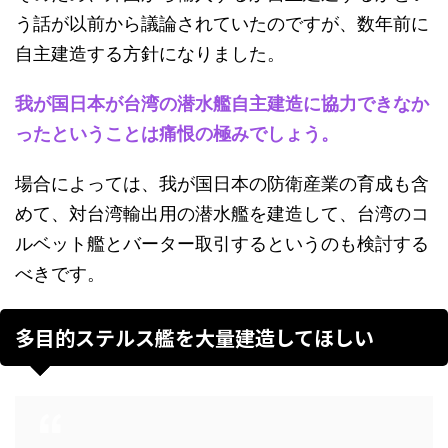
う話が以前から議論されていたのですが、数年前に
自主建造する方針になりました。
我が国日本が台湾の潜水艦自主建造に協力できなか
ったということは痛恨の極みでしょう。
場合によっては、我が国日本の防衛産業の育成も含
めて、対台湾輸出用の潜水艦を建造して、台湾のコ
ルベット艦とバーター取引するというのも検討する
べきです。
多目的ステルス艦を大量建造してほしい