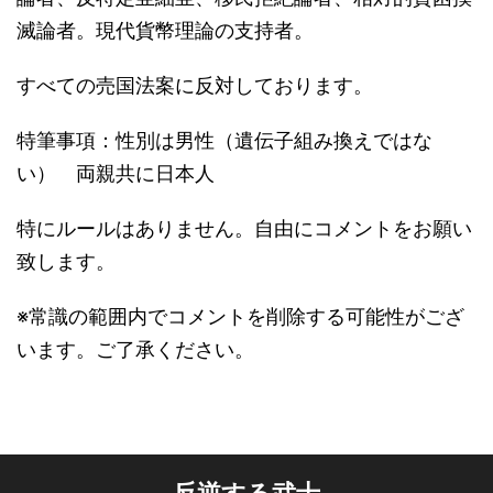
滅論者。現代貨幣理論の支持者。
すべての売国法案に反対しております。
特筆事項：性別は男性（遺伝子組み換えではな
い） 両親共に日本人
特にルールはありません。自由にコメントをお願い
致します。
※常識の範囲内でコメントを削除する可能性がござ
います。ご了承ください。