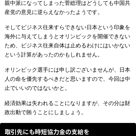
親中派になってしまった菅総理はどうしても中国共
産党の意見に逆らえなかったようです。
そしてビジネス往来すらできない日本という印象を
海外に与えてしまうとオリンピックを開催できない
ため、ビジネス往来自体は止めるわけにはいかない
という計算があったのかもしれません。
オリンピック選手には申し訳ございませんが、日本
人の命を優先するべきだと思いますので、今回は中
止でいいのではないかと。
経済効果は失われることになりますが、その分は財
政出動で賄うことにしましょう。
取引先にも時短協力金の支給を