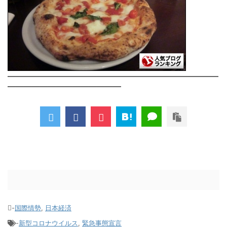
――――――――――――――――――――――――――
――――――――――――――
-
国際情勢
,
日本経済
-
新型コロナウイルス
,
緊急事態宣言