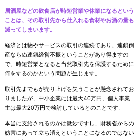
居酒屋などの飲食店が時短営業や休業になるという
ことは、その取引先から仕入れる食材やお酒の量も
減ってしまいます。
経済とは物やサービスの取引の連続であり、連鎖倒
産ならぬ連鎖経営不振ということがあり得ますの
で、時短営業となると当然取引先を保護するために
何をするのかという問題が生じます。
取引先までもが売り上げを失うことが懸念されてお
りましたが、中小企業には最大40万円、個人事業
主は最大20万円で検討しているとのことです。
本当に支給されるのかは微妙ですし、財務省からの
妨害にあって立ち消えということになるのではない