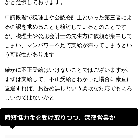
かと危惧しております。
申請段階で税理士や公認会計士といった第三者によ
る確認を求めることも検討しているとのことです
が、税理士や公認会計士の先生方に依頼が集中して
しまい、マンパワー不足で支給が滞ってしまうとい
う可能性があります。
確かに不正受給はいけないことではございますが、
まずは支給して、不正受給とわかった場合に素直に
返還すれば、お咎め無しという柔軟な対応でもよろ
しいのではないかと。
時短協力金を受け取りつつ、深夜営業か