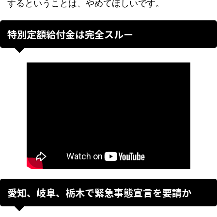
するということは、やめてほしいです。
特別定額給付金は完全スルー
愛知、岐阜、栃木で緊急事態宣言を要請か