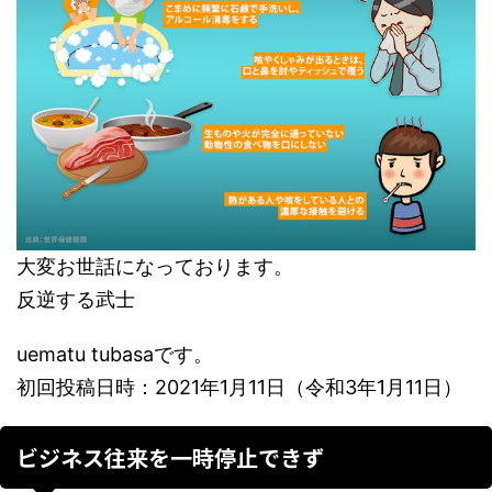
大変お世話になっております。
反逆する武士
uematu tubasaです。
初回投稿日時：2021年1月11日（令和3年1月11日）
ビジネス往来を一時停止できず