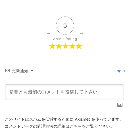
5
Article Rating
更新通知
Login
このサイトはスパムを低減するために Akismet を使っています。
コメントデータの処理方法の詳細はこちらをご覧ください
。