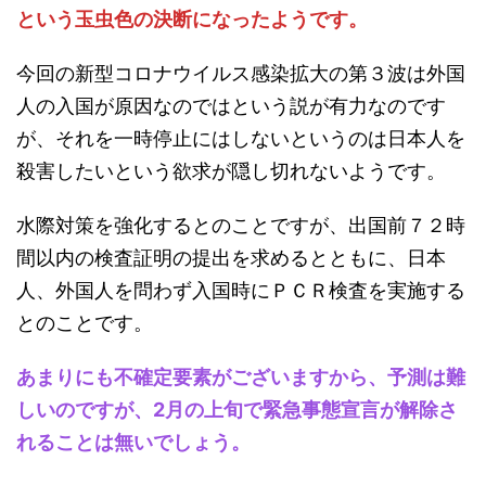
という玉虫色の決断になったようです。
今回の新型コロナウイルス感染拡大の第３波は外国
人の入国が原因なのではという説が有力なのです
が、それを一時停止にはしないというのは日本人を
殺害したいという欲求が隠し切れないようです。
水際対策を強化するとのことですが、出国前７２時
間以内の検査証明の提出を求めるとともに、日本
人、外国人を問わず入国時にＰＣＲ検査を実施する
とのことです。
あまりにも不確定要素がございますから、予測は難
しいのですが、2月の上旬で緊急事態宣言が解除さ
れることは無いでしょう。