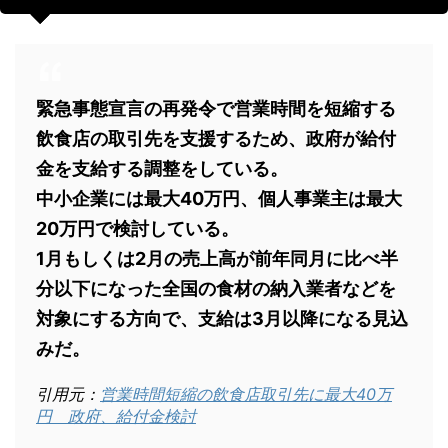
緊急事態宣言の再発令で営業時間を短縮する
飲食店の取引先を支援するため、政府が給付
金を支給する調整をしている。
中小企業には最大40万円、個人事業主は最大
20万円で検討している。
1月もしくは2月の売上高が前年同月に比べ半
分以下になった全国の食材の納入業者などを
対象にする方向で、支給は3月以降になる見込
みだ。
引用元：
営業時間短縮の飲食店取引先に最大40万
円 政府、給付金検討