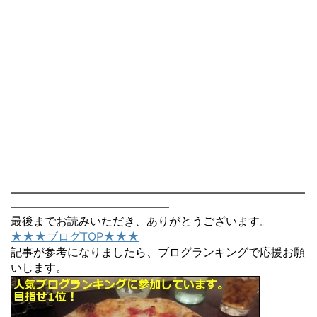
――――――――――――――――――――――――――
――――――――――――――
最後までお読みいただき、ありがとうございます。
★★★ブログTOP★★★
記事が参考になりましたら、ブログランキングで応援お願
いします。