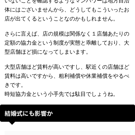
いないことを確認するようなマンパワーは地方自治
体にはございませんから、どうしてもこういったお
店が出てくるということなのかもしれません。
さらに言えば、店の規模は関係なく１店舗あたりの
定額の協力金という制度が実態と乖離しており、大
型店舗ほど損になってしまいます。
大型店舗ほど賃料が高いですし、駅近くの店舗ほど
賃料は高いですから、粗利補償や休業補償をやるべ
きです。
時短協力金という小手先では駄目でしょうね。
結婚式にも影響か