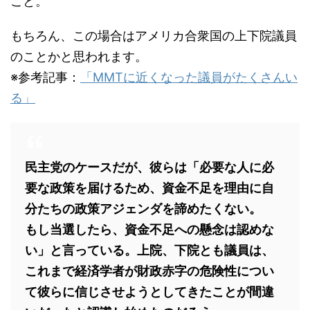
こと。
もちろん、この場合はアメリカ合衆国の上下院議員
のことかと思われます。
※参考記事：
「MMTに近くなった議員がたくさんい
る」
民主党のケースだが、彼らは「必要な人に必
要な政策を届けるため、資金不足を理由に自
分たちの政策アジェンダを諦めたくない。
もし当選したら、資金不足への懸念は認めな
い」と言っている。上院、下院とも議員は、
これまで経済学者が財政赤字の危険性につい
て彼らに信じさせようとしてきたことが間違