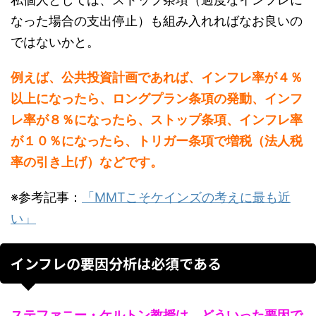
なった場合の支出停止）も組み入れればなお良いの
ではないかと。
例えば、公共投資計画であれば、インフレ率が４％
以上になったら、ロングプラン条項の発動、インフ
レ率が８％になったら、ストップ条項、インフレ率
が１０％になったら、トリガー条項で増税（法人税
率の引き上げ）などです。
※参考記事：
「MMTこそケインズの考えに最も近
い」
インフレの要因分析は必須である
ステファニー・ケルトン教授は、どういった要因で