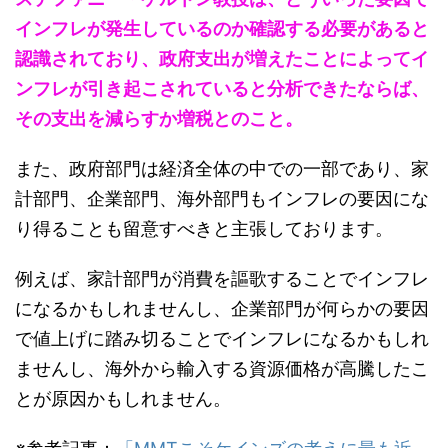
インフレが発生しているのか確認する必要があると
認識されており、政府支出が増えたことによってイ
ンフレが引き起こされていると分析できたならば、
その支出を減らすか増税とのこと。
また、政府部門は経済全体の中での一部であり、家
計部門、企業部門、海外部門もインフレの要因にな
り得ることも留意すべきと主張しております。
例えば、家計部門が消費を謳歌することでインフレ
になるかもしれませんし、企業部門が何らかの要因
で値上げに踏み切ることでインフレになるかもしれ
ませんし、海外から輸入する資源価格が高騰したこ
とが原因かもしれません。