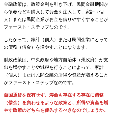
金融政策は、政策金利を引き下げ、民間金融機関か
ら債券などを購入して資金を注入して、家計（個
人）または民間企業がお金を借りやすくすることが
ファースト・ステップなのです。
したがって、家計（個人）または民間企業にとって
の債務（借金）を増やすことになります。
財政政策は、中央政府や地方自治体（州政府）が支
出を増やすことや減税を行うことによって、家計
（個人）または民間企業の所得や資産が増えること
がファースト・ステップなのです。
自国通貨を保有せず、寿命も存在する存在に債務
（借金）を負わせるような政策と、所得や資産を増
やす政策のどちらを優先するべきなのでしょうか。