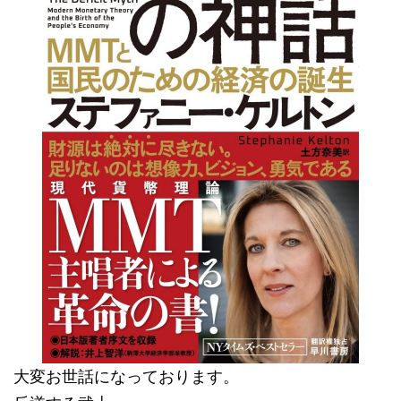
大変お世話になっております。