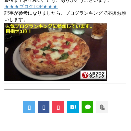
最後までお読みいただき、ありがとうございます。
★★★ブログTOP★★★
記事が参考になりましたら、ブログランキングで応援お願
いします。
――――――――――――――――――――――――――
――――――――――――――