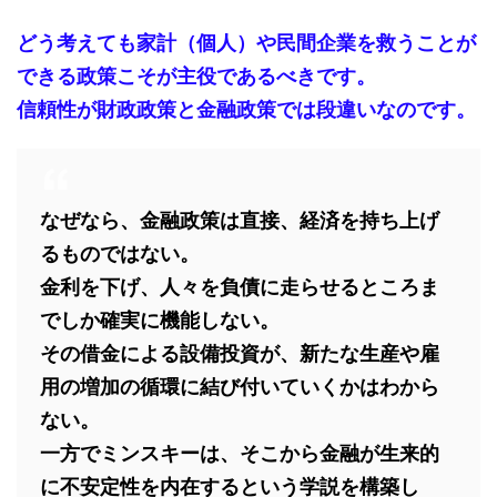
どう考えても家計（個人）や民間企業を救うことが
できる政策こそが主役であるべきです。
信頼性が財政政策と金融政策では段違いなのです。
なぜなら、金融政策は直接、経済を持ち上げ
るものではない。
金利を下げ、人々を負債に走らせるところま
でしか確実に機能しない。
その借金による設備投資が、新たな生産や雇
用の増加の循環に結び付いていくかはわから
ない。
一方でミンスキーは、そこから金融が生来的
に不安定性を内在するという学説を構築し