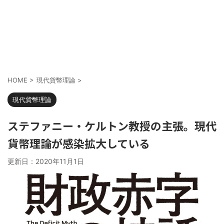
HOME
>
現代貨幣理論
>
現代貨幣理論
ステファニー・ケルトン教授の主張。現代
貨幣理論が感染拡大している
更新日：
2020年11月1日