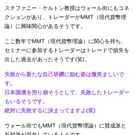
ステファニー・ケルトン教授はウォール街にもコネ
クションがあり、トレーダーがMMT（現代貨幣理
論）に興味関心があるそうです。
ここ数年でMMT（現代貨幣理論）に関心を持ち、
セミナーに参加するトレーダーはトレードで損失を
出した過去があったそうです(笑)。
失敗から新たな自己研鑽に励む姿は微笑ましいで
す。
日本国債を売り崩そうとして、失敗したトレーダー
もいるそうです。
絶対に失敗するに決まってますよ(笑)
ウォール街でもMMT（現代貨幣理論）に賛成派と
反対派が混在しているようです。