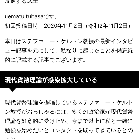
反逆する武士
uematu tubasaです。
初回投稿日時：2020年11月2日（令和2年11月2日）
本日はステファニー・ケルトン教授の最新インタビ
ュー記事を元にして、私なりに感じたことを備忘録
的に記載する記事でございます。
現代貨幣理論が感染拡大している
現代貨幣理論を提唱しているステファニー・ケルト
ン教授がおっしゃるには、多くの政治家が現代貨幣
理論を好意的に受け止め、今まで以上に私と一緒に
勉強を始めたいとコンタクトを取ってきているとの