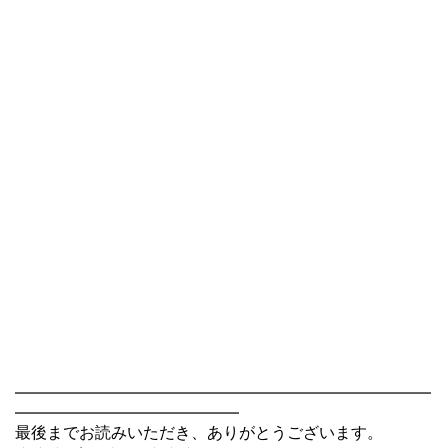
――――――――――――――――――――――――――
――――――――――――――
最後までお読みいただき、ありがとうございます。