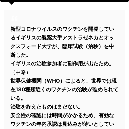
新型コロナウイルスのワクチンを開発してい
るイギリスの製薬大手アストラゼネカとオッ
クスフォード大学が、臨床試験（治験）を中
断した。
イギリスの治験参加者に副作用が出たため。
（中略）
世界保健機関（WHO）によると、世界では現
在180種類近くのワクチンの治験が進められて
いる。
治験を終えたものはまだない。
安全性の確認には時間がかかるため、有効な
ワクチンの年内承認は見込みが薄いとしてい