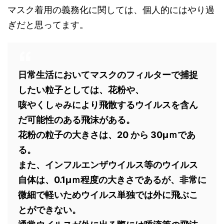
マスク着用の義務化に関しては、個人的にはやり過
ぎだと思ってます。
日常生活においてマスクのフィルターで捕捉
したい粒子としては、花粉や、
咳やくしゃみにより飛散するウイルスを含ん
だ可能性のある飛沫がある。
花粉の粒子の大きさは、20 から 30μｍであ
る。
また、インフルエンザウイルス等のウイルス
自体は、0.1μｍ程度の大きさであるが、非常に
微細で軽いためウイルス単独では外に飛ぶこ
とができない。