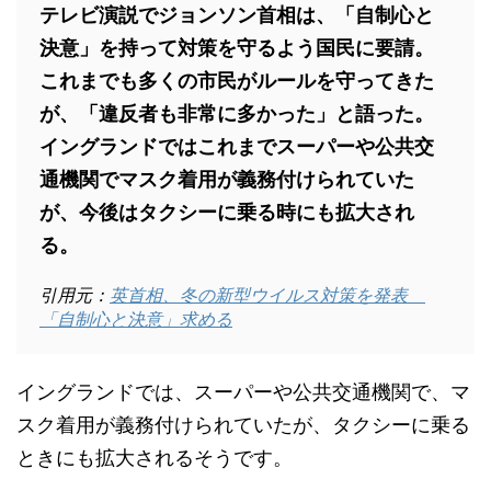
テレビ演説でジョンソン首相は、「自制心と
決意」を持って対策を守るよう国民に要請。
これまでも多くの市民がルールを守ってきた
が、「違反者も非常に多かった」と語った。
イングランドではこれまでスーパーや公共交
通機関でマスク着用が義務付けられていた
が、今後はタクシーに乗る時にも拡大され
る。
引用元：
英首相、冬の新型ウイルス対策を発表
「自制心と決意」求める
イングランドでは、スーパーや公共交通機関で、マ
スク着用が義務付けられていたが、タクシーに乗る
ときにも拡大されるそうです。