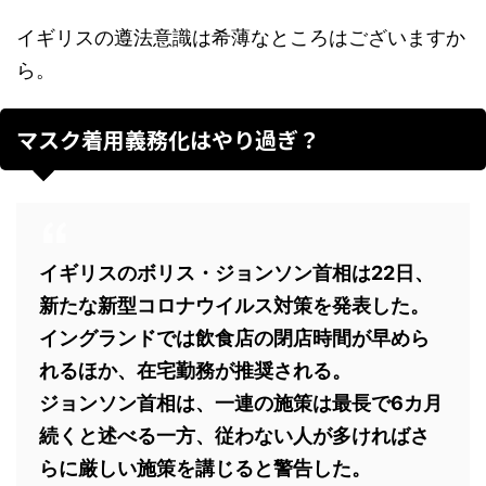
イギリスの遵法意識は希薄なところはございますか
ら。
マスク着用義務化はやり過ぎ？
イギリスのボリス・ジョンソン首相は22日、
新たな新型コロナウイルス対策を発表した。
イングランドでは飲食店の閉店時間が早めら
れるほか、在宅勤務が推奨される。
ジョンソン首相は、一連の施策は最長で6カ月
続くと述べる一方、従わない人が多ければさ
らに厳しい施策を講じると警告した。