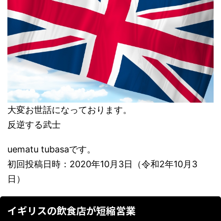
大変お世話になっております。
反逆する武士
uematu tubasaです。
初回投稿日時：2020年10月3日（令和2年10月3
日）
イギリスの飲食店が短縮営業