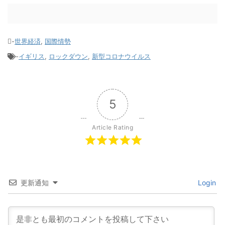
-
世界経済
,
国際情勢
-
イギリス
,
ロックダウン
,
新型コロナウイルス
5
Article Rating
更新通知
Login