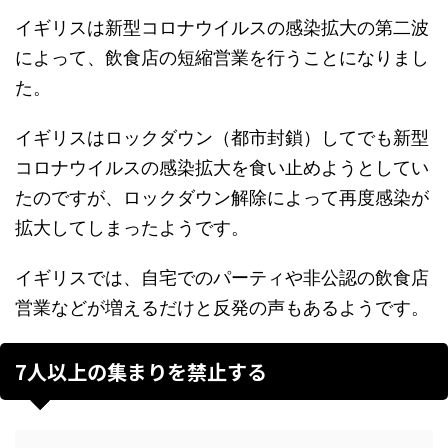
イギリスは新型コロナウイルスの感染拡大の第二波
によって、飲食店の短縮営業を行うことになりまし
た。
イギリスはロックダウン（都市封鎖）してでも新型
コロナウイルスの感染拡大を食い止めようとしてい
たのですが、ロックダウン解除によって再度感染が
拡大してしまったようです。
イギリスでは、自宅でのパーティや非公認の飲食店
営業などが増えるだけと反発の声もあるようです。
7人以上の集まりを禁止する