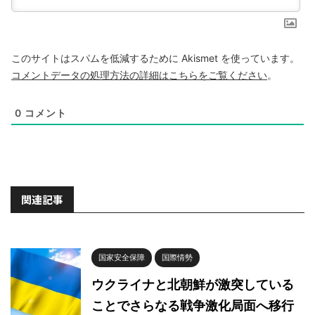
このサイトはスパムを低減するために Akismet を使っています。
コメントデータの処理方法の詳細はこちらをご覧ください
。
0
コメント
関連記事
国家安全保障
国際情勢
ウクライナと北朝鮮が激突している
ことでさらなる戦争激化局面へ移行