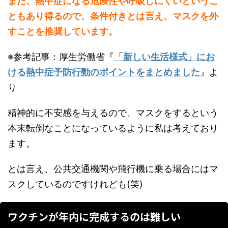
また、熱中症になる危険性や呼吸しにくいというこ
ともあり得るので、条件付きとは言え、マスクを外
すことを推奨しています。
※参考記事：厚生労働省『
「新しい生活様式」にお
ける熱中症予防行動のポイントをまとめました
』よ
り
精神的に不安感を与えるので、マスクをするという
本末転倒なことになっているように私は考えており
ます。
とは言え、公共交通機関や飛行機に乗る場合にはマ
スクしているのですけれども(笑)
ワクチンが年内に完成するのは難しい