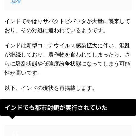
規模
インドでやはりサバクトビバッタが大量に襲来して
おり、その対処に追われているようです。
インドは新型コロナウイルス感染拡大に伴い、混乱
が継続しており、農作物を食われてしまったら、さ
らに騒乱状態や低強度紛争状態になってしまう可能
性が高いです。
以下、インドの現状を再掲載します。
インドでも都市封鎖が実行されていた