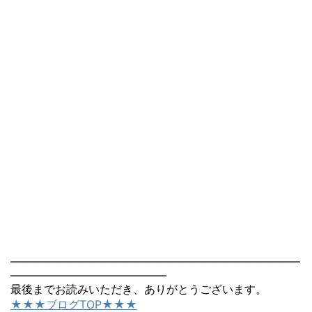
――――――――――――――――――――――――――
――――――――――――――
最後までお読みいただき、ありがとうございます。
★★★ブログTOP★★★