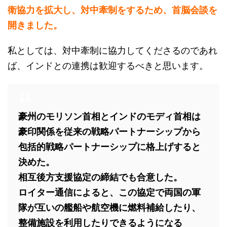
衛協力を拡大し、対中牽制をするため、首脳会談を
開きました。
私としては、対中牽制に協力してくださるのであれ
ば、インドとの連携は歓迎するべきと思います。
豪州のモリソン首相とインドのモディ首相は
豪印関係を従来の戦略パートナーシップから
包括的戦略パートナーシップに格上げすると
決めた。
相互後方支援協定の締結でも合意した。
ロイター通信によると、この協定で両国の軍
隊が互いの艦船や航空機に燃料補給したり、
整備施設を利用したりできるようになる