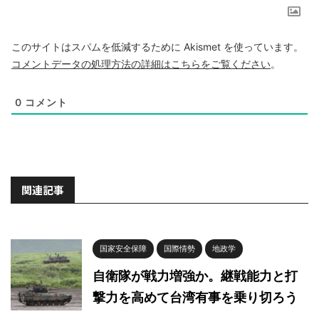
このサイトはスパムを低減するために Akismet を使っています。
コメントデータの処理方法の詳細はこちらをご覧ください
。
0
コメント
関連記事
国家安全保障
国際情勢
地政学
自衛隊が戦力増強か。継戦能力と打
撃力を高めて台湾有事を乗り切ろう