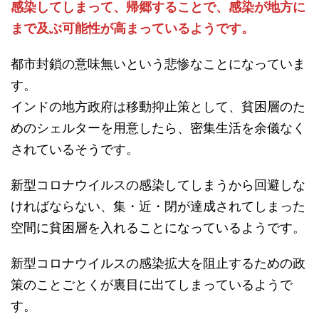
感染してしまって、帰郷することで、感染が地方に
まで及ぶ可能性が高まっているようです。
都市封鎖の意味無いという悲惨なことになっていま
す。
インドの地方政府は移動抑止策として、貧困層のた
めのシェルターを用意したら、密集生活を余儀なく
されているそうです。
新型コロナウイルスの感染してしまうから回避しな
ければならない、集・近・閉が達成されてしまった
空間に貧困層を入れることになっているようです。
新型コロナウイルスの感染拡大を阻止するための政
策のことごとくが裏目に出てしまっているようで
す。