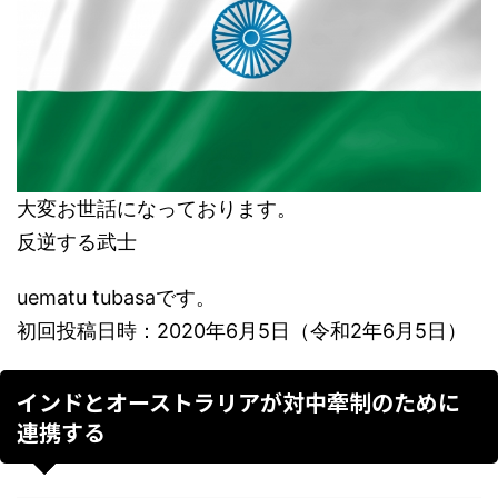
大変お世話になっております。
反逆する武士
uematu tubasaです。
初回投稿日時：2020年6月5日（令和2年6月5日）
インドとオーストラリアが対中牽制のために
連携する