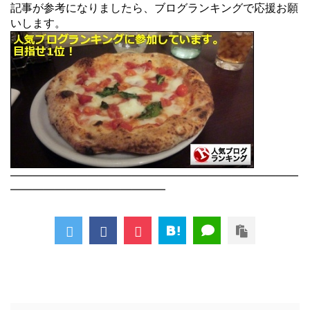
記事が参考になりましたら、ブログランキングで応援お願
いします。
――――――――――――――――――――――――――
――――――――――――――