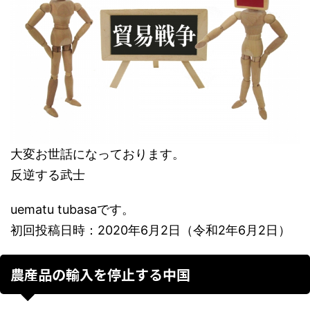
大変お世話になっております。
反逆する武士
uematu tubasaです。
初回投稿日時：2020年6月2日（令和2年6月2日）
農産品の輸入を停止する中国