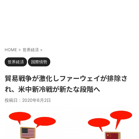
HOME
>
世界経済
>
世界経済
国際情勢
貿易戦争が激化しファーウェイが排除さ
れ、米中新冷戦が新たな段階へ
投稿日：
2020年6月2日