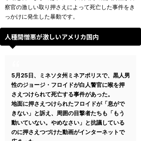
察官の激しい取り押さえによって死亡した事件をき
っかけに発生した暴動です。
人種間憎悪が激しいアメリカ国内
5月25日、ミネソタ州ミネアポリスで、黒人男
性のジョージ・フロイドが白人警官に喉を押
さえつけられて死亡する事件があった。
地面に押さえつけられたフロイドが「息がで
きない」と訴え、周囲の目撃者たちも「もう
動いていない。やめなさい」と抗議している
のに押さえつづけた動画がインターネットで