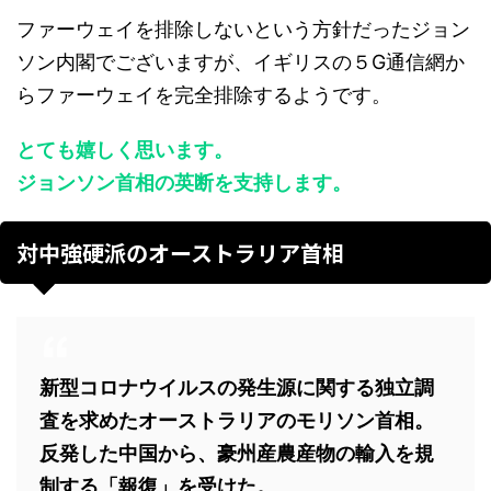
ファーウェイを排除しないという方針だったジョン
ソン内閣でございますが、イギリスの５G通信網か
らファーウェイを完全排除するようです。
とても嬉しく思います。
ジョンソン首相の英断を支持します。
対中強硬派のオーストラリア首相
新型コロナウイルスの発生源に関する独立調
査を求めたオーストラリアのモリソン首相。
反発した中国から、豪州産農産物の輸入を規
制する「報復」を受けた。