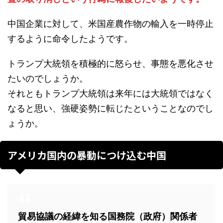
中国企業に対して、米国産農作物の輸入を一時停止
するように命令したようです。
トランプ大統領を積極的に怒らせ、事態を悪化させ
たいのでしょうか。
それともトランプ大統領は来年には大統領ではなく
なると思い、強硬姿勢に転じたということなのでし
ょうか。
アメリカ国内の暴動につけ込む中国
貿易協議の経緯を知る国務院（政府）関係者