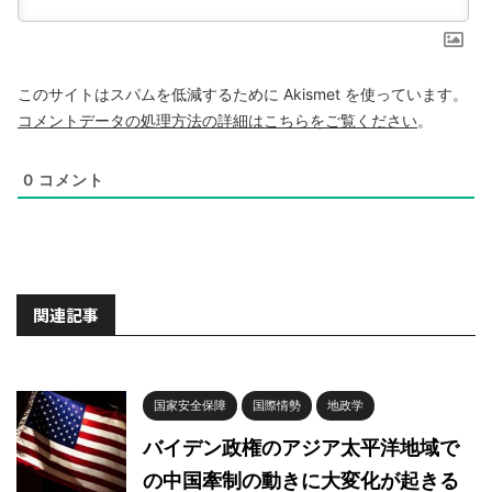
このサイトはスパムを低減するために Akismet を使っています。
コメントデータの処理方法の詳細はこちらをご覧ください
。
0
コメント
関連記事
国家安全保障
国際情勢
地政学
バイデン政権のアジア太平洋地域で
の中国牽制の動きに大変化が起きる