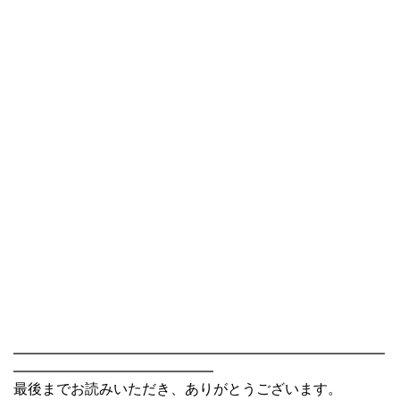
――――――――――――――――――――――――――
――――――――――――――
最後までお読みいただき、ありがとうございます。