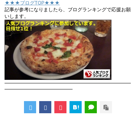
★★★ブログTOP★★★
記事が参考になりましたら、ブログランキングで応援お願
いします。
――――――――――――――――――――――――――
――――――――――――――