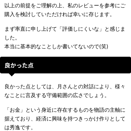
以上の前提をご理解の上、私のレビューを参考にご
購入を検討していただければ幸いに存じます。
まず率直に申し上げて「評価しにくいな」と感じま
した。
本当に基本的なことしか書いてないので(笑)
良かった点
良かった点としては、月さんとの対話により、様々
なことに言及する守備範囲の広さでしょう。
「お金」という身近に存在するものを物語の主軸に
据えており、経済に興味を持つきっかけ作りとして
は秀逸です。