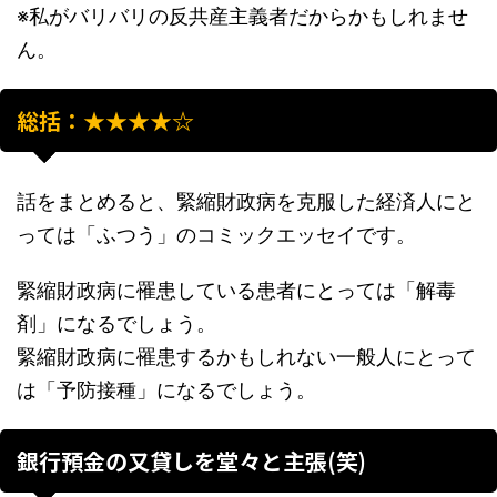
※私がバリバリの反共産主義者だからかもしれませ
ん。
総括：★★★★☆
話をまとめると、緊縮財政病を克服した経済人にと
っては「ふつう」のコミックエッセイです。
緊縮財政病に罹患している患者にとっては「解毒
剤」になるでしょう。
緊縮財政病に罹患するかもしれない一般人にとって
は「予防接種」になるでしょう。
銀行預金の又貸しを堂々と主張(笑)