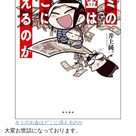
キミのお金はどこに消えるのか
大変お世話になっております。