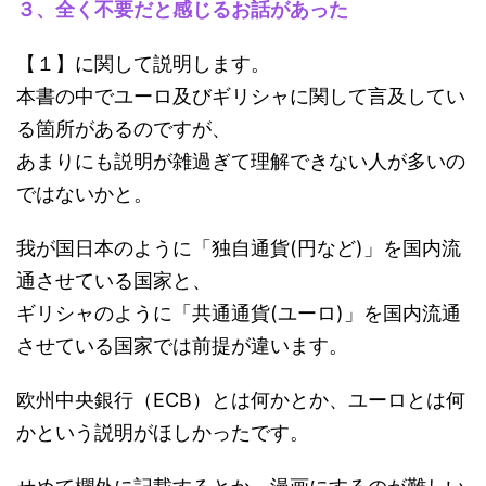
３、全く不要だと感じるお話があった
【１】に関して説明します。
本書の中でユーロ及びギリシャに関して言及してい
る箇所があるのですが、
あまりにも説明が雑過ぎて理解できない人が多いの
ではないかと。
我が国日本のように「独自通貨(円など)」を国内流
通させている国家と、
ギリシャのように「共通通貨(ユーロ)」を国内流通
させている国家では前提が違います。
欧州中央銀行（ECB）とは何かとか、ユーロとは何
かという説明がほしかったです。