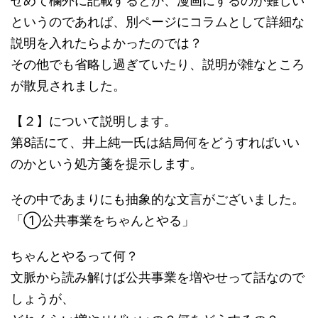
せめて欄外に記載するとか、漫画にするのが難しい
というのであれば、別ページにコラムとして詳細な
説明を入れたらよかったのでは？
その他でも省略し過ぎていたり、説明が雑なところ
が散見されました。
【２】について説明します。
第8話にて、井上純一氏は結局何をどうすればいい
のかという処方箋を提示します。
その中であまりにも抽象的な文言がございました。
「①公共事業をちゃんとやる」
ちゃんとやるって何？
文脈から読み解けば公共事業を増やせって話なので
しょうが、