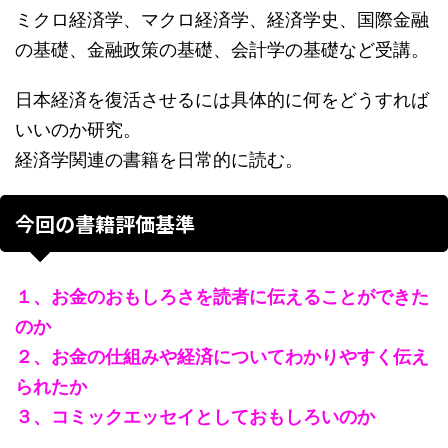
ミクロ経済学、マクロ経済学、経済学史、国際金融
の基礎、金融政策の基礎、会計学の基礎など受講。
日本経済を復活させるには具体的に何をどうすれば
いいのか研究。
経済学関連の書籍を日常的に読む。
今回の書籍評価基準
１、お金のおもしろさを読者に伝えることができた
のか
２、お金の仕組みや経済についてわかりやすく伝え
られたか
３、コミックエッセイとしておもしろいのか