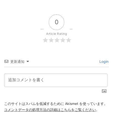
0
Article Rating
更新通知
Login
このサイトはスパムを低減するために Akismet を使っています。
コメントデータの処理方法の詳細はこちらをご覧ください
。