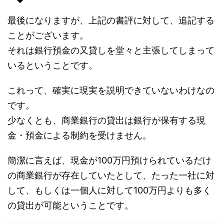
最後になりますが、上記の書評に対して、追記する
ことがございます。
それは銀行預金の又貸しを堂々と主張してしまって
いるということです。
これって、確実に現実を説明できていないわけなの
です。
少なくとも、商業銀行の貸出は銀行が保有する現
金・預金による制約を受けません。
簡潔に言えば、現金が100万円預けられているだけ
の商業銀行が存在していたとして、たった一社に対
して、もしくは一個人に対して100万円よりも多く
の貸出が可能ということです。