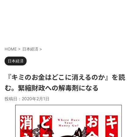
HOME
>
日本経済
>
日本経済
『キミのお金はどこに消えるのか』を読
む。緊縮財政への解毒剤になる
投稿日：
2020年2月1日