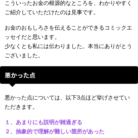
こういったお金の根源的なところを、わかりやすく
ご紹介していただけたのは見事です。
お金のおもしろさを伝えることができるコミックエ
ッセイだと思います。
少なくとも私には伝わりました。本当にありがとう
ございました。
悪かった点
悪かった点については、以下3点ほど挙げさせてい
ただきます。
１、あまりにも説明が雑過ぎる
２、抽象的で理解が難しい箇所があった