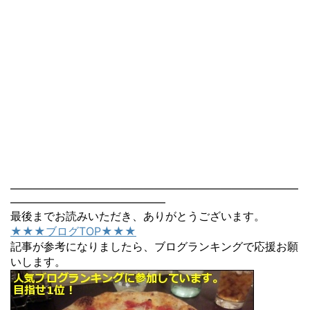
――――――――――――――――――――――――――
――――――――――――――
最後までお読みいただき、ありがとうございます。
★★★ブログTOP★★★
記事が参考になりましたら、ブログランキングで応援お願
いします。