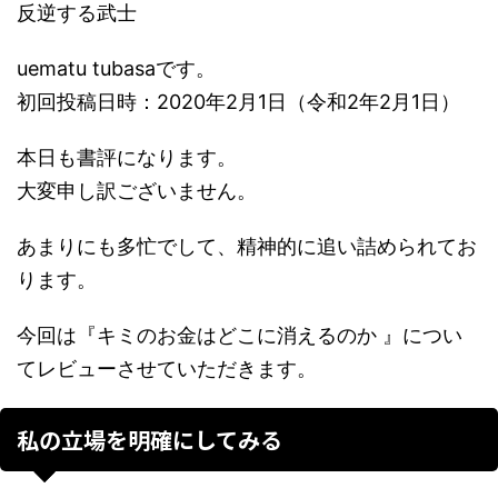
反逆する武士
uematu tubasaです。
初回投稿日時：2020年2月1日（令和2年2月1日）
本日も書評になります。
大変申し訳ございません。
あまりにも多忙でして、精神的に追い詰められてお
ります。
今回は『キミのお金はどこに消えるのか 』につい
てレビューさせていただきます。
私の立場を明確にしてみる