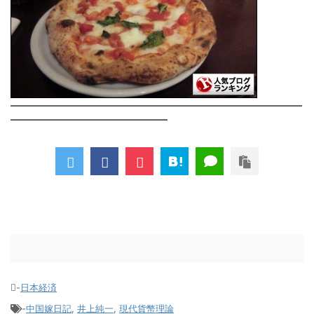
――――――――――――――――――――――――――
――――――――――――――
-
日本経済
-
中国嫁日記
,
井上純一
,
現代貨幣理論