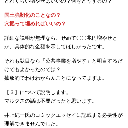
どれくらい増やせばいいの？何をどうするの？
国土強靭化のことなの？
穴掘って埋めればいいの？
詳細な説明が無理なら、せめて〇〇兆円増やせと
か、具体的な金額を示してほしかったです。
それも駄目なら「公共事業を増やす」と明言するだ
けでもよかったのでは？
抽象的でわけわからんことになってますよ。
【３】について説明します。
マルクスの話は不要だったと思います。
井上純一氏のコミックエッセイに記載する必要性が
理解できませんでした。