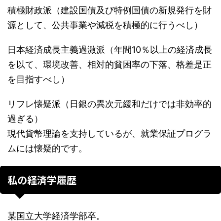
積極財政派（建設国債及び特例国債の新規発行を財
源として、公共事業や減税を積極的に行うべし）
日本経済成長主義過激派（年間10％以上の経済成長
を以て、環境改善、相対的貧困率の下落、格差是正
を目指すべし）
リフレ懐疑派（日銀の異次元緩和だけでは非効率的
過ぎる）
現代貨幣理論を支持しているが、就業保証プログラ
ムには懐疑的です。
私の経済学履歴
某国立大学経済学部卒。