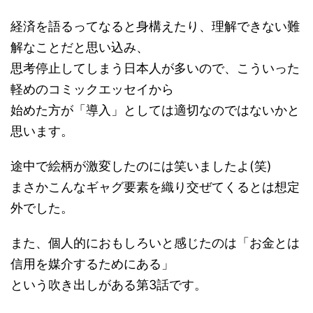
経済を語るってなると身構えたり、理解できない難
解なことだと思い込み、
思考停止してしまう日本人が多いので、こういった
軽めのコミックエッセイから
始めた方が「導入」としては適切なのではないかと
思います。
途中で絵柄が激変したのには笑いましたよ(笑)
まさかこんなギャグ要素を織り交ぜてくるとは想定
外でした。
また、個人的におもしろいと感じたのは「お金とは
信用を媒介するためにある」
という吹き出しがある第3話です。