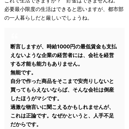
これで生活できますか？ 貯金はできませんね。
必要最小限度の生活はできると思いますが、都市部
の一人暮らしだと厳しいでしょうね。
断言しますが、時給1000円の最低賃金も支払
えないような企業の経営者には、会社を経営
する才能も能力もありません。
無能です。
自分で作った商品をそこまで安売りしないと
買ってもらえないならば、そんな会社は倒産
したほうがマシです。
過激な物言いに聞こえるかもしれませんが、
これは正論です。なぜかというと、人手不足
だからです。