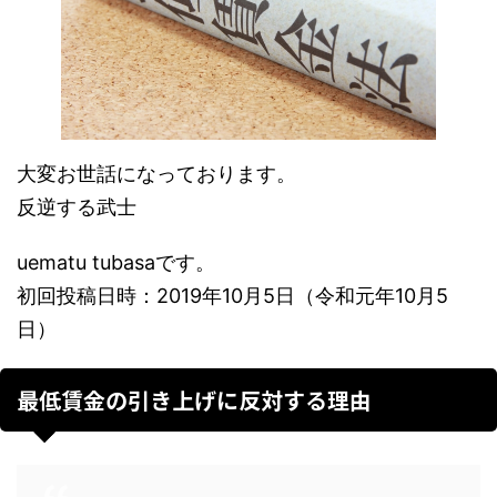
大変お世話になっております。
反逆する武士
uematu tubasaです。
初回投稿日時：2019年10月5日（令和元年10月5
日）
最低賃金の引き上げに反対する理由