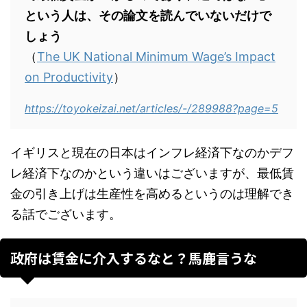
という人は、その論文を読んでいないだけで
しょう
（
The UK National Minimum Wage’s Impact
on Productivity
）
https://toyokeizai.net/articles/-/289988?page=5
イギリスと現在の日本はインフレ経済下なのかデフ
レ経済下なのかという違いはございますが、最低賃
金の引き上げは生産性を高めるというのは理解でき
る話でございます。
政府は賃金に介入するなと？馬鹿言うな