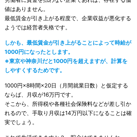
値はありません。
最低賃金が引き上がる程度で、企業収益が悪化する
ようでは経営者失格です。
しかも、最低賃金が引き上がることによって時給が
1000円になったとします。
※東京や神奈川だと1000円を超えますが、計算を
しやすくするためです。
1000円×8時間×20日（月間就業日数）と仮定する
ならば、月収が16万円です。
そこから、所得税や各種社会保険料などが差し引か
れるので、手取り月収は14万円以下になることは確
実でしょう。