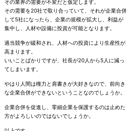
その業界の需要が不変だと仮定します。
その需要を20社で取り合っていて、それが企業合併
して5社になったら、企業の規模が拡大し、利益が
集中し、人材や設備に投資が可能となります。
過当競争が緩和され、人材への投資により生産性が
高まります。
いいことばかりですが、社長が20人から5人に減っ
てしまいます。
やはり人間は権力と肩書きが大好きなので、前向き
な企業合併ができないということなのでしょうか。
企業合併を促進し、零細企業を保護するのは止めた
方がよろしいのではないでしょうか。
以上です。