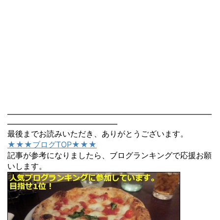
――――――――――――――――――――――――――
――――――――――――――
最後までお読みいただき、ありがとうございます。
★★★ブログTOP★★★
記事が参考になりましたら、ブログランキングで応援お願
いします。