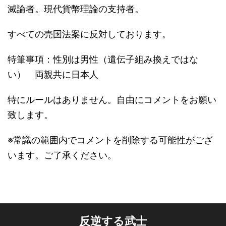
滅論者。現代貨幣理論の支持者。
すべての売国法案に反対しております。
特筆事項：性別は男性（遺伝子組み換えではな
い） 両親共に日本人
特にルールはありません。自由にコメントをお願い
致します。
※常識の範囲内でコメントを削除する可能性がござ
います。ご了承ください。
反逆する武士