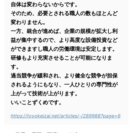
自体は変わらないからです。
そのため、必要とされる職人の数もほとんど
変わりません。
一方、統合が進めば、企業の規模が拡大し利
益が集中するので、より高度な設備投資など
ができますし職人の労働環境は安定します。
研修もより充実させることが可能になりま
す。
過当競争が緩和され、より健全な競争が担保
されるようにもなり、一人ひとりの専門性が
上がって技術が上がります。
いいことずくめです。
https://toyokeizai.net/articles/-/289988?page=6