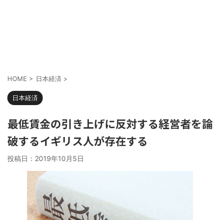
HOME
>
日本経済
>
日本経済
最低賃金の引き上げに反対する経営者を論
破するイギリス人が存在する
投稿日：
2019年10月5日