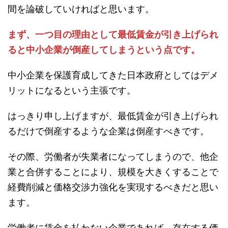
間を論破していければと思います。
まず、一つ目の理由として最低賃金が引き上げられ
ると中小企業が倒産してしまうという点です。
中小企業を保護育成してきた日本政府としてはデメ
リットになるという主張です。
はっきり申し上げますが、最低賃金が引き上げられ
るだけで倒産するような企業は倒産すべきです。
その際、労働者が失業者になってしまうので、他企
業と合併することにより、規模を大きくすることで
経費削減と価格交渉力強化を実現するべきだと思い
ます。
労働者に賃金を払わない企業であれば、存在する価