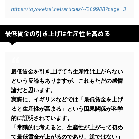
https://toyokeizai.net/articles/-/289988?page=3
最低賃金の引き上げは生産性を高める
最低賃金を引き上げても生産性は上がらない
という反論もありますが、これもただの感情
論だと思います。
実際に、イギリスなどでは「最低賃金を上げ
ると生産性が高まる」という因果関係が科学
的に証明されています。
「常識的に考えると、生産性が上がって初め
て最低賃金が上がるのであり、逆ではない」