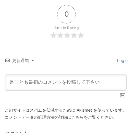
0
Article Rating
更新通知
Login
このサイトはスパムを低減するために Akismet を使っています。
コメントデータの処理方法の詳細はこちらをご覧ください
。