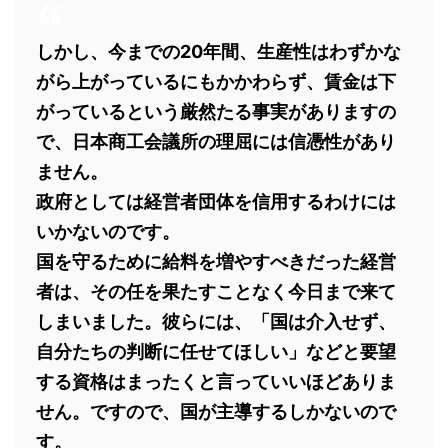
しかし、今までの20年間、生産性はわずかな
がら上がっているにもかかわらず、賃金は下
がっているという厳然たる事実がありますの
で、日本商工会議所の理屈には信憑性があり
ません。
政府としては経営者団体を信用するわけには
いかないのです。
国を守るために給料を増やすべきだった経営
者は、その任を果たすことなく今日まで来て
しまいました。彼らには、「国は介入せず、
自分たちの判断に任せてほしい」などと要望
する資格はまったくと言っていいほどありま
せん。ですので、国が主導するしかないので
す。