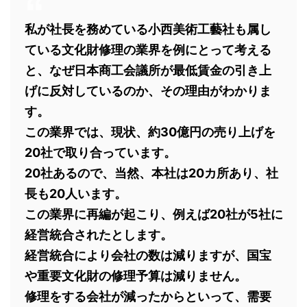
私が社長を務めている小西美術工藝社も属し
ている文化財修理の業界を例にとって考える
と、なぜ日本商工会議所が最低賃金の引き上
げに反対しているのか、その理由がわかりま
す。
この業界では、現状、約30億円の売り上げを
20社で取り合っています。
20社あるので、当然、本社は20カ所あり、社
長も20人います。
この業界に再編が起こり、例えば20社が5社に
経営統合されたとします。
経営統合により会社の数は減りますが、国宝
や重要文化財の修理予算は減りません。
修理をする会社が減ったからといって、需要