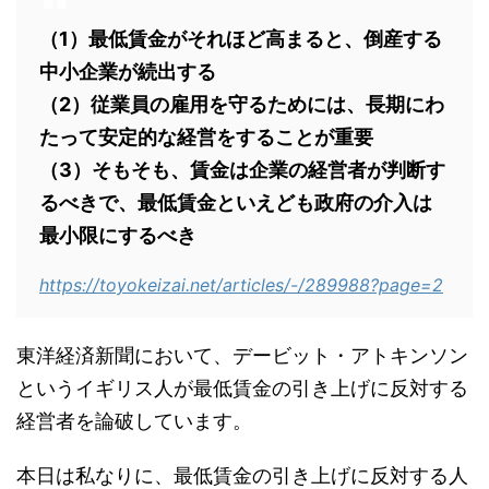
（1）最低賃金がそれほど高まると、倒産する
中小企業が続出する
（2）従業員の雇用を守るためには、長期にわ
たって安定的な経営をすることが重要
（3）そもそも、賃金は企業の経営者が判断す
るべきで、最低賃金といえども政府の介入は
最小限にするべき
https://toyokeizai.net/articles/-/289988?page=2
東洋経済新聞において、デービット・アトキンソン
というイギリス人が最低賃金の引き上げに反対する
経営者を論破しています。
本日は私なりに、最低賃金の引き上げに反対する人