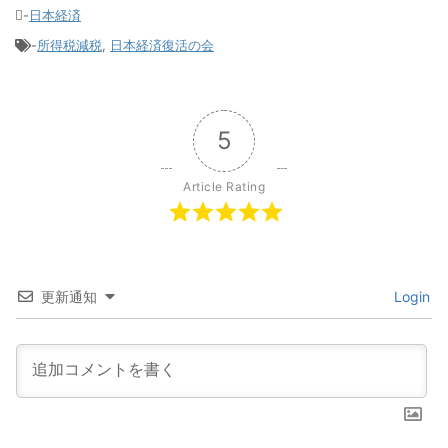
-
日本経済
-
所得税減税
,
日本経済復活の会
5
Article Rating
更新通知
Login