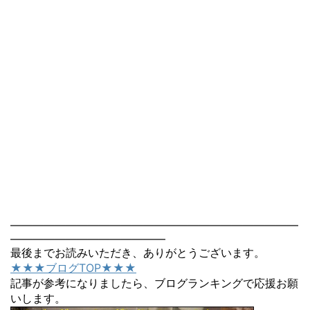
――――――――――――――――――――――――――
――――――――――――――
最後までお読みいただき、ありがとうございます。
★★★ブログTOP★★★
記事が参考になりましたら、ブログランキングで応援お願
いします。