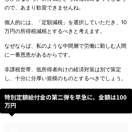
ので、あまり歓迎できませんね。
個人的には、「定額減税」を選択していただき、10
万円の所得税減税とするべきと考えます。
なぜならば、私のような中間層で労働に勤しむ人間
に一番恩恵があるからです。
非課税世帯、低所得者向けの経済対策は別で策定
し、十分に分厚い規模のものとするべきでしょう。
特別定額給付金の第二弾を早急に、金額は100
万円