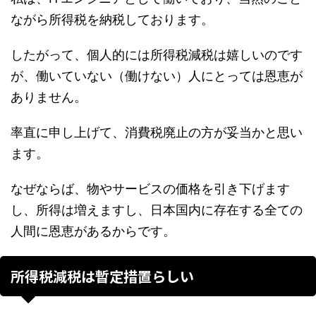
ながら所得税を納税しております。
したがって、個人的には所得税減税は嬉しいのです
が、働いていない（働けない）人にとっては恩恵が
ありません。
率直に申し上げて、消費税廃止の方が妥当かと思い
ます。
なぜならば、物やサービスの価格を引き下げます
し、所得は増えますし、日本国内に存在する全ての
人間に恩恵があるからです。
所得税減税は暫定措置らしい