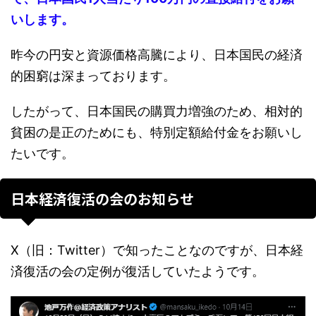
いします。
昨今の円安と資源価格高騰により、日本国民の経済
的困窮は深まっております。
したがって、日本国民の購買力増強のため、相対的
貧困の是正のためにも、特別定額給付金をお願いし
たいです。
日本経済復活の会のお知らせ
X（旧：Twitter）で知ったことなのですが、日本経
済復活の会の定例が復活していたようです。