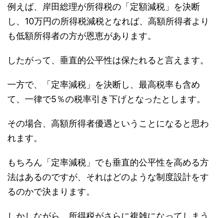
例えば、岸田総理が所得税の「定額減税」を決断
し、10万円の所得税減税となれば、高額所得者より
も低額所得者の方が恩恵があります。
したがって、垂直的公平性は保たれると言えます。
一方で、「定率減税」を決断し、最高税率も含め
て、一律で5％の税率引き下げとなったとします。
その場合、高額所得者優遇ということになると思わ
れます。
もちろん「定率減税」でも垂直的公平性を高める方
法はあるのですが、それはどのような制度設計をす
るのかで決まります。
しかしながら、所得税がさらに複雑になってしまう