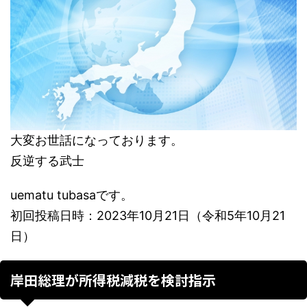
大変お世話になっております。
反逆する武士
uematu tubasaです。
初回投稿日時：2023年10月21日（令和5年10月21
日）
岸田総理が所得税減税を検討指示