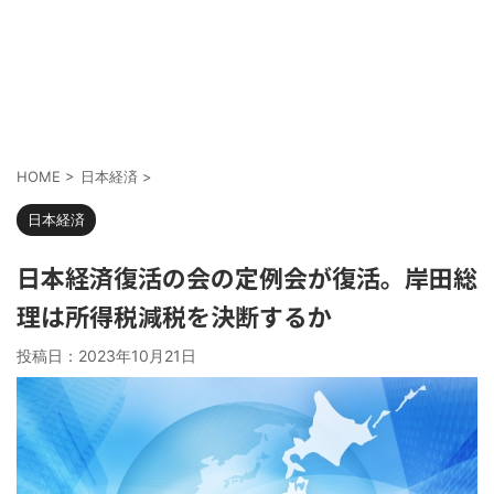
HOME
>
日本経済
>
日本経済
日本経済復活の会の定例会が復活。岸田総
理は所得税減税を決断するか
投稿日：
2023年10月21日