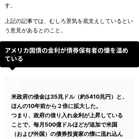
す。
上記の記事では、むしろ景気を底支えしているとい
う意見があるとのこと。
アメリカ国債の金利が債券保有者の懐を温め
ている
米政府の借金は35兆ドル（約5410兆円）と、
ほんの10年前から２倍に拡大した。
つまり、政府の借り入れ金利が上昇している
ことで、毎月500億ドルほどが追加で米国
（および外国）の債券投資家の懐に流れ込ん