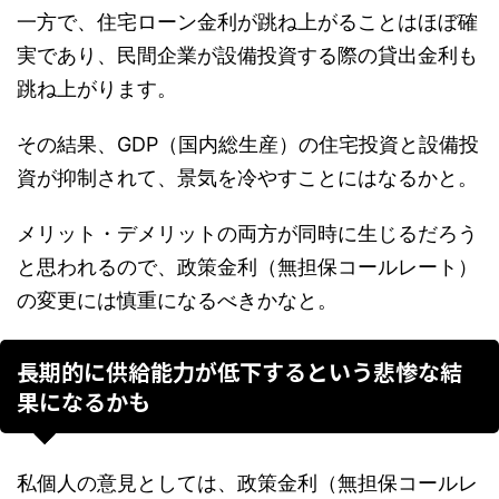
一方で、住宅ローン金利が跳ね上がることはほぼ確
実であり、民間企業が設備投資する際の貸出金利も
跳ね上がります。
その結果、GDP（国内総生産）の住宅投資と設備投
資が抑制されて、景気を冷やすことにはなるかと。
メリット・デメリットの両方が同時に生じるだろう
と思われるので、政策金利（無担保コールレート）
の変更には慎重になるべきかなと。
長期的に供給能力が低下するという悲惨な結
果になるかも
私個人の意見としては、政策金利（無担保コールレ