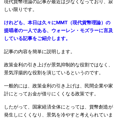
現代貨幣理論の記事が最近は少なくなっており、寂
しい限りです。
けれども、本日は久々にMMT（現代貨幣理論）の
提唱者の一人である、ウォーレン・モズラーに言及
している記事をご紹介します。
記事の内容を簡単に説明します。
政策金利の引き上げが景気抑制的な役割ではなく、
景気浮揚的な役割を演じているというのです。
一般的には、政策金利の引き上げは、民間企業や家
計にとってお金が借りにくくなる政策です。
したがって、国家経済全体にとっては、貨幣創造が
発生しにくくなり、景気を冷やすと考えられていま