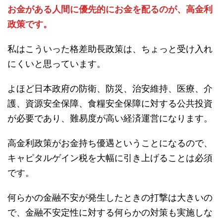
お金がある人間に優先的にお金を配るのが、高金利
政策です。
私はこういった格差助長政策は、ちょっと受け入れ
にくいと思っています。
よほど日本政府の防衛、防災、治安維持、医療、介
護、資源安全保障、食糧安全保障に対する公共投資
が必要であり、難易度が高い経済運営になります。
高金利政策がお金持ち優遇ということになるので、
キャピタルゲイン税を大幅に引き上げることは必須
です。
何らかの金融不安が発生したときの打撃は大きいの
で、金融不安定性に対する何らかの対策も実施しな