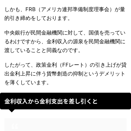
しかも、FRB（アメリカ連邦準備制度理事会）が量
的引き締めをしております。
中央銀行が民間金融機関に対して、国債を売ってい
るわけですから、金利収入の源泉を民間金融機関に
渡していることと同義なのです。
したがって、政策金利（FFレート）の引き上げが貸
出金利上昇に伴う貨幣創造の抑制というデメリット
を薄くしています。
金利収入から金利支出を差し引くと