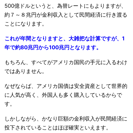
500億ドルというと、為替レートにもよりますが、
約７～８兆円が金利収入として民間経済に行き渡る
ことになります。
これが年間となりますと、大雑把な計算ですが、1
年で約80兆円から100兆円となります。
もちろん、すべてがアメリカ国民の手元に入るわけ
ではありません。
なぜならば、アメリカ国債は安全資産として世界的
に人気が高く、外国人も多く購入しているからで
す。
しかしながら、かなり巨額の金利収入が民間経済に
投下されていることはほぼ確実といえます。