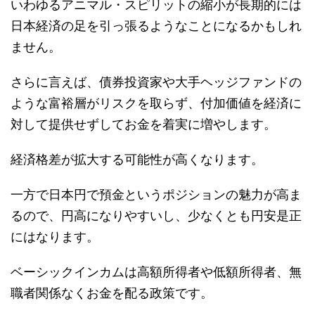
いわゆるアニマル・スピリットの縮小が長期的には
日本経済の足を引っ張るようなことになるかもしれ
ません。
さらに言えば、債券投資家や大手ヘッジファンドの
ような富裕層がリスクを取らず、付加価値を経済に
対して提供せずしてお金を着実に増やします。
経済格差が拡大する可能性が高くなります。
一方で日本円で預金というポジションの魅力が高ま
るので、円高になりやすいし、少なくとも円安是正
にはなります。
ベーシックインカムは高額所得者や低額所得者、無
職者関係なくお金を配る政策です。