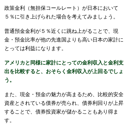
政策金利（無担保コールレート）が日本において
５％に引き上げられた場合を考えてみましょう。
普通預金金利が５％近くに跳ね上がることで、現
金・預金比率が他の先進国よりも高い日本の家計に
とっては利益になります。
アメリカと同様に家計にとっての金利収入と金利支
出を比較すると、おそらく金利収入が上回るでしょ
う。
また、現金・預金の魅力が高まるため、比較的安全
資産とされている債券が売られ、債券利回りが上昇
することで、債券投資家が儲かることもあり得ま
す。