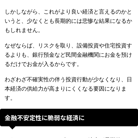
しかしながら、これがより良い経済と言えるのかと
いうと、少なくとも長期的には悲惨な結果になるか
もしれません。
なぜならば、リスクを取り、設備投資や住宅投資す
るよりも、銀行預金など民間金融機関にお金を預け
るだけでお金が入るからです。
わざわざ不確実性の伴う投資行動が少なくなり、日
本経済の供給力が高まりにくくなる要因になりま
す。
金融不安定性に脆弱な経済に