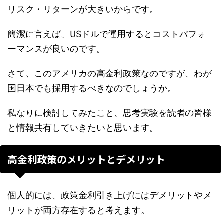
リスク・リターンが大きいからです。
簡潔に言えば、USドルで運用するとコストパフォ
ーマンスが良いのです。
さて、このアメリカの高金利政策なのですが、わが
国日本でも採用するべきなのでしょうか。
私なりに検討してみたこと、思考実験を読者の皆様
と情報共有していきたいと思います。
高金利政策のメリットとデメリット
個人的には、政策金利引き上げにはデメリットやメ
リットが両方存在すると考えます。