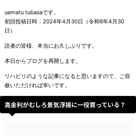
uematu tubasaです。
初回投稿日時：2024年4月30日（令和6年4月30
日）
読者の皆様、本当にお久しぶりです。
本日からブログを再開します。
リハビリのような記事になると思いますので、ご容
赦いただければ幸いです。
高金利がむしろ景気浮揚に一役買っている？